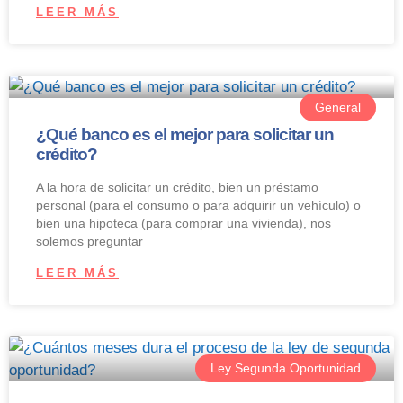
LEER MÁS
General
¿Qué banco es el mejor para solicitar un
crédito?
A la hora de solicitar un crédito, bien un préstamo
personal (para el consumo o para adquirir un vehículo) o
bien una hipoteca (para comprar una vivienda), nos
solemos preguntar
LEER MÁS
Ley Segunda Oportunidad