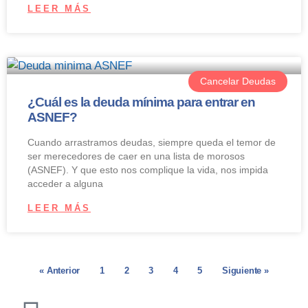
LEER MÁS
Cancelar Deudas
¿Cuál es la deuda mínima para entrar en
ASNEF?
Cuando arrastramos deudas, siempre queda el temor de
ser merecedores de caer en una lista de morosos
(ASNEF). Y que esto nos complique la vida, nos impida
acceder a alguna
LEER MÁS
« Anterior
1
2
3
4
5
Siguiente »