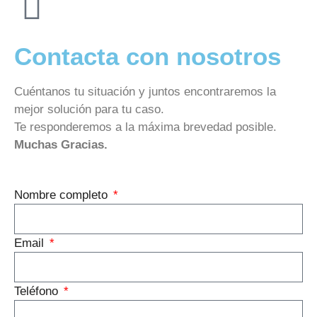
Contacta con nosotros
Cuéntanos tu situación y juntos encontraremos la
mejor solución para tu caso.
Te responderemos a la máxima brevedad posible.
Muchas Gracias.
Nombre completo
Email
Teléfono