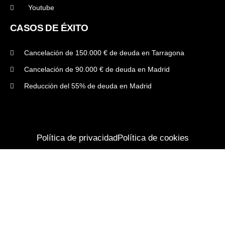
Youtube
CASOS DE ÉXITO
Cancelación de 150.000 € de deuda en Tarragona
Cancelación de 90.000 € de deuda en Madrid
Reducción del 55% de deuda en Madrid
Política de privacidad
Política de cookies