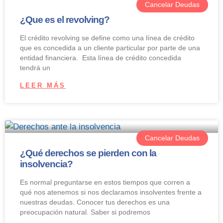
Cancelar Deudas
¿Que es el revolving?
El crédito revolving se define como una línea de crédito
que es concedida a un cliente particular por parte de una
entidad financiera. Esta línea de crédito concedida
tendrá un
LEER MÁS
Cancelar Deudas
¿Qué derechos se pierden con la
insolvencia?
Es normal preguntarse en estos tiempos que corren a
qué nos atenemos si nos declaramos insolventes frente a
nuestras deudas. Conocer tus derechos es una
preocupación natural. Saber si podremos