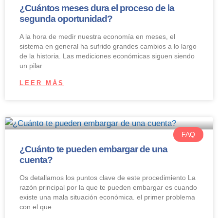
¿Cuántos meses dura el proceso de la
segunda oportunidad?
A la hora de medir nuestra economía en meses, el
sistema en general ha sufrido grandes cambios a lo largo
de la historia. Las mediciones económicas siguen siendo
un pilar
LEER MÁS
FAQ
¿Cuánto te pueden embargar de una
cuenta?
Os detallamos los puntos clave de este procedimiento La
razón principal por la que te pueden embargar es cuando
existe una mala situación económica. el primer problema
con el que