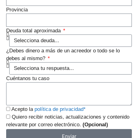
Provincia
Deuda total aproximada
¿Debes dinero a más de un acreedor o todo se lo
debes al mismo?
Cuéntanos tu caso
Acepto la
política de privacidad*
Quiero recibir noticias, actualizaciones y contenido
relevante por correo electrónico.
(Opcional)
Enviar