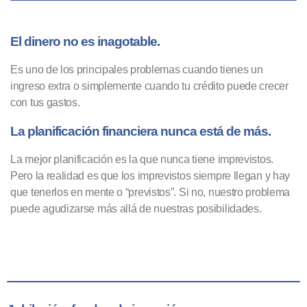
El dinero no es inagotable.
Es uno de los principales problemas cuando tienes un
ingreso extra o simplemente cuando tu crédito puede crecer
con tus gastos.
La planificación financiera nunca está de más.
La mejor planificación es la que nunca tiene imprevistos.
Pero la realidad es que los imprevistos siempre llegan y hay
que tenerlos en mente o “previstos”. Si no, nuestro problema
puede agudizarse más allá de nuestras posibilidades.