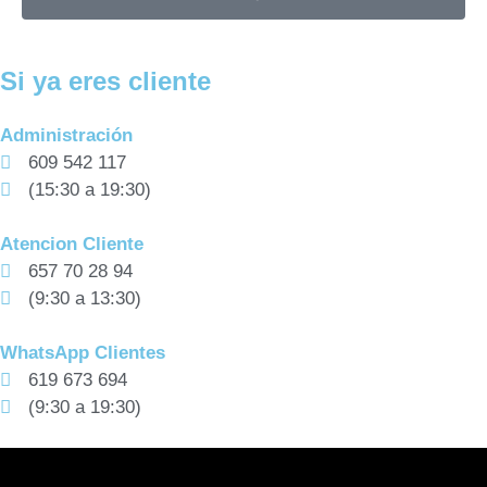
Si ya eres cliente
Administración
609 542 117
(15:30 a 19:30)
Atencion Cliente
657 70 28 94
(9:30 a 13:30)
WhatsApp Clientes
619 673 694
(9:30 a 19:30)