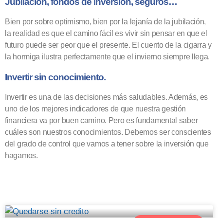
Jubilación, fondos de inversión, seguros…
Bien por sobre optimismo, bien por la lejanía de la jubilación,
la realidad es que el camino fácil es vivir sin pensar en que el
futuro puede ser peor que el presente. El cuento de la cigarra y
la hormiga ilustra perfectamente que el invierno siempre llega.
Invertir sin conocimiento.
Invertir es una de las decisiones más saludables. Además, es
uno de los mejores indicadores de que nuestra gestión
financiera va por buen camino. Pero es fundamental saber
cuáles son nuestros conocimientos. Debemos ser conscientes
del grado de control que vamos a tener sobre la inversión que
hagamos.