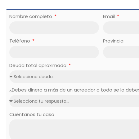
Nombre completo
Email
Teléfono
Provincia
Deuda total aproximada
¿Debes dinero a más de un acreedor o todo se lo deb
Cuéntanos tu caso