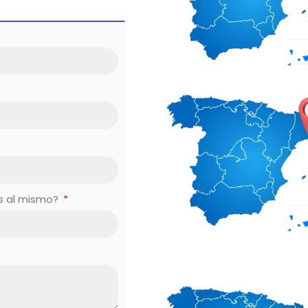
es al mismo?