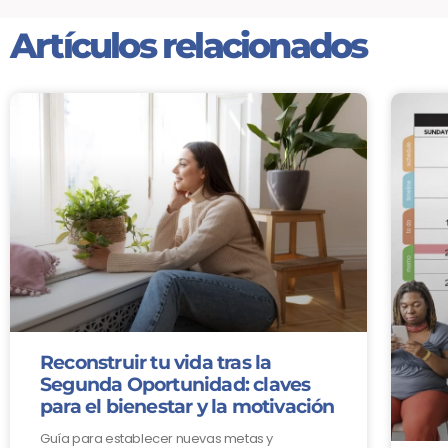
Artículos relacionados
Reconstruir tu vida tras la
Segunda Oportunidad: claves
para el bienestar y la motivación
Guía para establecer nuevas metas y