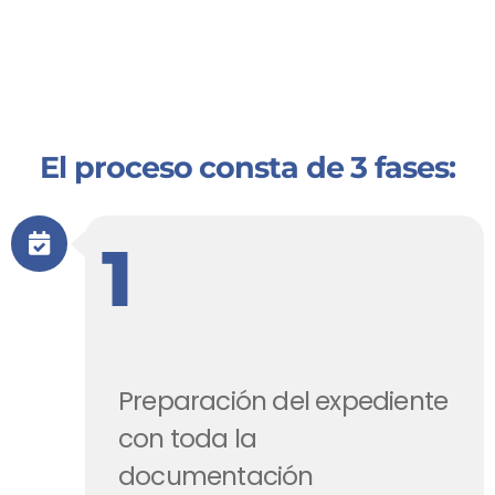
El proceso consta de 3 fases:
1
Preparación del expediente
con toda la
documentación