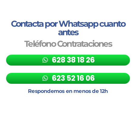
Contacta por Whatsapp cuanto
antes
Teléfono Contrataciones
628 38 18 26
623 52 16 06
Respondemos en menos de 12h