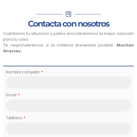
Contacta con nosotros
Cuéntanos tu situación y juntos encontraremos la mejor solución
para tu caso.
Te responderemos a la máxima brevedad posible.
Muchas
Gracias.
Nombre completo
Email
Teléfono