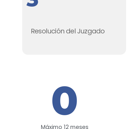
Resolución del Juzgado
0
Máximo 12 meses