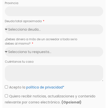
Provincia
Deuda total aproximada
¿Debes dinero a más de un acreedor o todo se lo
debes al mismo?
Cuéntanos tu caso
Acepto la
política de privacidad*
Quiero recibir noticias, actualizaciones y contenido
relevante por correo electrónico.
(Opcional)