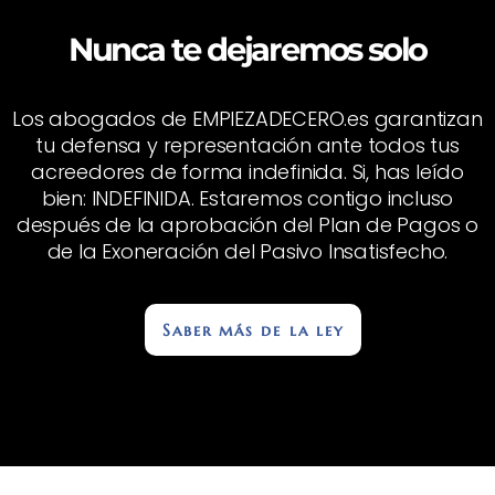
Nunca te dejaremos solo
Los abogados de EMPIEZADECERO.es garantizan
tu defensa y representación ante todos tus
acreedores de forma indefinida. Si, has leído
bien: INDEFINIDA. Estaremos contigo incluso
después de la aprobación del Plan de Pagos o
de la Exoneración del Pasivo Insatisfecho.
Saber más de la ley