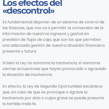
Los efectos del
«descontrol»
Es fundamental disponer de un sistema de control de
las finanzas, que nos va a permitir la conversión de la
información de nuestros ingresos y gastos en
previsión de flujos de caja, que son los que permiten
una adecuada gestión de nuestra situación financiera
presente y futura.
Si bien la Ley no sanciona la insolvencia, sí sanciona
ciertas actuaciones que hayan provocado o agravado
la situación de insolvencia.
E
n efecto, la Ley de Segunda Oportunidad establece
que, en caso de que se provoque o agrave la
insolvencia por dolo o culpa grave se puede presumir
la temida mala fe.