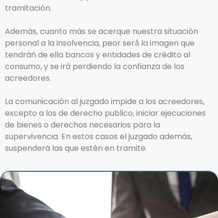
tramitación.
Además, cuanto más se acerque nuestra situación
personal a la insolvencia, peor será́ la imagen que
tendráń de ella bancos y entidades de crédito al
consumo, y se irá perdiendo la confianza de los
acreedores.
La comunicación al juzgado impide a los acreedores,
excepto a los de derecho publico, iniciar ejecuciones
de bienes o derechos necesarios para la
supervivencia. En estos casos el juzgado además,
suspenderá las que estén en tramite.