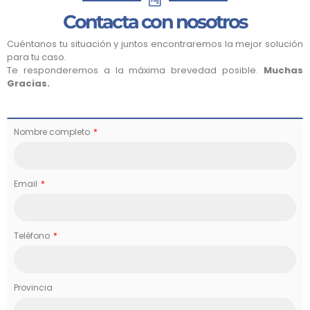
Contacta con nosotros
Cuéntanos tu situación y juntos encontraremos la mejor solución
para tu caso.
Te responderemos a la máxima brevedad posible.
Muchas
Gracias.
Nombre completo
Email
Teléfono
Provincia