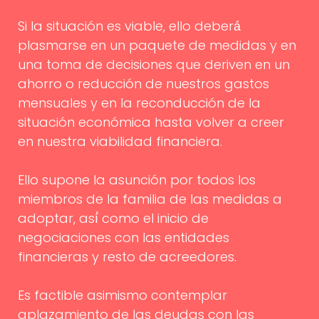
Si la situación es viable, ello deberá́
plasmarse en un paquete de medidas y en
una toma de decisiones que deriven en un
ahorro o reducción de nuestros gastos
mensuales y en la reconducción de la
situación económica hasta volver a creer
en nuestra viabilidad financiera.
Ello supone la asunción por todos los
miembros de la familia de las medidas a
adoptar, así́ como el inicio de
negociaciones con las entidades
financieras y resto de acreedores.
Es factible asimismo contemplar
aplazamiento de las deudas con las