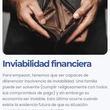
Inviabilidad financiera
Para empezar, tenemos que ser capaces de
diferenciar insolvencia de inviabilidad. Una familia
puede ser solvente (cumplir religiosamente con todos
sus compromisos de pago) y sin embargo su
economía ser inviable. Esto último ocurre cuando
existe la evidencia futura de que su situación