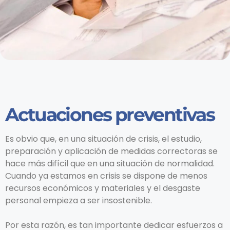
Actuaciones preventivas
Es obvio que, en una situación de crisis, el estudio,
preparación y aplicación de medidas correctoras se
hace más difícil que en una situación de normalidad.
Cuando ya estamos en crisis se dispone de menos
recursos económicos y materiales y el desgaste
personal empieza a ser insostenible.
Por esta razón, es tan importante dedicar esfuerzos a