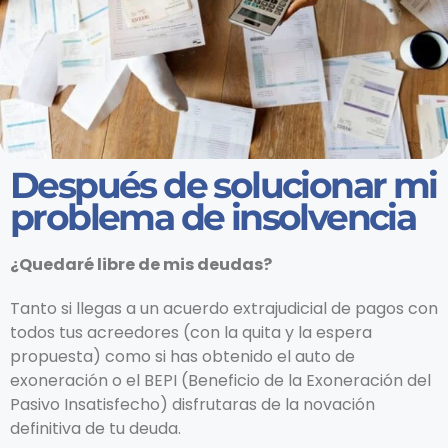
Después de solucionar mi
problema de insolvencia
¿Quedaré libre de mis deudas?
Tanto si llegas a un acuerdo extrajudicial de pagos con
todos tus acreedores (con la quita y la espera
propuesta) como si has obtenido el auto de
exoneración o el BEPI (Beneficio de la Exoneración del
Pasivo Insatisfecho) disfrutaras de la novación
definitiva de tu deuda.