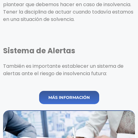
plantear que debemos hacer en caso de insolvencia.
Tener la disciplina de actuar cuando todavía estamos
en una situación de solvencia.
Sistema de Alertas
También es importante establecer un sistema de
alertas ante el riesgo de insolvencia futura:
MÁS INFORMACIÓN