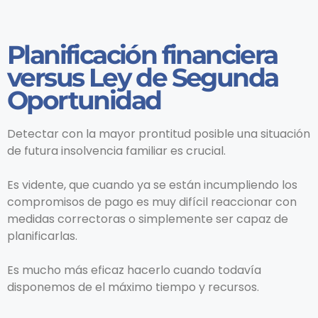
Planificación financiera
versus Ley de Segunda
Oportunidad
Detectar con la mayor prontitud posible una situación
de futura insolvencia familiar es crucial.
Es vidente, que cuando ya se están incumpliendo los
compromisos de pago es muy difícil reaccionar con
medidas correctoras o simplemente ser capaz de
planificarlas.
Es mucho más eficaz hacerlo cuando todavía
disponemos de el máximo tiempo y recursos.