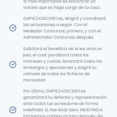
lo más importante es encontrar un
notario que se haga cargo de tu caso.
EMPIEZADECERO.es, dirigirá y coordinará
las actuaciones a seguir. Con el
Mediador Concursal, primero, y con el
Administrador Concursal, después.
Solicitará el beneficio de la ley ante un
juez, el cual: paralizará todos los
intereses y costas, levantará todos los
embargos y ejecuciones y exigirá tu
retirada de todos los ficheros de
morosidad.
Por último, EMPIEZADECERO.es
garantizará tu defensa y representación
ante todos tus acreedores de forma
indefinida. Si, has leído bien: INDEFINIDA.
Estaremos contigo incluso después del