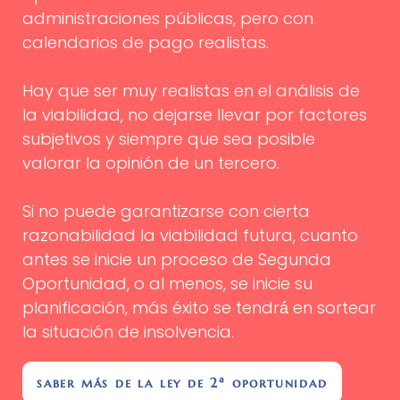
administraciones públicas, pero con
calendarios de pago realistas.
Hay que ser muy realistas en el análisis de
la viabilidad, no dejarse llevar por factores
subjetivos y siempre que sea posible
valorar la opinión de un tercero.
Si no puede garantizarse con cierta
razonabilidad la viabilidad futura, cuanto
antes se inicie un proceso de Segunda
Oportunidad, o al menos, se inicie su
planificación, más éxito se tendrá́ en sortear
la situación de insolvencia.
saber más de la ley de 2ª oportunidad