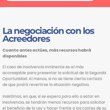
La negociación con los
Acreedores
Cuanto antes actúes, más recursos habrá
disponibles
El caso de insolvencia inminente es el más
aconsejable para presentar la solicitud de la Segunda
Oportunidad. Al menos, si no se tiene cierta certeza
de que podrá́ revertirse la situación negativa.
Insistimos, en que, si se espera para ello a estar en
insolvencia, se tendrán menos recursos para solicitar
el beneficio de la Ley y hacer frente a los costes de su