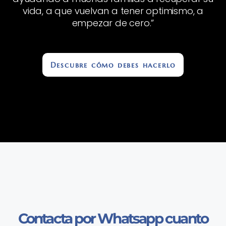
vida, a que vuelvan a tener optimismo, a
empezar de cero.”
Descubre cómo debes hacerlo
Contacta por Whatsapp cuanto