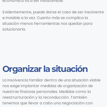
económica va a ser insostenible.
Evidentemente, puede darse el caso de ser insolvente
e inviable a la vez. Cuanto más se complica la
situación menos herramientas nos quedan para
solucionarla.
Organizar la situación
La insolvencia familiar dentro de una situación viable
nos exige implantar medidas de organización de
nuestras finanzas personales. Medidas como la
reestructuración y la reconducción. También
tenemos que llevar a cabo una negociación con