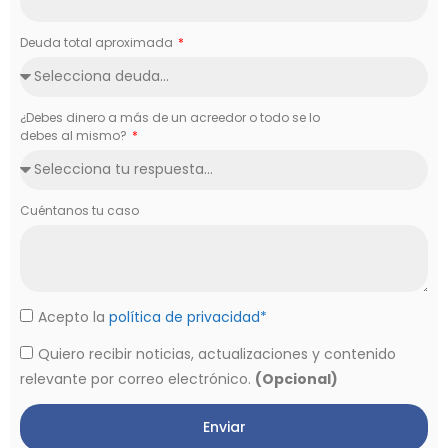
Deuda total aproximada
¿Debes dinero a más de un acreedor o todo se lo
debes al mismo?
Cuéntanos tu caso
Acepto la
política de privacidad*
Quiero recibir noticias, actualizaciones y contenido
relevante por correo electrónico.
(Opcional)
Enviar