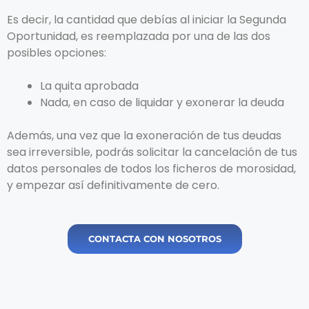
Es decir, la cantidad que debías al iniciar la Segunda
Oportunidad, es reemplazada por una de las dos
posibles opciones:
La quita aprobada
Nada, en caso de liquidar y exonerar la deuda
Además, una vez que la exoneración de tus deudas
sea irreversible, podrás solicitar la cancelación de tus
datos personales de todos los ficheros de morosidad,
y empezar así definitivamente de cero.
CONTACTA CON NOSOTROS