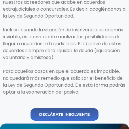
nuestros acreedores que acabe en acuerdos
extrajudiciales o concursales. Es decir, acogiéndonos a
la Ley de Segunda Oportunidad.
Incluso, cuando la situación de insolvencia es además
inviable, es conveniente analizar las posibilidades de
llegar a acuerdos extrajudiciales. El objetivo de estos
acuerdos siempre será liquidar la deuda (liquidación
voluntaria y amistosa).
Para aquellos casos en que el acuerdo es imposible,
no quedará más remedio que solicitar el beneficio de
la Ley de Segunda Oportunidad. De esta forma podrás
optar a la exoneración del pasivo.
DECLÁRATE INSOLVENTE