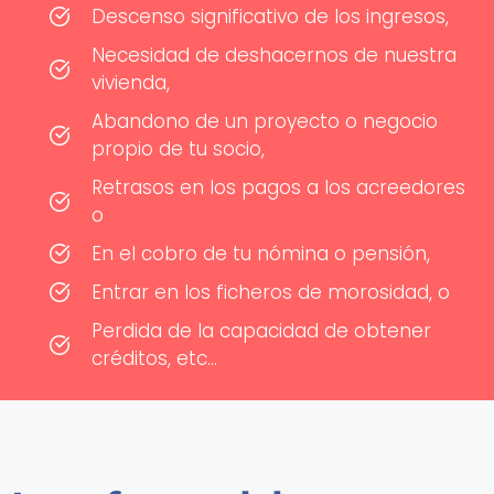
Descenso significativo de los ingresos,
Necesidad de deshacernos de nuestra
vivienda,
Abandono de un proyecto o negocio
propio de tu socio,
Retrasos en los pagos a los acreedores
o
En el cobro de tu nómina o pensión,
Entrar en los ficheros de morosidad, o
Perdida de la capacidad de obtener
créditos, etc...