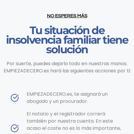
NO ESPERES MÁS
Tu situación de
insolvencia familiar tiene
solución
Por suerte, puedes dejarlo todo en nuestras manos.
EMPIEZADECERO.es hará las siguientes acciones por ti:
EMPIEZADECERO.es, te asignará un
abogado y un procurador.
El notario y el registrador correrá
también por nuestra cuenta. En este
acaso el coste no es lo más importante,