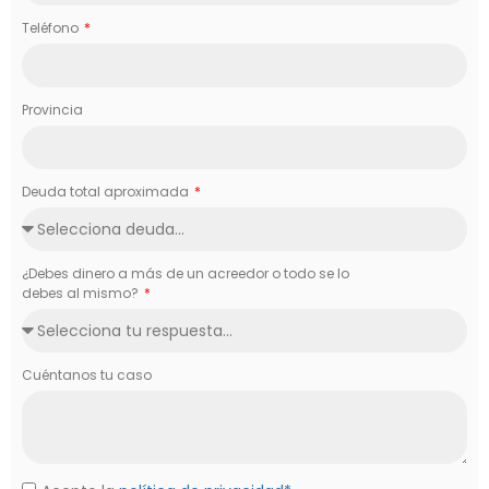
Teléfono
Provincia
Deuda total aproximada
¿Debes dinero a más de un acreedor o todo se lo
debes al mismo?
Cuéntanos tu caso