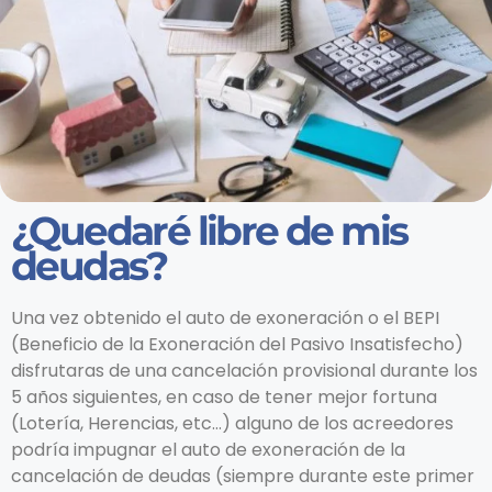
¿Quedaré libre de mis
deudas?
Una vez obtenido el auto de exoneración o el BEPI
(Beneficio de la Exoneración del Pasivo Insatisfecho)
disfrutaras de una cancelación provisional durante los
5 años siguientes, en caso de tener mejor fortuna
(Lotería, Herencias, etc…) alguno de los acreedores
podría impugnar el auto de exoneración de la
cancelación de deudas (siempre durante este primer