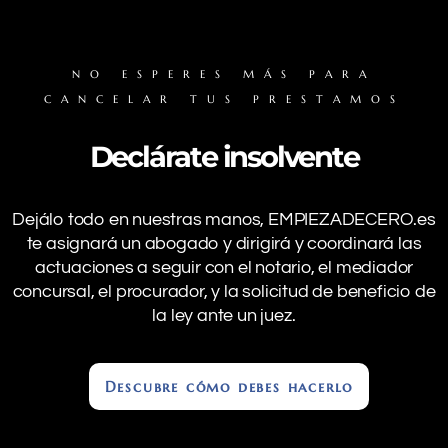
NO ESPERES MÁS PARA
CANCELAR TUS PRESTAMOS
Declárate insolvente
Dejálo todo en nuestras manos, EMPIEZADECERO.es
te asignará un abogado y dirigirá y coordinará las
actuaciones a seguir con el notario, el mediador
concursal, el procurador, y la solicitud de beneficio de
la ley ante un juez.
Descubre cómo debes hacerlo