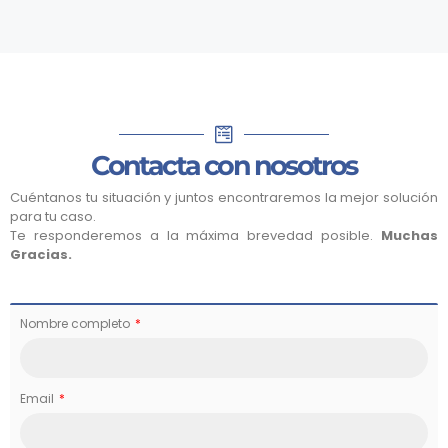
Contacta con nosotros
Cuéntanos tu situación y juntos encontraremos la mejor solución
para tu caso.
Te responderemos a la máxima brevedad posible.
Muchas
Gracias.
Nombre completo
Email