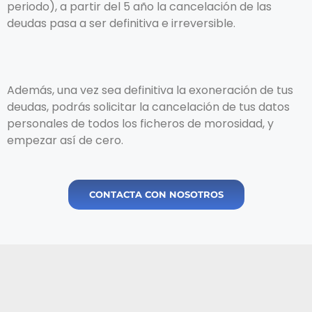
periodo), a partir del 5 año la cancelación de las
deudas pasa a ser definitiva e irreversible.
Además, una vez sea definitiva la exoneración de tus
deudas, podrás solicitar la cancelación de tus datos
personales de todos los ficheros de morosidad, y
empezar así de cero.
CONTACTA CON NOSOTROS