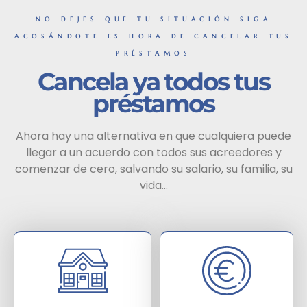
NO DEJES QUE TU SITUACIÓN SIGA
ACOSÁNDOTE ES HORA DE CANCELAR TUS
PRÉSTAMOS
Cancela ya todos tus
préstamos
Ahora hay una alternativa en que cualquiera puede
llegar a un acuerdo con todos sus acreedores y
comenzar de cero, salvando su salario, su familia, su
vida…