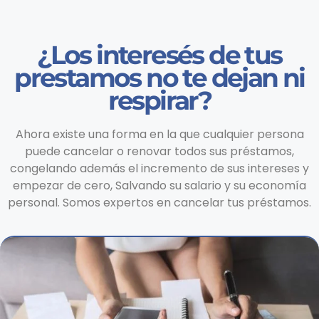
¿Los interesés de tus
prestamos no te dejan ni
respirar?
Ahora existe una forma en la que cualquier persona
puede cancelar o renovar todos sus préstamos,
congelando además el incremento de sus intereses y
empezar de cero, Salvando su salario y su economía
personal. Somos expertos en cancelar tus préstamos.