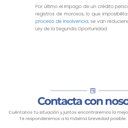
Por último el impago de un crédito pers
registros de morosos, lo que imposibili
proceso de insolvencia
, se van reducien
Ley de la Segunda Oportunidad.
Contacta con noso
Cuéntanos tu situación y juntos encontraremos la mejor
Te responderemos a la máxima brevedad posible.