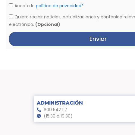
Acepto la
política de privacidad*
Quiero recibir noticias, actualizaciones y contenido rele
electrónico.
(Opcional)
Enviar
ADMINISTRACIÓN
609 542 117
(15:30 a 19:30)