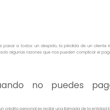
pasar a todos: un despido, la pérdida de un cliente 
solo algunas razones que nos pueden complicar el pago
uando no puedes pag
n crédito personal es recibir una llamada de la entidad