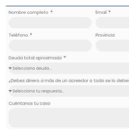
Nombre completo
Email
Teléfono
Provincia
Deuda total aproximada
¿Debes dinero a más de un acreedor o todo se lo deb
Cuéntanos tu caso