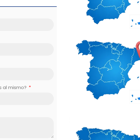
es al mismo?