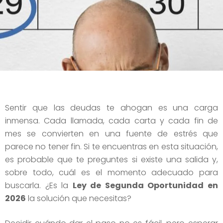
Sentir que las deudas te ahogan es una carga
inmensa. Cada llamada, cada carta y cada fin de
mes se convierten en una fuente de estrés que
parece no tener fin. Si te encuentras en esta situación,
es probable que te preguntes si existe una salida y,
sobre todo, cuál es el momento adecuado para
buscarla. ¿Es la
Ley de Segunda Oportunidad en
2026
la solución que necesitas?