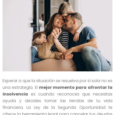
Esperar a que la situación se resuelva por sí sola no es
una estrategia. El
mejor momento para afrontar la
insolvencia
es cuando reconoces que necesitas
ayuda y decides tomar las riendas de tu vida
financiera. La Ley de la Segunda Oportunidad te
ofrece la herramienta legal para cancelar tus deudas