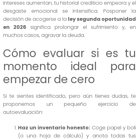
intereses aumentan, tu historial crediticio empeora y el
desgaste emocional se intensifica. Posponer la
decisión de acogerse a la
ley segunda oportunidad
en 2026
significa prolongar el sufrimiento y, en
muchos casos, agravar la deuda.
Cómo evaluar si es tu
momento ideal para
empezar de cero
Si te sientes identificado, pero aún tienes dudas, te
proponemos un pequeño ejercicio de
autoevaluación:
Haz un inventario honesto:
Coge papel y boli
(o una hoja de cálculo) y anota todas tus