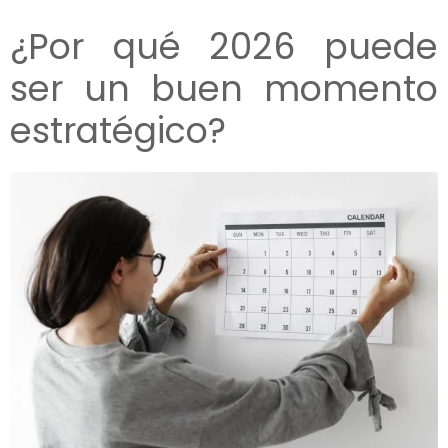
¿Por qué 2026 puede
ser un buen momento
estratégico?