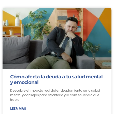
Cómo afecta la deuda a tu salud mental
y emocional
Descubre el impacto real del endeudamiento en la salud
mental y consejos para afrontarlo y la consecuencia que
trae a
LEER MÁS