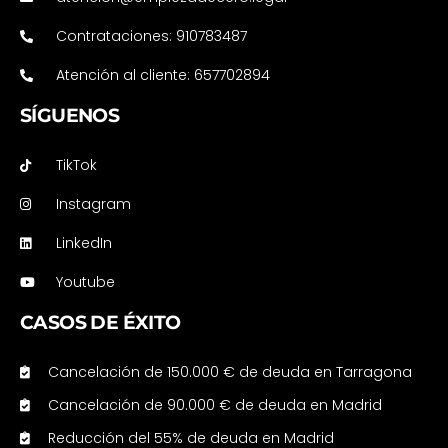
Contrataciones: 910783487
Atención al cliente: 657702894
SÍGUENOS
TikTok
Instagram
LinkedIn
Youtube
CASOS DE ÉXITO
Cancelación de 150.000 € de deuda en Tarragona
Cancelación de 90.000 € de deuda en Madrid
Reducción del 55% de deuda en Madrid