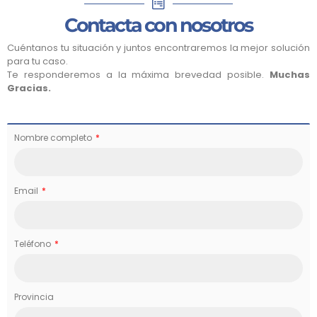
Contacta con nosotros
Cuéntanos tu situación y juntos encontraremos la mejor solución
para tu caso.
Te responderemos a la máxima brevedad posible.
Muchas
Gracias.
Nombre completo
Email
Teléfono
Provincia