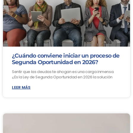
¿Cuándo conviene iniciar un proceso de
Segunda Oportunidad en 2026?
Sentir que las deudas te ahogan es una carga inmensa.
¿Es la Ley de Segunda Oportunidad en 2026 la solución
LEER MÁS