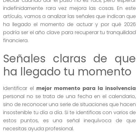
Decidir cuándo dar el paso no es fácil, pero esperar
indefinidamente rara vez mejora las cosas. En este
artículo, vamos a analizar las señales que indican que
ha llegado el momento de actuar y por qué 2026
podría ser el año clave para recuperar tu tranquilidad
financiera.
Señales claras de que
ha llegado tu momento
Identificar el
mejor momento para la insolvencia
personal no se trata de una fecha en el calendario,
sino de reconocer una serie de situaciones que hacen
insostenible tu día a día. Si te identificas con varios de
estos puntos, es una señal inequívoca de que
necesitas ayuda profesional.