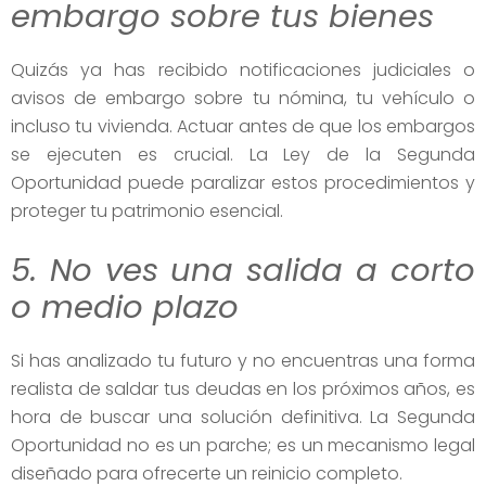
embargo sobre tus bienes
Quizás ya has recibido notificaciones judiciales o
avisos de embargo sobre tu nómina, tu vehículo o
incluso tu vivienda. Actuar antes de que los embargos
se ejecuten es crucial. La Ley de la Segunda
Oportunidad puede paralizar estos procedimientos y
proteger tu patrimonio esencial.
5. No ves una salida a corto
o medio plazo
Si has analizado tu futuro y no encuentras una forma
realista de saldar tus deudas en los próximos años, es
hora de buscar una solución definitiva. La Segunda
Oportunidad no es un parche; es un mecanismo legal
diseñado para ofrecerte un reinicio completo.