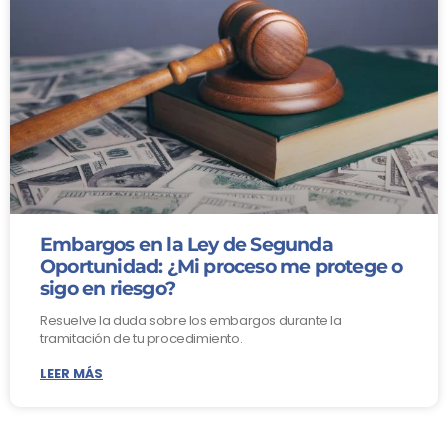
Embargos en la Ley de Segunda
Oportunidad: ¿Mi proceso me protege o
sigo en riesgo?
Resuelve la duda sobre los embargos durante la
tramitación de tu procedimiento.
LEER MÁS