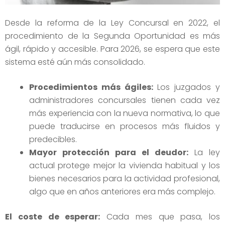
Desde la reforma de la Ley Concursal en 2022, el
procedimiento de la Segunda Oportunidad es más
ágil, rápido y accesible. Para 2026, se espera que este
sistema esté aún más consolidado.
Procedimientos más ágiles:
Los juzgados y
administradores concursales tienen cada vez
más experiencia con la nueva normativa, lo que
puede traducirse en procesos más fluidos y
predecibles.
Mayor protección para el deudor:
La ley
actual protege mejor la vivienda habitual y los
bienes necesarios para la actividad profesional,
algo que en años anteriores era más complejo.
El coste de esperar:
Cada mes que pasa, los