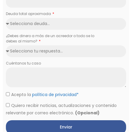
Deuda total aproximada
¿Debes dinero a más de un acreedor o todo se lo
debes al mismo?
Cuéntanos tu caso
Acepto la
política de privacidad*
Quiero recibir noticias, actualizaciones y contenido
relevante por correo electrónico.
(Opcional)
Enviar