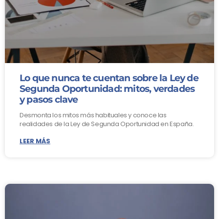
Lo que nunca te cuentan sobre la Ley de
Segunda Oportunidad: mitos, verdades
y pasos clave
Desmonta los mitos más habituales y conoce las
realidades de la Ley de Segunda Oportunidad en España.
LEER MÁS