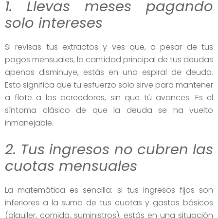
1. Llevas meses pagando
solo intereses
Si revisas tus extractos y ves que, a pesar de tus
pagos mensuales, la cantidad principal de tus deudas
apenas disminuye, estás en una espiral de deuda.
Esto significa que tu esfuerzo solo sirve para mantener
a flote a los acreedores, sin que tú avances. Es el
síntoma clásico de que la deuda se ha vuelto
inmanejable.
2. Tus ingresos no cubren las
cuotas mensuales
La matemática es sencilla: si tus ingresos fijos son
inferiores a la suma de tus cuotas y gastos básicos
(alquiler, comida, suministros), estás en una situación