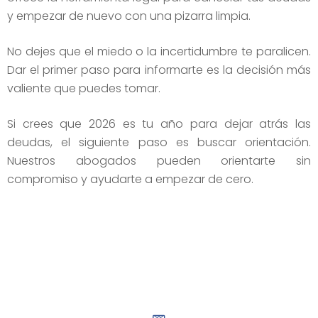
y empezar de nuevo con una pizarra limpia.
No dejes que el miedo o la incertidumbre te paralicen.
Dar el primer paso para informarte es la decisión más
valiente que puedes tomar.
Si crees que 2026 es tu año para dejar atrás las
deudas, el siguiente paso es buscar orientación.
Nuestros abogados pueden orientarte sin
compromiso y ayudarte a empezar de cero.