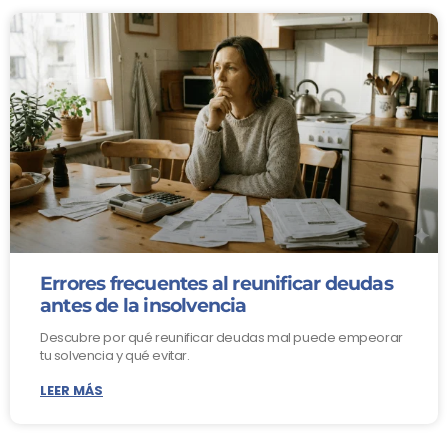
Errores frecuentes al reunificar deudas
antes de la insolvencia
Descubre por qué reunificar deudas mal puede empeorar
tu solvencia y qué evitar.
LEER MÁS