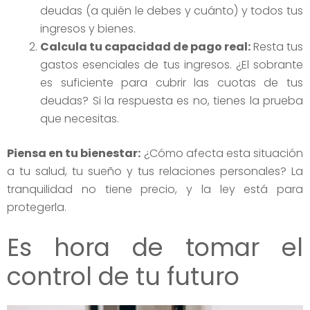
deudas (a quién le debes y cuánto) y todos tus
ingresos y bienes.
Calcula tu capacidad de pago real:
Resta tus
gastos esenciales de tus ingresos. ¿El sobrante
es suficiente para cubrir las cuotas de tus
deudas? Si la respuesta es no, tienes la prueba
que necesitas.
Piensa en tu bienestar:
¿Cómo afecta esta situación
a tu salud, tu sueño y tus relaciones personales? La
tranquilidad no tiene precio, y la ley está para
protegerla.
Es hora de tomar el
control de tu futuro