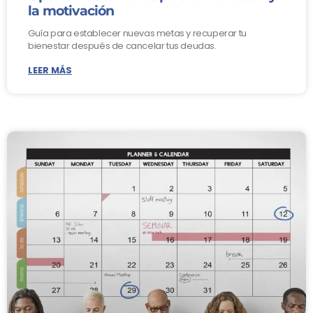
la motivación
Guía para establecer nuevas metas y recuperar tu
bienestar después de cancelar tus deudas.
LEER MÁS