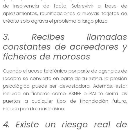
de insolvencia de facto. Sobrevivir a base de
aplazamientos, reunificaciones o nuevas tarjetas de
crédito solo agrava el problema a largo plazo.
3. Recibes llamadas
constantes de acreedores y
ficheros de morosos
Cuando el acoso telefónico por parte de agencias de
recobro se convierte en parte de tu rutina, la presión
psicológica puede ser devastadora. Además, estar
incluido en ficheros como ASNEF o RAI te cierra las
puertas a cualquier tipo de financiación futura,
incluso para lo más básico.
4. Existe un riesgo real de