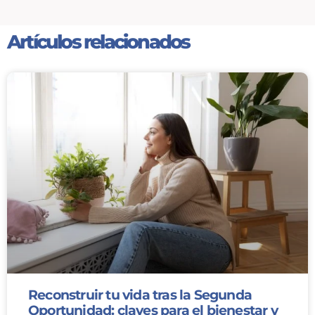
Artículos relacionados
Reconstruir tu vida tras la Segunda
Oportunidad: claves para el bienestar y