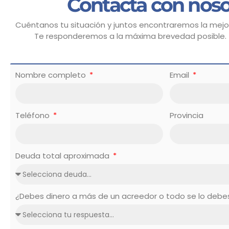
Contacta con noso
Cuéntanos tu situación y juntos encontraremos la mejor
Te responderemos a la máxima brevedad posible.
Nombre completo
Email
Teléfono
Provincia
Deuda total aproximada
¿Debes dinero a más de un acreedor o todo se lo deb