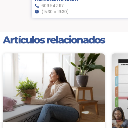
609 542 117
(15:30 a 19:30)
Artículos relacionados