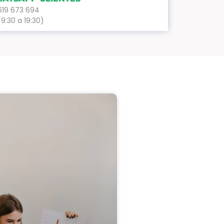
619 673 694
(9:30 a 19:30)