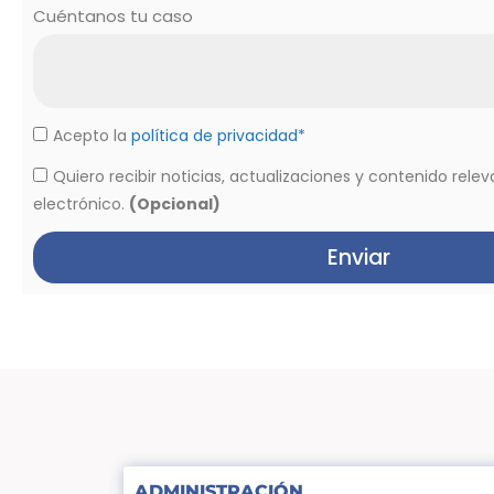
Cuéntanos tu caso
Acepto la
política de privacidad*
Quiero recibir noticias, actualizaciones y contenido rele
electrónico.
(Opcional)
Enviar
ADMINISTRACIÓN