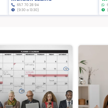
657 70 28 94
(9:30 a 13:30)