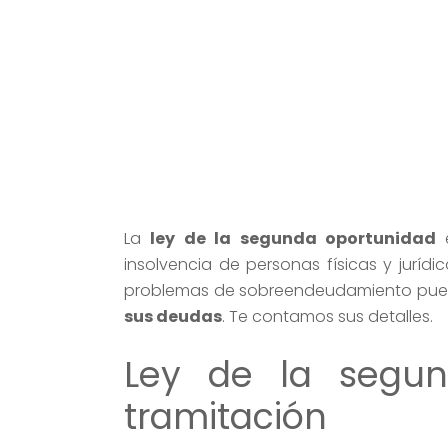
La
ley de la segunda oportunidad
insolvencia de personas físicas y juríd
problemas de sobreendeudamiento pued
sus deudas
. Te contamos sus detalles.
Ley de la segun
tramitación