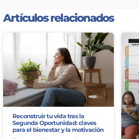
Artículos relacionados
Reconstruir tu vida tras la
Segunda Oportunidad: claves
para el bienestar y la motivación