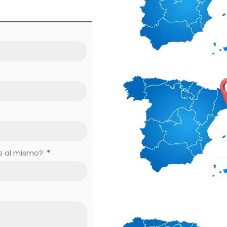
es al mismo?