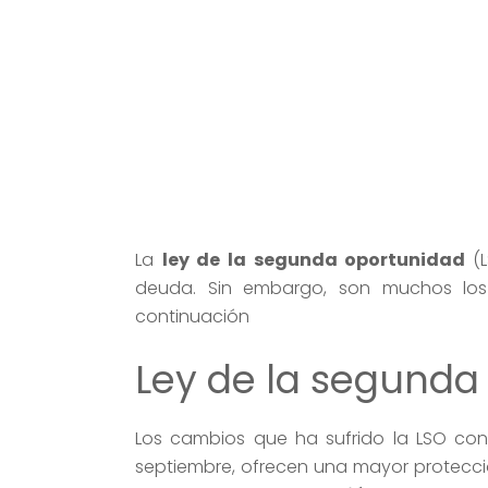
La
ley de la segunda oportunidad​
(
deuda. Sin embargo, son muchos los 
continuación
Ley de la segunda
Los cambios que ha sufrido la LSO con
septiembre, ofrecen una mayor protecc