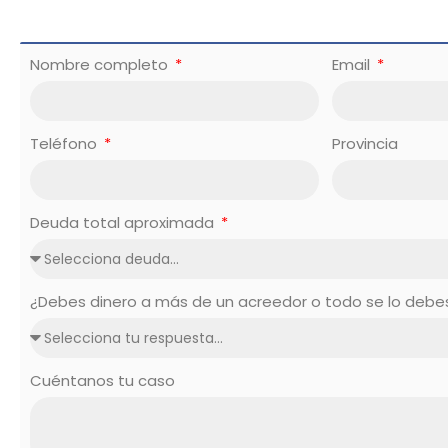
Nombre completo
Email
Teléfono
Provincia
Deuda total aproximada
¿Debes dinero a más de un acreedor o todo se lo deb
Cuéntanos tu caso