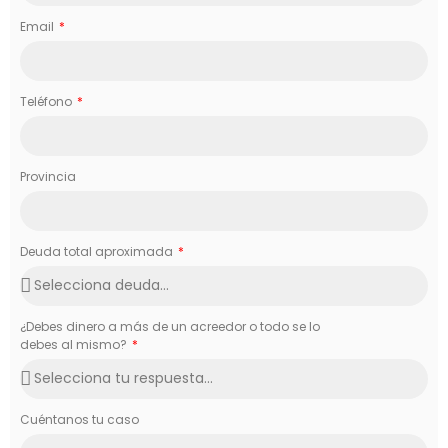
Email
Teléfono
Provincia
Deuda total aproximada
¿Debes dinero a más de un acreedor o todo se lo
debes al mismo?
Cuéntanos tu caso