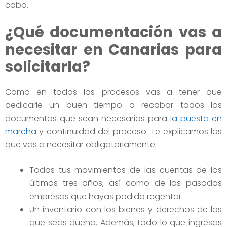
cabo.
¿Qué documentación vas a
necesitar en Canarias para
solicitarla?
Como en todos los procesos vas a tener que
dedicarle un buen tiempo a recabar todos los
documentos que sean necesarios para
la puesta en
marcha
y continuidad del proceso. Te explicamos los
que vas a necesitar obligatoriamente:
Todos tus movimientos de las cuentas de los
últimos tres años, así como de las pasadas
empresas que hayas podido regentar.
Un inventario con los bienes y derechos de los
que seas dueño. Además, todo lo que ingresas