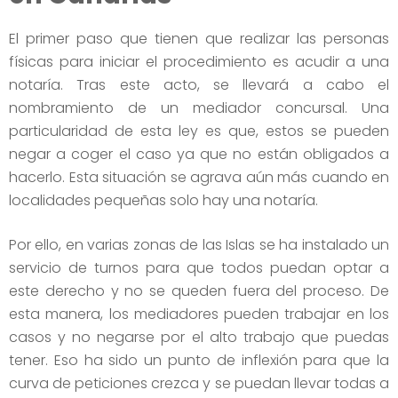
El primer paso que tienen que realizar las personas
físicas para iniciar el procedimiento es acudir a una
notaría. Tras este acto, se llevará a cabo el
nombramiento de un mediador concursal. Una
particularidad de esta ley es que, estos se pueden
negar a coger el caso ya que no están obligados a
hacerlo. Esta situación se agrava aún más cuando en
localidades pequeñas solo hay una notaría.
Por ello, en varias zonas de las Islas se ha instalado un
servicio de turnos para que todos puedan optar a
este derecho y no se queden fuera del proceso. De
esta manera, los mediadores pueden trabajar en los
casos y no negarse por el alto trabajo que puedas
tener. Eso ha sido un punto de inflexión para que la
curva de peticiones crezca y se puedan llevar todas a