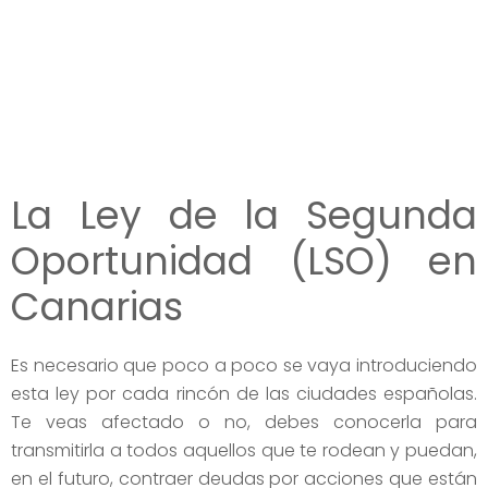
La Ley de la Segunda
Oportunidad (LSO) en
Canarias
Es necesario que poco a poco se vaya introduciendo
esta ley por cada rincón de las ciudades españolas.
Te veas afectado o no, debes conocerla para
transmitirla a todos aquellos que te rodean y puedan,
en el futuro, contraer deudas por acciones que están