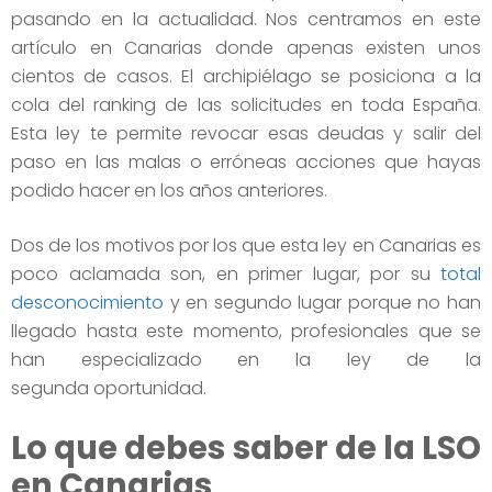
pasando en la actualidad. Nos centramos en este
artículo en Canarias donde apenas existen unos
cientos de casos. El archipiélago se posiciona a la
cola del ranking de las solicitudes en toda España.
Esta ley te permite revocar esas deudas y salir del
paso en las malas o erróneas acciones que hayas
podido hacer en los años anteriores.
Dos de los motivos por los que esta ley en Canarias es
poco aclamada son, en primer lugar, por su
total
desconocimiento
y en segundo lugar porque no han
llegado hasta este momento, profesionales que se
han especializado en la ley de la
segunda oportunidad.
Lo que debes saber de la LSO
en Canarias