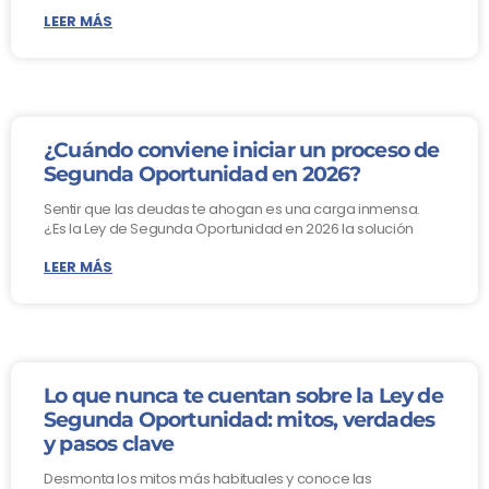
LEER MÁS
¿Cuándo conviene iniciar un proceso de
Segunda Oportunidad en 2026?
Sentir que las deudas te ahogan es una carga inmensa.
¿Es la Ley de Segunda Oportunidad en 2026 la solución
LEER MÁS
Lo que nunca te cuentan sobre la Ley de
Segunda Oportunidad: mitos, verdades
y pasos clave
Desmonta los mitos más habituales y conoce las