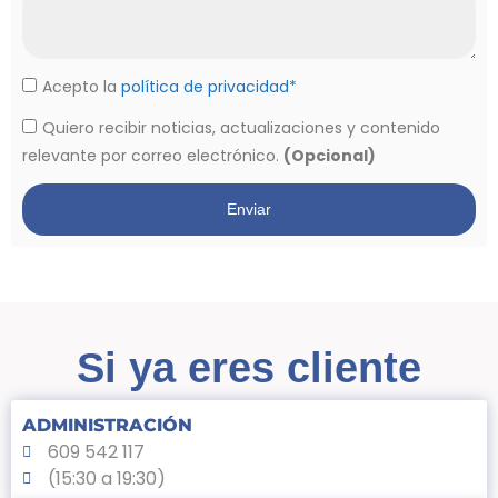
Acepto la
política de privacidad*
Quiero recibir noticias, actualizaciones y contenido
relevante por correo electrónico.
(Opcional)
Enviar
Si ya eres cliente
ADMINISTRACIÓN
609 542 117
(15:30 a 19:30)