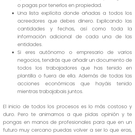
o pagas por tenerlos en propiedad.
Una lista explícita donde añadas a todos los
acreedores que debes dinero. Explicando las
cantidades y fechas, así como toda la
información adicional de cada una de las
entidades.
Si eres autónomo o empresario de varios
negocios, tendrás que añadir un documento de
todos los trabajadores que has tenido en
plantilla o fuera de ella. Además de todas las
acciones económicas que hayáis tenido
mientras trabajabais juntos.
El inicio de todos los procesos es lo más costoso y
duro. Pero te animamos a que pidas opinión y te
pongas en manos de profesionales para que en un
futuro muy cercano puedas volver a ser lo que eras,