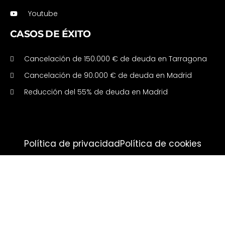
Youtube
CASOS DE ÉXITO
Cancelación de 150.000 € de deuda en Tarragona
Cancelación de 90.000 € de deuda en Madrid
Reducción del 55% de deuda en Madrid
Política de privacidad
Política de cookies