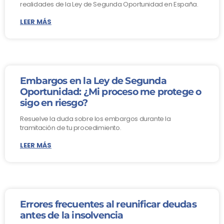
realidades de la Ley de Segunda Oportunidad en España.
LEER MÁS
Embargos en la Ley de Segunda
Oportunidad: ¿Mi proceso me protege o
sigo en riesgo?
Resuelve la duda sobre los embargos durante la
tramitación de tu procedimiento.
LEER MÁS
Errores frecuentes al reunificar deudas
antes de la insolvencia