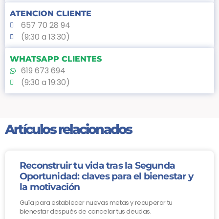
ATENCION CLIENTE
657 70 28 94
(9:30 a 13:30)
WHATSAPP CLIENTES
619 673 694
(9:30 a 19:30)
Artículos relacionados
Reconstruir tu vida tras la Segunda
Oportunidad: claves para el bienestar y
la motivación
Guía para establecer nuevas metas y recuperar tu
bienestar después de cancelar tus deudas.