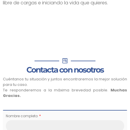
libre de cargas e iniciando la vida que quieres.
Contacta con nosotros
Cuéntanos tu situación y juntos encontraremos la mejor solución
para tu caso.
Te responderemos a la máxima brevedad posible.
Muchas
Gracias.
Nombre completo