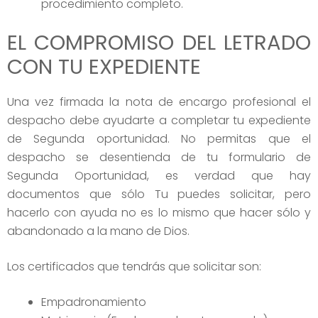
procedimiento completo.
EL COMPROMISO DEL LETRADO
CON TU EXPEDIENTE
Una vez firmada la nota de encargo profesional el
despacho debe ayudarte a completar tu expediente
de Segunda oportunidad. No permitas que el
despacho se desentienda de tu formulario de
Segunda Oportunidad, es verdad que hay
documentos que sólo Tu puedes solicitar, pero
hacerlo con ayuda no es lo mismo que hacer sólo y
abandonado a la mano de Dios.
Los certificados que tendrás que solicitar son:
Empadronamiento