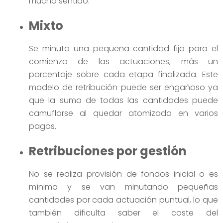
mucho sentido.
Mixto
Se minuta una pequeña cantidad fija para el
comienzo de las actuaciones, más un
porcentaje sobre cada etapa finalizada. Este
modelo de retribución puede ser engañoso ya
que la suma de todas las cantidades puede
camuflarse al quedar atomizada en varios
pagos.
Retribuciones por gestión
No se realiza provisión de fondos inicial o es
mínima y se van minutando pequeñas
cantidades por cada actuación puntual, lo que
también dificulta saber el coste del