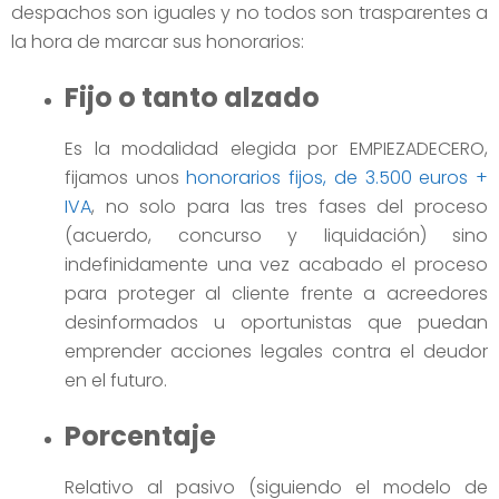
despachos son iguales y no todos son trasparentes a
la hora de marcar sus honorarios:
Fijo o tanto alzado
Es la modalidad elegida por EMPIEZADECERO,
fijamos unos
honorarios fijos, de 3.500 euros +
IVA
, no solo para las tres fases del proceso
(acuerdo, concurso y liquidación) sino
indefinidamente una vez acabado el proceso
para proteger al cliente frente a acreedores
desinformados u oportunistas que puedan
emprender acciones legales contra el deudor
en el futuro.
Porcentaje
Relativo al pasivo (siguiendo el modelo de