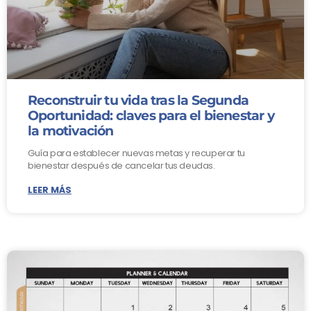
Reconstruir tu vida tras la Segunda
Oportunidad: claves para el bienestar y
la motivación
Guía para establecer nuevas metas y recuperar tu
bienestar después de cancelar tus deudas.
LEER MÁS