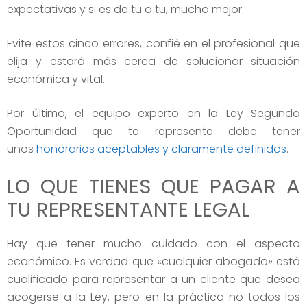
expectativas y si es de tu a tu, mucho mejor.
Evite estos cinco errores, confié en el profesional que
elija y estará más cerca de solucionar situación
económica y vital.
Por último, el equipo experto en la Ley Segunda
Oportunidad que te represente debe tener
unos
honorarios aceptables y claramente definidos
.
LO QUE TIENES QUE PAGAR A
TU REPRESENTANTE LEGAL
Hay que tener mucho cuidado con el aspecto
económico. Es verdad que «cualquier abogado» está
cualificado para representar a un cliente que desea
acogerse a la Ley, pero en la práctica no todos los