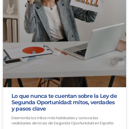
Lo que nunca te cuentan sobre la Ley de
Segunda Oportunidad: mitos, verdades
y pasos clave
Desmonta los mitos más habituales y conoce las
realidades de la Ley de Segunda Oportunidad en España.