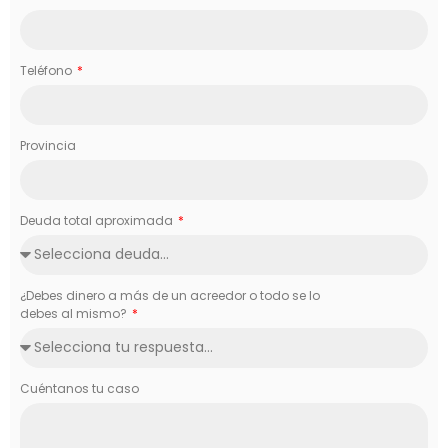
Teléfono
Provincia
Deuda total aproximada
¿Debes dinero a más de un acreedor o todo se lo
debes al mismo?
Cuéntanos tu caso