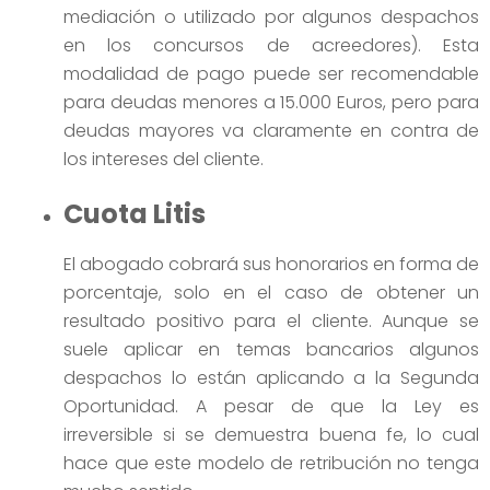
mediación o utilizado por algunos despachos
en los concursos de acreedores). Esta
modalidad de pago puede ser recomendable
para deudas menores a 15.000 Euros, pero para
deudas mayores va claramente en contra de
los intereses del cliente.
Cuota Litis
El abogado cobrará sus honorarios en forma de
porcentaje, solo en el caso de obtener un
resultado positivo para el cliente. Aunque se
suele aplicar en temas bancarios algunos
despachos lo están aplicando a la Segunda
Oportunidad. A pesar de que la Ley es
irreversible si se demuestra buena fe, lo cual
hace que este modelo de retribución no tenga