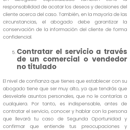
responsabilidad de acatar los deseos y decisiones del
cliente acerca del caso. También, en la mayoría de las
circunstancias, el abogado debe garantizar la
conservación de la información del cliente de forma
confidencial.
Contratar el servicio a través
de un comercial o vendedor
no titulado
El nivel de confianza que tienes que establecer con su
abogado tiene que ser muy alto, ya que tendrás que
desvelarle asuntos personales, que no le contarías a
cualquiera. Por tanto, es indispensable, antes de
contratar el servicio, conocer y hablar con la persona
que llevará tu caso de Segunda Oportunidad y
confirmar que entiende tus preocupaciones y