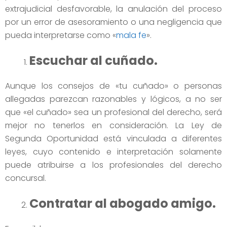
extrajudicial desfavorable, la anulación del proceso
por un error de asesoramiento o una negligencia que
pueda interpretarse como «
mala fe
».
Escuchar al cuñado.
Aunque los consejos de «tu cuñado» o personas
allegadas parezcan razonables y lógicos, a no ser
que «el cuñado» sea un profesional del derecho, será
mejor no tenerlos en consideración. La Ley de
Segunda Oportunidad está vinculada a diferentes
leyes, cuyo contenido e interpretación solamente
puede atribuirse a los profesionales del derecho
concursal.
Contratar al abogado amigo.