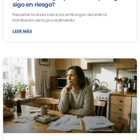
sigo en riesgo?
Resuelve la duda sobre los embargos durante la
tramitación de tu procedimiento.
LEER MÁS