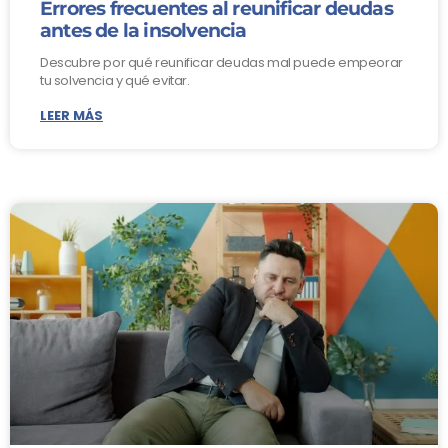
Errores frecuentes al reunificar deudas
antes de la insolvencia
Descubre por qué reunificar deudas mal puede empeorar
tu solvencia y qué evitar.
LEER MÁS