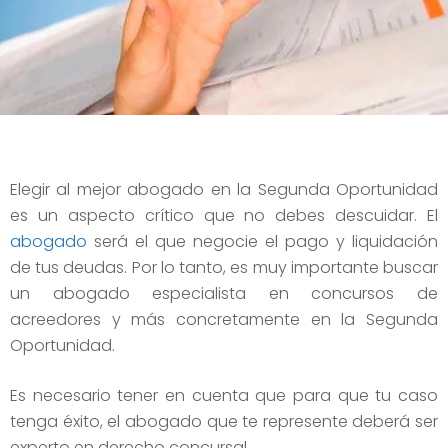
Elegir al mejor abogado en la Segunda Oportunidad
es un aspecto crítico que no debes descuidar. El
abogado
será el que negocie el pago y liquidación
de tus deudas. Por lo tanto, es muy importante buscar
un abogado especialista en concursos de
acreedores y más concretamente en la Segunda
Oportunidad.
Es necesario tener en cuenta que para que tu caso
tenga éxito, el abogado que te represente deberá ser
experto en derecho concursal.