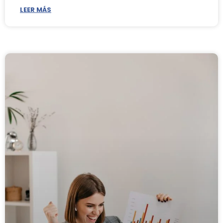
LEER MÁS