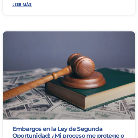
LEER MÁS
Embargos en la Ley de Segunda
Oportunidad: ¿Mi proceso me protege o