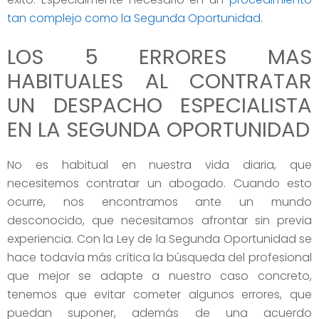
tan complejo como la Segunda Oportunidad
.
LOS 5 ERRORES MAS
HABITUALES AL CONTRATAR
UN DESPACHO ESPECIALISTA
EN LA SEGUNDA OPORTUNIDAD
No es habitual en nuestra vida diaria, que
necesitemos contratar un abogado. Cuando esto
ocurre, nos encontramos ante un mundo
desconocido, que necesitamos afrontar sin previa
experiencia. Con la Ley de la Segunda Oportunidad se
hace todavía más crítica la búsqueda del profesional
que mejor se adapte a nuestro caso concreto,
tenemos que evitar cometer algunos errores, que
puedan suponer, además de una acuerdo