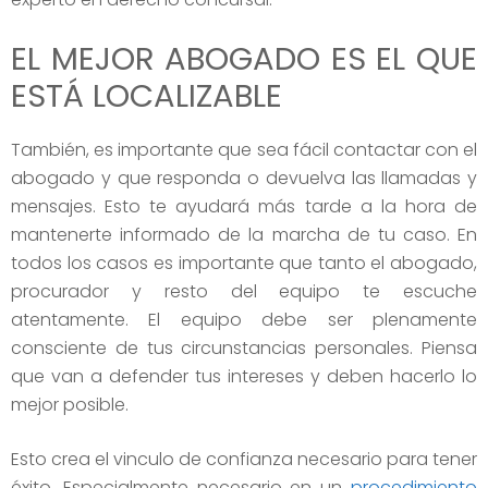
EL MEJOR ABOGADO ES EL QUE
ESTÁ LOCALIZABLE
También, es importante que sea fácil contactar con el
abogado y que responda o devuelva las llamadas y
mensajes. Esto te ayudará más tarde a la hora de
mantenerte informado de la marcha de tu caso. En
todos los casos es importante que tanto el abogado,
procurador y resto del equipo te escuche
atentamente. El equipo debe ser plenamente
consciente de tus circunstancias personales. Piensa
que van a defender tus intereses y deben hacerlo lo
mejor posible.
Esto crea el vinculo de confianza necesario para tener
éxito. Especialmente necesario en un
procedimiento