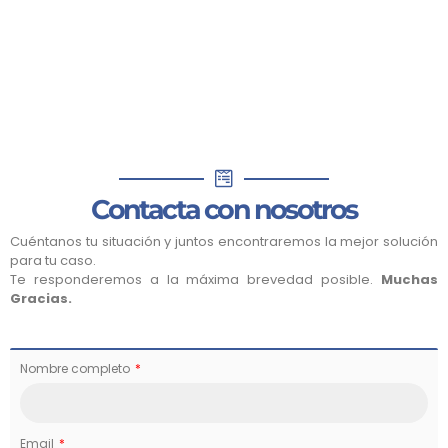
Contacta con nosotros
Cuéntanos tu situación y juntos encontraremos la mejor solución
para tu caso.
Te responderemos a la máxima brevedad posible.
Muchas
Gracias.
Nombre completo
Email