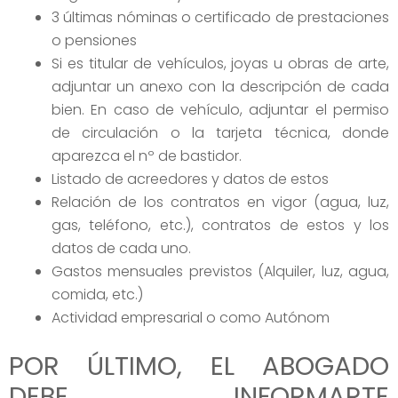
3 últimas nóminas o certificado de prestaciones
o pensiones
Si es titular de vehículos, joyas u obras de arte,
adjuntar un anexo con la descripción de cada
bien. En caso de vehículo, adjuntar el permiso
de circulación o la tarjeta técnica, donde
aparezca el nº de bastidor.
Listado de acreedores y datos de estos
Relación de los contratos en vigor (agua, luz,
gas, teléfono, etc.), contratos de estos y los
datos de cada uno.
Gastos mensuales previstos (Alquiler, luz, agua,
comida, etc.)
Actividad empresarial o como Autónom
POR ÚLTIMO, EL ABOGADO
DEBE INFORMARTE