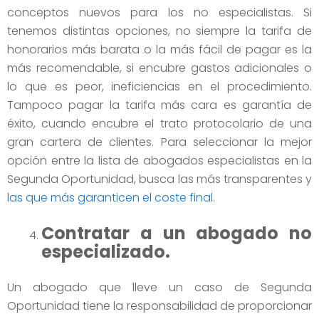
conceptos nuevos para los no especialistas. Si
tenemos distintas opciones, no siempre la tarifa de
honorarios más barata o la más fácil de pagar es la
más recomendable, si encubre gastos adicionales o
lo que es peor, ineficiencias en el procedimiento.
Tampoco pagar la tarifa más cara es garantía de
éxito, cuando encubre el trato protocolario de una
gran cartera de clientes. Para seleccionar la mejor
opción entre la lista de abogados especialistas en la
Segunda Oportunidad, busca las más transparentes y
las que más garanticen el coste final
.
Contratar a un abogado no
especializado.
Un abogado que lleve un caso de Segunda
Oportunidad tiene la responsabilidad de proporcionar