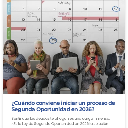
¿Cuándo conviene iniciar un proceso de
Segunda Oportunidad en 2026?
Sentir que las deudas te ahogan es una carga inmensa.
¿Es la Ley de Segunda Oportunidad en 2026 la solución