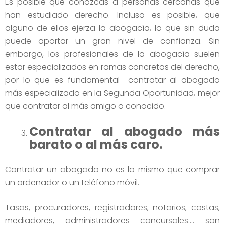
Es posible que conozcas a personas cercanas que
han estudiado derecho. Incluso es posible, que
alguno de ellos ejerza la abogacía, lo que sin duda
puede aportar un gran nivel de confianza. Sin
embargo, los profesionales de la abogacía suelen
estar especializados en ramas concretas del derecho,
por lo que es fundamental contratar al abogado
más especializado en la Segunda Oportunidad, mejor
que contratar al más amigo o conocido.
Contratar al abogado más
barato o al más caro.
Contratar un abogado no es lo mismo que comprar
un ordenador o un teléfono móvil.
Tasas, procuradores, registradores, notarios, costas,
mediadores, administradores concursales…. son