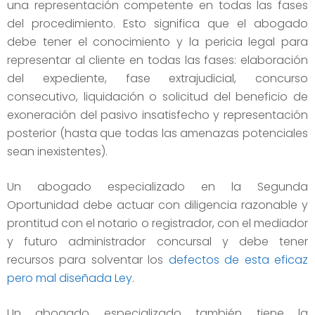
una representación competente en todas las fases
del procedimiento. Esto significa que el abogado
debe tener el conocimiento y la pericia legal para
representar al cliente en todas las fases: elaboración
del expediente, fase extrajudicial, concurso
consecutivo, liquidación o solicitud del beneficio de
exoneración del pasivo insatisfecho y representación
posterior (hasta que todas las amenazas potenciales
sean inexistentes).
Un abogado especializado en la Segunda
Oportunidad debe actuar con diligencia razonable y
prontitud con el notario o registrador, con el mediador
y futuro administrador concursal y debe tener
recursos para solventar los
defectos de esta eficaz
pero mal diseñada Ley
.
Un abogado especializado también tiene la