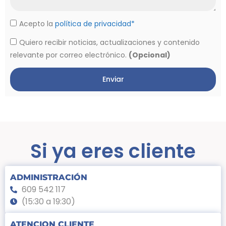
Acepto la
política de privacidad*
Quiero recibir noticias, actualizaciones y contenido
relevante por correo electrónico.
(Opcional)
Enviar
Si ya eres cliente
ADMINISTRACIÓN
609 542 117
(15:30 a 19:30)
ATENCION CLIENTE