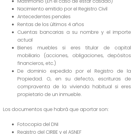
Matrimonio (En el caso de estar casado)
Nacimiento emitido por el Registro Civil
Antecedentes penales
Rentas de los últimos 4 años
Cuentas bancarias a su nombre y el importe
actual
Bienes muebles si eres titular de capital
mobiliario (acciones, obligaciones, depósitos
financieros, etc.)
De dominio expedido por el Registro de la
Propiedad. O, en su defecto, escrituras de
compraventa de la vivienda habitual si eres
propietario de un inmueble.
Los documentos que habrá que aportar son:
Fotocopia del DNI
Registro del CIRBE y el ASNEF