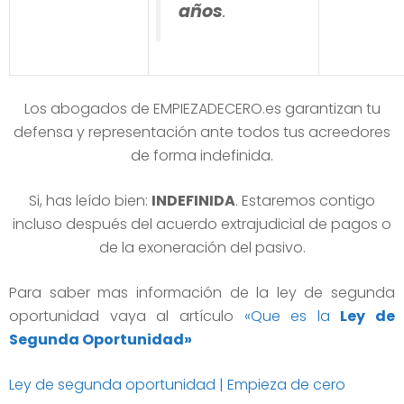
años
.
Los abogados de EMPIEZADECERO.es garantizan tu
defensa y representación ante todos tus acreedores
de forma indefinida.
Si, has leído bien:
INDEFINIDA
. Estaremos contigo
incluso después del acuerdo extrajudicial de pagos o
de la exoneración del pasivo.
Para saber mas información de la ley de segunda
oportunidad vaya al artículo
«Que es la
Ley de
Segunda Oportunidad»
Ley de segunda oportunidad | Empieza de cero