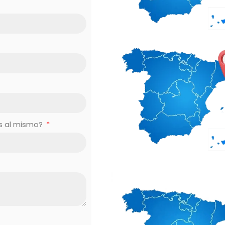
es al mismo?