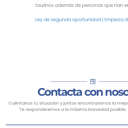
taurinos además de personas que han en
Ley de segunda oportunidad | Empieza d
Contacta con noso
Cuéntanos tu situación y juntos encontraremos la mejor
Te responderemos a la máxima brevedad posible.