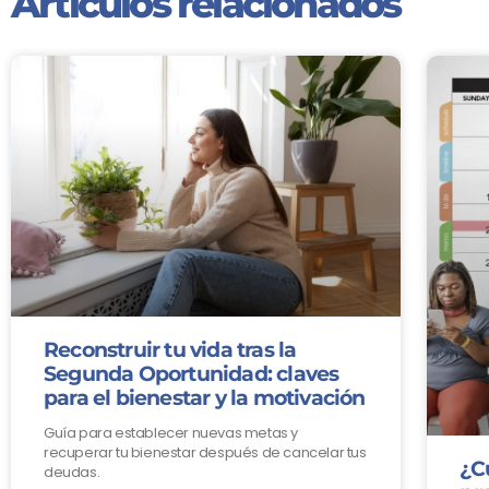
Artículos relacionados
Reconstruir tu vida tras la
Segunda Oportunidad: claves
para el bienestar y la motivación
Guía para establecer nuevas metas y
recuperar tu bienestar después de cancelar tus
¿C
deudas.