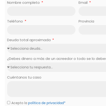
Nombre completo
Email
Teléfono
Provincia
Deuda total aproximada
¿Debes dinero a más de un acreedor o todo se lo deb
Cuéntanos tu caso
Acepto la
política de privacidad*