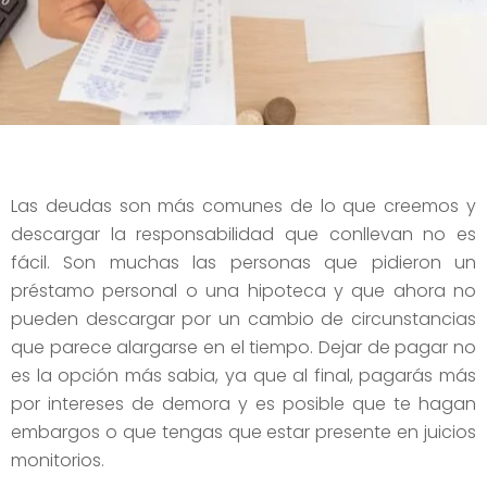
Las deudas son más comunes de lo que creemos y
descargar la responsabilidad que conllevan no es
fácil. Son muchas las personas que pidieron un
préstamo personal o una hipoteca y que ahora no
pueden descargar por un cambio de circunstancias
que parece alargarse en el tiempo. Dejar de pagar no
es la opción más sabia, ya que al final, pagarás más
por intereses de demora y es posible que te hagan
embargos o que tengas que estar presente en juicios
monitorios.