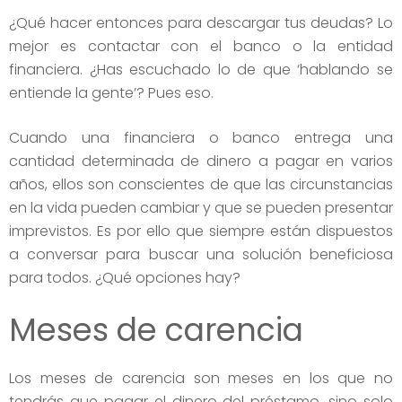
¿Qué hacer entonces para descargar tus deudas? Lo
mejor es contactar con el banco o la entidad
financiera. ¿Has escuchado lo de que ‘hablando se
entiende la gente’? Pues eso.
Cuando una financiera o banco entrega una
cantidad determinada de dinero a pagar en varios
años, ellos son conscientes de que las circunstancias
en la vida pueden cambiar y que se pueden presentar
imprevistos. Es por ello que siempre están dispuestos
a conversar para buscar una solución beneficiosa
para todos. ¿Qué opciones hay?
Meses de carencia
Los meses de carencia son meses en los que no
tendrás que pagar el dinero del préstamo, sino solo