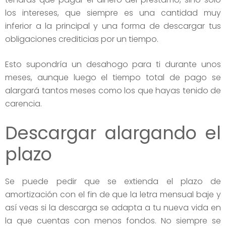
los intereses, que siempre es una cantidad muy
inferior a la principal y una forma de descargar tus
obligaciones crediticias por un tiempo.
Esto supondría un desahogo para ti durante unos
meses, aunque luego el tiempo total de pago se
alargará tantos meses como los que hayas tenido de
carencia.
Descargar alargando el
plazo
Se puede pedir que se extienda el plazo de
amortización con el fin de que la letra mensual baje y
así veas si la descarga se adapta a tu nueva vida en
la que cuentas con menos fondos. No siempre se