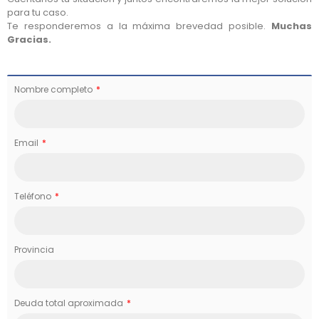
para tu caso.
Te responderemos a la máxima brevedad posible.
Muchas
Gracias.
Nombre completo
Email
Teléfono
Provincia
Deuda total aproximada