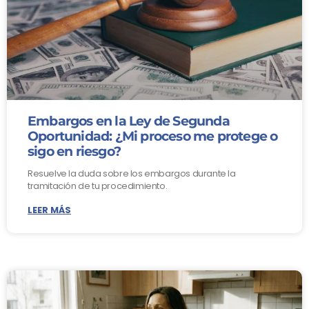
Embargos en la Ley de Segunda
Oportunidad: ¿Mi proceso me protege o
sigo en riesgo?
Resuelve la duda sobre los embargos durante la
tramitación de tu procedimiento.
LEER MÁS