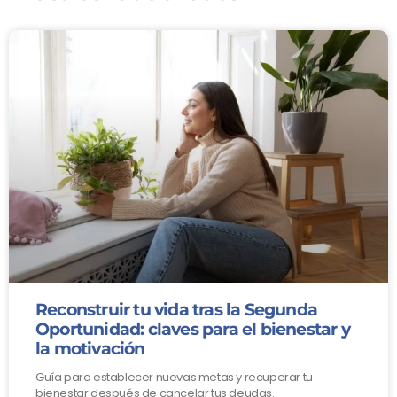
Reconstruir tu vida tras la Segunda
Oportunidad: claves para el bienestar y
la motivación
Guía para establecer nuevas metas y recuperar tu
bienestar después de cancelar tus deudas.