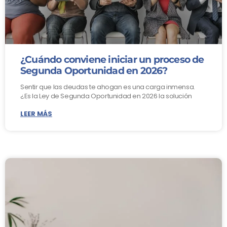
¿Cuándo conviene iniciar un proceso de
Segunda Oportunidad en 2026?
Sentir que las deudas te ahogan es una carga inmensa.
¿Es la Ley de Segunda Oportunidad en 2026 la solución
LEER MÁS