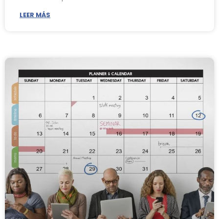
LEER MÁS