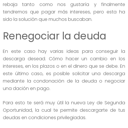
rebaja tanto como nos gustaría y finalmente
tendremos que pagar más intereses, pero esta ha
sido la solución que muchos buscaban.
Renegociar la deuda
En este caso hay varias ideas para conseguir la
descarga desead. Cómo hacer un cambio en los
intereses, en los plazos o en el dinero que se debe. En
este último caso, es posible solicitar una descarga
mediante la condonación de la deuda o negociar
una dación en pago.
Para esto te será muy útil la nueva Ley de Segunda
Oportunidad, la cual te permite descargarte de tus
deudas en condiciones privilegiadas.