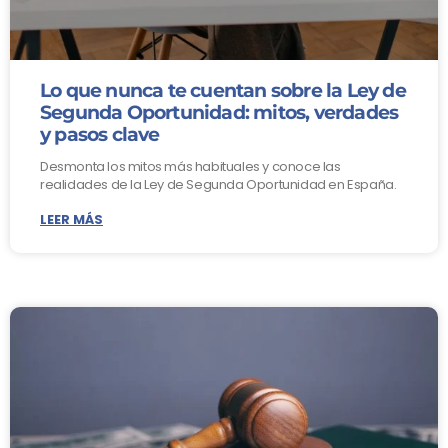
Lo que nunca te cuentan sobre la Ley de
Segunda Oportunidad: mitos, verdades
y pasos clave
Desmonta los mitos más habituales y conoce las
realidades de la Ley de Segunda Oportunidad en España.
LEER MÁS