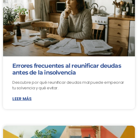
Errores frecuentes al reunificar deudas
antes de la insolvencia
Descubre por qué reunificar deudas mal puede empeorar
tu solvencia y qué evitar.
LEER MÁS