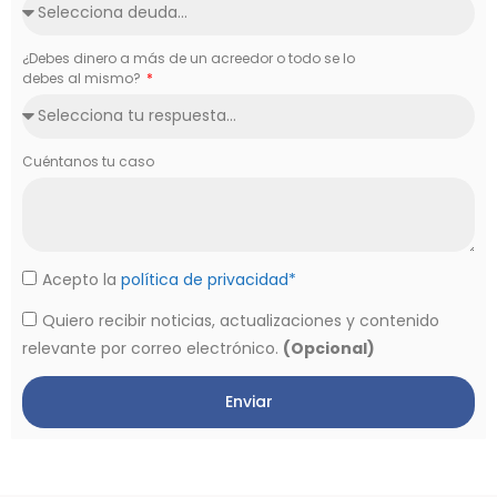
¿Debes dinero a más de un acreedor o todo se lo
debes al mismo?
Cuéntanos tu caso
Acepto la
política de privacidad*
Quiero recibir noticias, actualizaciones y contenido
relevante por correo electrónico.
(Opcional)
Enviar