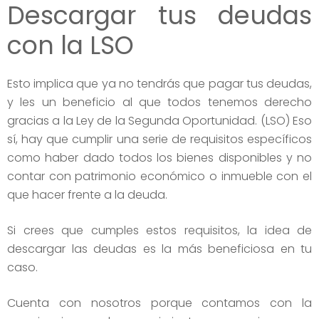
Descargar tus deudas
con la LSO
Esto implica que ya no tendrás que pagar tus deudas,
y les un beneficio al que todos tenemos derecho
gracias a la Ley de la Segunda Oportunidad. (LSO) Eso
sí, hay que cumplir una serie de requisitos específicos
como haber dado todos los bienes disponibles y no
contar con patrimonio económico o inmueble con el
que hacer frente a la deuda.
Si crees que cumples estos requisitos, la idea de
descargar las deudas es la más beneficiosa en tu
caso.
Cuenta con nosotros porque contamos con la