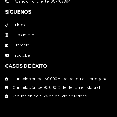
Atención al cliente: 657702894
SÍGUENOS
TikTok
Instagram
LinkedIn
Youtube
CASOS DE ÉXITO
Cancelación de 150.000 € de deuda en Tarragona
Cancelación de 90.000 € de deuda en Madrid
Reducción del 55% de deuda en Madrid