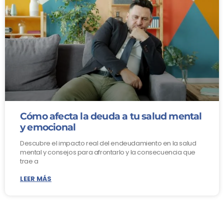
Cómo afecta la deuda a tu salud mental
y emocional
Descubre el impacto real del endeudamiento en la salud
mental y consejos para afrontarlo y la consecuencia que
trae a
LEER MÁS