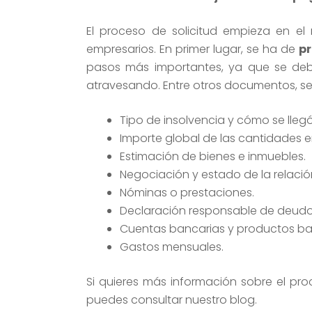
El proceso de solicitud empieza en el 
empresarios. En primer lugar, se ha de
pr
pasos más importantes, ya que se debe
atravesando. Entre otros documentos, se
Tipo de insolvencia y cómo se llegó
Importe global de las cantidades
Estimación de bienes e inmuebles.
Negociación y estado de la relació
Nóminas o prestaciones.
Declaración responsable de deudo
Cuentas bancarias y productos ba
Gastos mensuales.
Si quieres más información sobre el pr
puedes consultar nuestro blog.