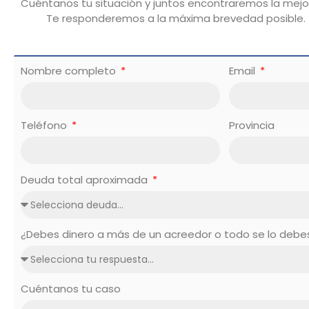
Cuéntanos tu situación y juntos encontraremos la mejor
Te responderemos a la máxima brevedad posible.
Nombre completo
Email
Teléfono
Provincia
Deuda total aproximada
¿Debes dinero a más de un acreedor o todo se lo deb
Cuéntanos tu caso