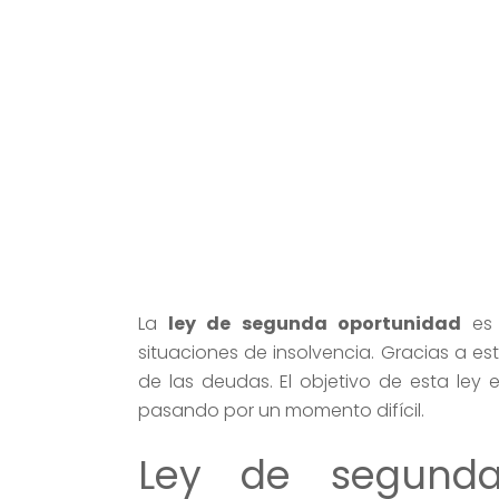
La
ley de segunda oportunidad
es 
situaciones de insolvencia. Gracias a est
de las deudas. El objetivo de esta ley 
pasando por un momento difícil.
Ley de segunda