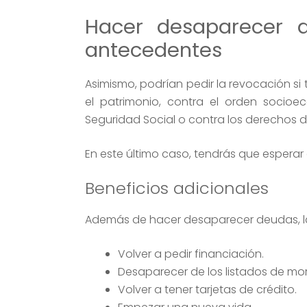
Hacer desaparecer d
antecedentes
Asimismo, podrían pedir la revocación si
el patrimonio, contra el orden socioe
Seguridad Social o contra los derechos d
En este último caso, tendrás que esperar
Beneficios adicionales
Además de hacer desaparecer deudas, la 
Volver a pedir financiación.
Desaparecer de los listados de mo
Volver a tener tarjetas de crédito.