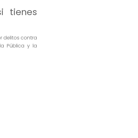
i tienes
r delitos contra
a Pública y la