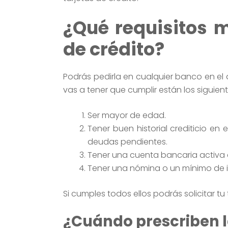
¿Qué requisitos m
de crédito?
Podrás pedirla en cualquier banco en el q
vas a tener que cumplir están los siguient
Ser mayor de edad.
Tener buen historial crediticio en
deudas pendientes.
Tener una cuenta bancaria activa
Tener una nómina o un mínimo de i
Si cumples todos ellos podrás solicitar tu 
¿Cuándo prescriben l