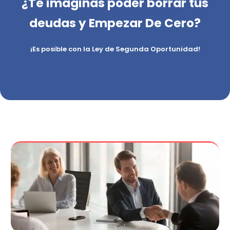
¿Te imaginas poder borrar tus
deudas y Empezar De Cero?
¡Es posible con la Ley de Segunda Oportunidad!