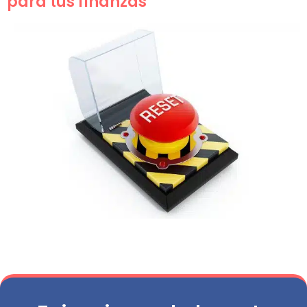
para tus finanzas