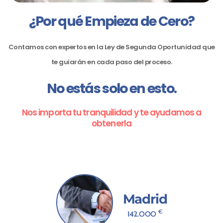
¿Por qué Empieza de Cero?
Contamos con expertos en la Ley de Segunda Oportunidad que
te guiarán en cada paso del proceso.
No estás solo en esto.
Nos importa tu tranquilidad y te ayudamos a
obtenerla
Madrid
€
142.000