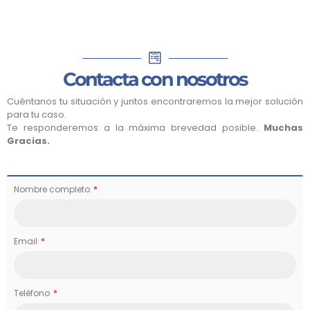
Contacta con nosotros
Cuéntanos tu situación y juntos encontraremos la mejor solución
para tu caso.
Te responderemos a la máxima brevedad posible.
Muchas
Gracias.
Nombre completo
Email
Teléfono