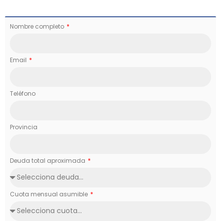
Nombre completo
Email
Teléfono
Provincia
Deuda total aproximada
Cuota mensual asumible