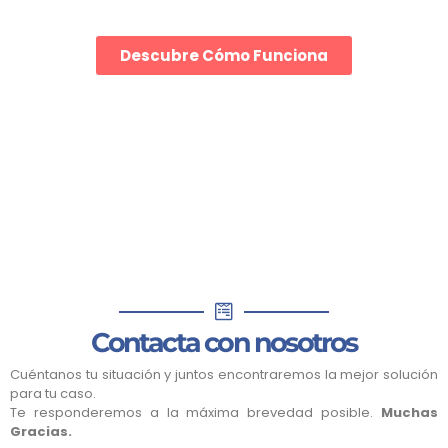
Oportunidad.
Descubre Cómo Funciona
Contacta con nosotros
Cuéntanos tu situación y juntos encontraremos la mejor solución
para tu caso.
Te responderemos a la máxima brevedad posible.
Muchas
Gracias.