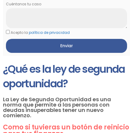
Cuéntanos tu caso
Acepto la
política de privacidad
Enviar
¿Qué es la ley de segunda
oportunidad?
La Ley de Segunda Oportunidad es una
norma que permite a las personas con
deudas insuperables tener un nuevo
comienzo.
Como si tuvieras un botón de reinicio