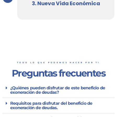
3. Nueva Vida Económica
TODO LO QUE PODEMOS HACER POR TI
Preguntas frecuentes
¿Quiénes pueden disfrutar de este beneficio de
exoneración de deudas?
Requisitos para disfrutar del beneficio de
exoneración de deudas.