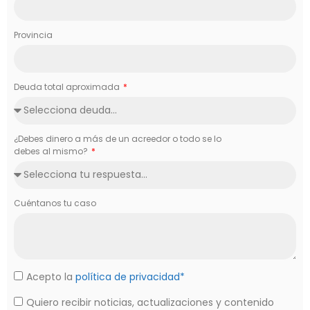
Provincia
Deuda total aproximada
¿Debes dinero a más de un acreedor o todo se lo
debes al mismo?
Cuéntanos tu caso
Acepto la
política de privacidad*
Quiero recibir noticias, actualizaciones y contenido