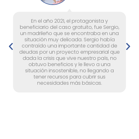
En el año 2021, el protagonista y
beneficiario del caso gratuito, fue Sergio,
un madrileño que se encontraba en una
situación muy delicada. Sergio había
contraído una importante cantidad de
deudas por un proyecto empresarial que
dada la crisis que vive nuestro país, no
obtuvo beneficios y le llevo a una
situación insostenible, no llegando a
tener recursos para cubrir sus
necesidades más básicas.