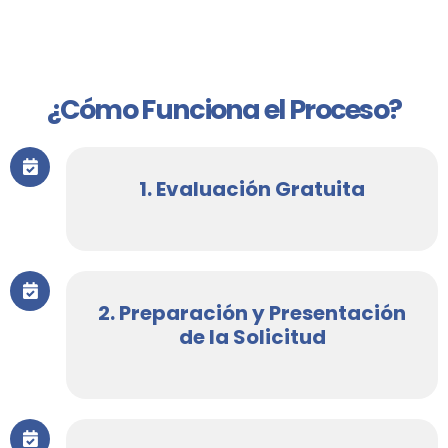
¿Cómo Funciona el Proceso?
1. Evaluación Gratuita
2. Preparación y Presentación
de la Solicitud