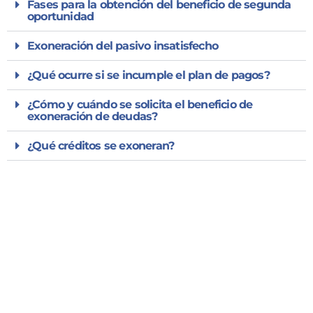
Fases para la obtención del beneficio de segunda
oportunidad
Exoneración del pasivo insatisfecho
¿Qué ocurre si se incumple el plan de pagos?
¿Cómo y cuándo se solicita el beneficio de
exoneración de deudas?
¿Qué créditos se exoneran?