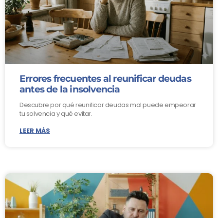
Errores frecuentes al reunificar deudas
antes de la insolvencia
Descubre por qué reunificar deudas mal puede empeorar
tu solvencia y qué evitar.
LEER MÁS