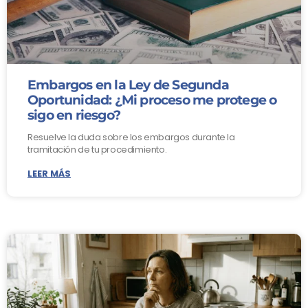
Embargos en la Ley de Segunda
Oportunidad: ¿Mi proceso me protege o
sigo en riesgo?
Resuelve la duda sobre los embargos durante la
tramitación de tu procedimiento.
LEER MÁS