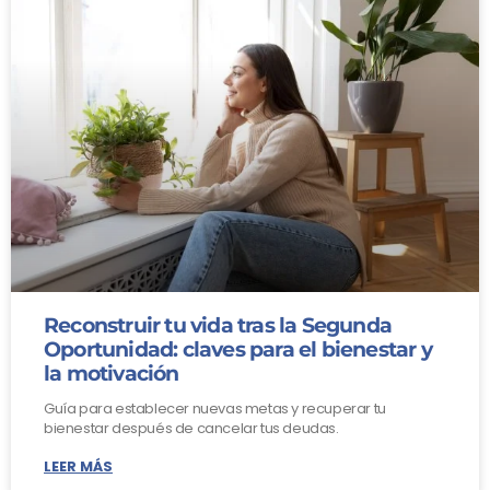
Reconstruir tu vida tras la Segunda
Oportunidad: claves para el bienestar y
la motivación
Guía para establecer nuevas metas y recuperar tu
bienestar después de cancelar tus deudas.
LEER MÁS