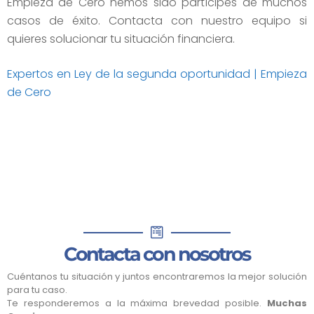
Empieza de Cero hemos sido partícipes de muchos
casos de éxito. Contacta con nuestro equipo si
quieres solucionar tu situación financiera.
Expertos en Ley de la segunda oportunidad | Empieza
de Cero
Contacta con nosotros
Cuéntanos tu situación y juntos encontraremos la mejor solución
para tu caso.
Te responderemos a la máxima brevedad posible.
Muchas