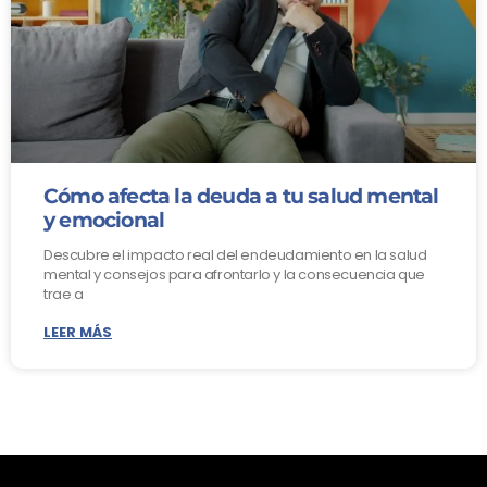
Cómo afecta la deuda a tu salud mental
y emocional
Descubre el impacto real del endeudamiento en la salud
mental y consejos para afrontarlo y la consecuencia que
trae a
LEER MÁS