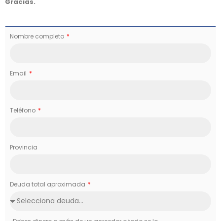
Gracias.
Nombre completo
Email
Teléfono
Provincia
Deuda total aproximada