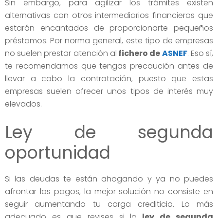
Sin embargo, para agilizar los trámites existen
alternativas con otros intermediarios financieros que
estarán encantados de proporcionarte pequeños
préstamos. Por norma general, este tipo de empresas
no suelen prestar atención al
fichero de
ASNEF
. Eso sí,
te recomendamos que tengas precaución antes de
llevar a cabo la contratación, puesto que estas
empresas suelen ofrecer unos tipos de interés muy
elevados.
Ley de segunda
oportunidad
Si las deudas te están ahogando y ya no puedes
afrontar los pagos, la mejor solución no consiste en
seguir aumentando tu carga crediticia. Lo más
adecuado es que revises si la
ley de segunda