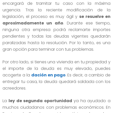
encargará de tramitar tu caso con la máxima
urgencia. Tras la reciente modificación de la
legislación, el proceso es muy ágil y
se resuelve en
aproximadamente un año
. Durante ese tiempo,
ninguna otra empresa podrá reclamarte importes
pendientes y todas las deudas vigentes quedarán
paralizadas hasta la resolución. Por lo tanto, es una
gran opción para terminar con tus problemas.
Por otro lado, si tienes una vivienda en tu propiedad y
el importe de la deuda es muy elevado, puedes
acogerte a la
dación en pago
. Es decir, a cambio de
entregar tu casa, la deuda quedará saldada con los
acreedores.
La
ley de segunda oportunidad
ya ha ayudado a
muchos ciudadanos con problemas económicos. En