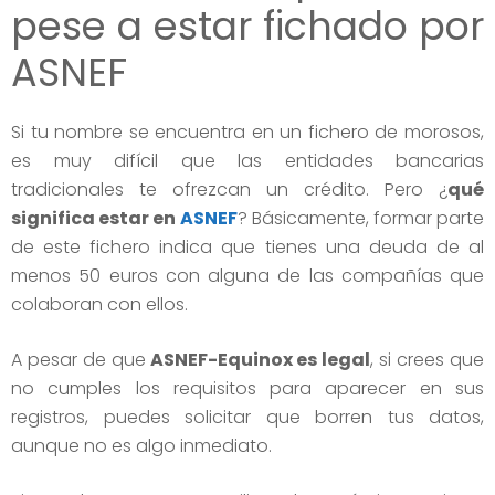
pese a estar fichado por
ASNEF
Si tu nombre se encuentra en un fichero de morosos,
es muy difícil que las entidades bancarias
tradicionales te ofrezcan un crédito. Pero ¿
qué
significa estar en
ASNEF
? Básicamente, formar parte
de este fichero indica que tienes una deuda de al
menos 50 euros con alguna de las compañías que
colaboran con ellos.
A pesar de que
ASNEF-Equinox es legal
, si crees que
no cumples los requisitos para aparecer en sus
registros, puedes solicitar que borren tus datos,
aunque no es algo inmediato.