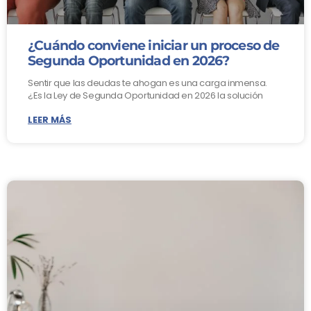
¿Cuándo conviene iniciar un proceso de
Segunda Oportunidad en 2026?
Sentir que las deudas te ahogan es una carga inmensa.
¿Es la Ley de Segunda Oportunidad en 2026 la solución
LEER MÁS