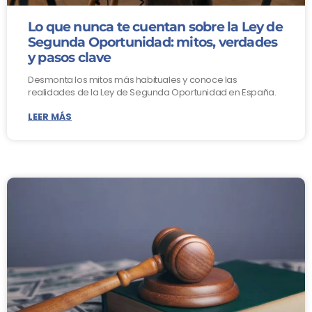
Lo que nunca te cuentan sobre la Ley de
Segunda Oportunidad: mitos, verdades
y pasos clave
Desmonta los mitos más habituales y conoce las
realidades de la Ley de Segunda Oportunidad en España.
LEER MÁS