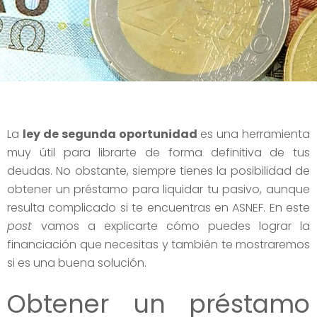
La
ley de segunda oportunidad
es una herramienta
muy útil para librarte de forma definitiva de tus
deudas. No obstante, siempre tienes la posibilidad de
obtener un préstamo para liquidar tu pasivo, aunque
resulta complicado si te encuentras en ASNEF. En este
post
vamos a explicarte cómo puedes lograr la
financiación que necesitas y también te mostraremos
si es una buena solución.
Obtener un préstamo