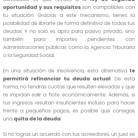
oportunidad y sus requisitos
son compatibles con
tu situación. Gracias a este mecanismo, tienes la
posibilidad de librarte de forma definitiva de todas tus
deudas. Y no solo es apto para pasivo privado, sino
también para importes pendientes con
Administraciones públicas como la Agencia Tributaria
o la Seguridad Social.
En una situación de insolvencia, esta alternativa
te
permitirá refinanciar tu deuda actual
. De esta
forma, no tendrás cuotas que resulten elevadas y que
te impidan salir a flote económicamente. Además, si
tus ingresos resultan insuficientes incluso para hacer
frente a pequeños pagos, es posible que consigas
una
quita de la deuda
.
Si no logras un acuerdo con tus acreedores, un juez se