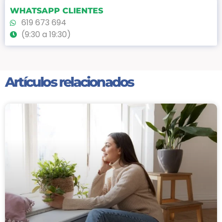
WHATSAPP CLIENTES
619 673 694
(9:30 a 19:30)
Artículos relacionados