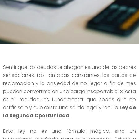
Sentir que las deudas te ahogan es una de las peores
sensaciones. Las llamadas constantes, las cartas de
reclamación y la ansiedad de no llegar a fin de mes
pueden convertirse en una carga insoportable. Si esta
es tu realidad, es fundamental que sepas que no
estás solo y que existe una salida legal y real: la
Ley de
la Segunda Oportunidad
.
Esta ley no es una fórmula mágica, sino un