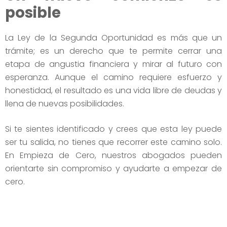
posible
La Ley de la Segunda Oportunidad es más que un
trámite; es un derecho que te permite cerrar una
etapa de angustia financiera y mirar al futuro con
esperanza. Aunque el camino requiere esfuerzo y
honestidad, el resultado es una vida libre de deudas y
llena de nuevas posibilidades.
Si te sientes identificado y crees que esta ley puede
ser tu salida, no tienes que recorrer este camino solo.
En Empieza de Cero, nuestros abogados pueden
orientarte sin compromiso y ayudarte a empezar de
cero.