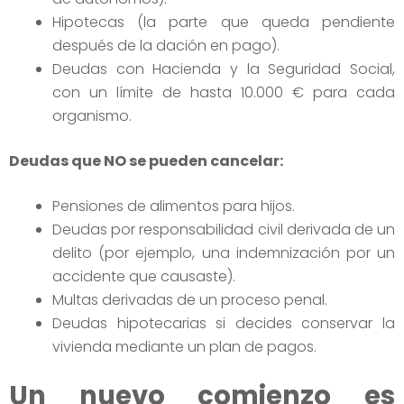
Hipotecas (la parte que queda pendiente
después de la dación en pago).
Deudas con Hacienda y la Seguridad Social,
con un límite de hasta 10.000 € para cada
organismo.
Deudas que NO se pueden cancelar:
Pensiones de alimentos para hijos.
Deudas por responsabilidad civil derivada de un
delito (por ejemplo, una indemnización por un
accidente que causaste).
Multas derivadas de un proceso penal.
Deudas hipotecarias si decides conservar la
vivienda mediante un plan de pagos.
Un nuevo comienzo es