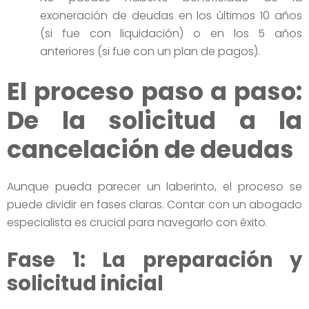
exoneración de deudas en los últimos 10 años
(si fue con liquidación) o en los 5 años
anteriores (si fue con un plan de pagos).
El proceso paso a paso:
De la solicitud a la
cancelación de deudas
Aunque pueda parecer un laberinto, el proceso se
puede dividir en fases claras. Contar con un abogado
especialista es crucial para navegarlo con éxito.
Fase 1: La preparación y
solicitud inicial