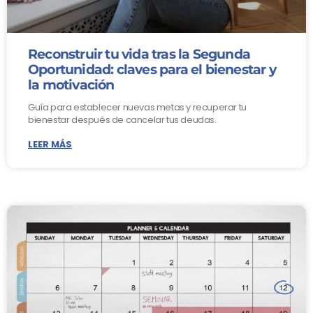
Reconstruir tu vida tras la Segunda
Oportunidad: claves para el bienestar y
la motivación
Guía para establecer nuevas metas y recuperar tu
bienestar después de cancelar tus deudas.
LEER MÁS