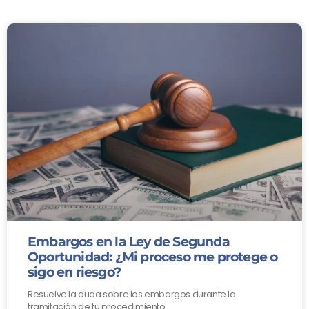
Embargos en la Ley de Segunda
Oportunidad: ¿Mi proceso me protege o
sigo en riesgo?
Resuelve la duda sobre los embargos durante la
tramitación de tu procedimiento.