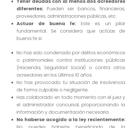
Tener deudas con al menos dos acreedores
diferentes:
Pueden ser bancos, financieras,
proveedores, administraciones públicas, etc.
Actuar de buena fe:
Este es un pilar
fundamental. Se considera que actúas de
buena fe si:
No has sido condenado por delitos económicos
o patrimoniales contra instituciones públicas
(Hacienda, Seguridad Social) o contra otros
acreedores en los últimos 10 años.
No has provocado tu situación de insolvencia
de forma culpable o negligente.
Has colaborado en todo momento con el juez y
el administrador concursal, proporcionando la
información y documentación necesaria.
No haberse acogido a la ley recientemente:
No puedes haberte beneficiado de la