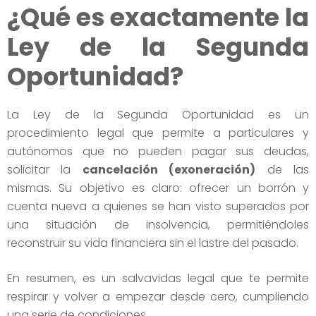
¿Qué es exactamente la
Ley de la Segunda
Oportunidad?
La Ley de la Segunda Oportunidad es un
procedimiento legal que permite a particulares y
autónomos que no pueden pagar sus deudas,
solicitar la
cancelación (exoneración)
de las
mismas. Su objetivo es claro: ofrecer un borrón y
cuenta nueva a quienes se han visto superados por
una situación de insolvencia, permitiéndoles
reconstruir su vida financiera sin el lastre del pasado.
En resumen, es un salvavidas legal que te permite
respirar y volver a empezar desde cero, cumpliendo
una serie de condiciones.