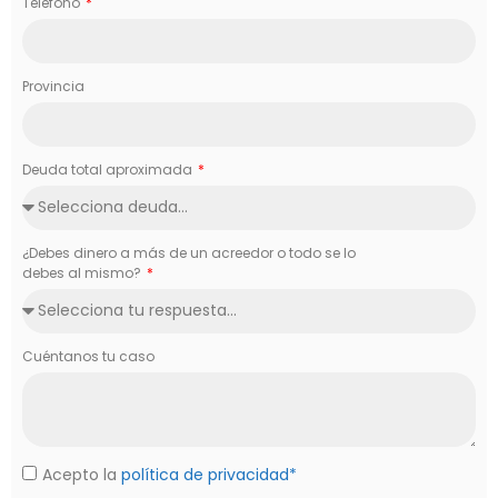
Teléfono
Provincia
Deuda total aproximada
¿Debes dinero a más de un acreedor o todo se lo
debes al mismo?
Cuéntanos tu caso
Acepto la
política de privacidad*