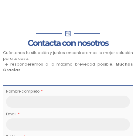
Contacta con nosotros
Cuéntanos tu situación y juntos encontraremos la mejor solución
para tu caso.
Te responderemos a la máxima brevedad posible.
Muchas
Gracias.
Nombre completo
Email