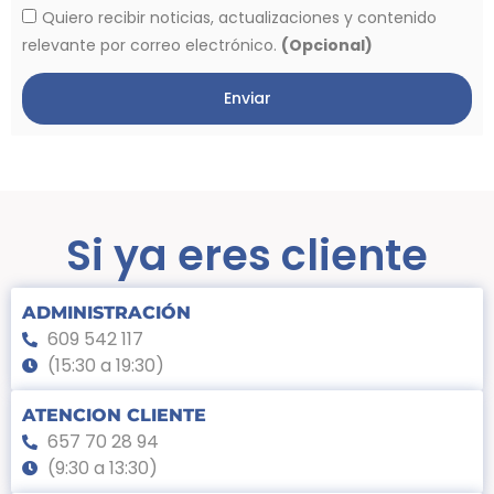
Quiero recibir noticias, actualizaciones y contenido
relevante por correo electrónico.
(Opcional)
Enviar
Si ya eres cliente
ADMINISTRACIÓN
609 542 117
(15:30 a 19:30)
ATENCION CLIENTE
657 70 28 94
(9:30 a 13:30)