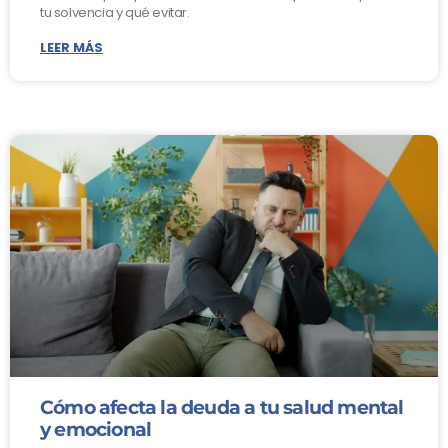
tu solvencia y qué evitar.
LEER MÁS
Cómo afecta la deuda a tu salud mental
y emocional