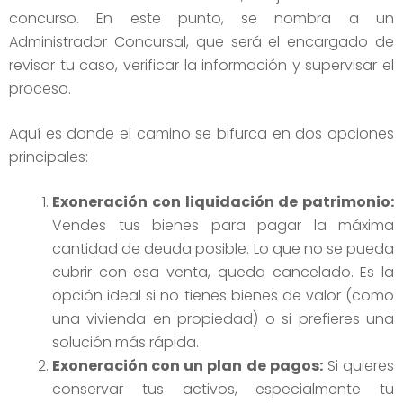
concurso. En este punto, se nombra a un
Administrador Concursal, que será el encargado de
revisar tu caso, verificar la información y supervisar el
proceso.
Aquí es donde el camino se bifurca en dos opciones
principales:
Exoneración con liquidación de patrimonio:
Vendes tus bienes para pagar la máxima
cantidad de deuda posible. Lo que no se pueda
cubrir con esa venta, queda cancelado. Es la
opción ideal si no tienes bienes de valor (como
una vivienda en propiedad) o si prefieres una
solución más rápida.
Exoneración con un plan de pagos:
Si quieres
conservar tus activos, especialmente tu