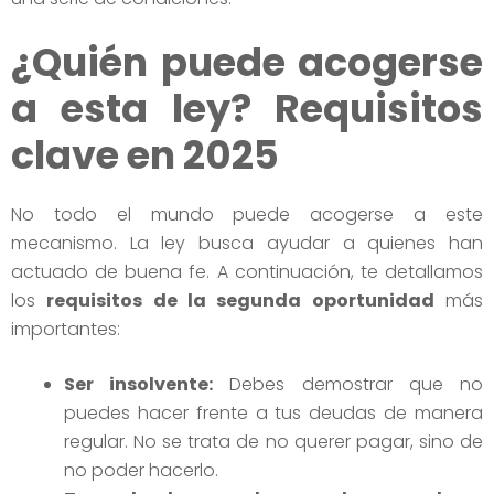
¿Quién puede acogerse
a esta ley? Requisitos
clave en 2025
No todo el mundo puede acogerse a este
mecanismo. La ley busca ayudar a quienes han
actuado de buena fe. A continuación, te detallamos
los
requisitos de la segunda oportunidad
más
importantes:
Ser insolvente:
Debes demostrar que no
puedes hacer frente a tus deudas de manera
regular. No se trata de no querer pagar, sino de
no poder hacerlo.