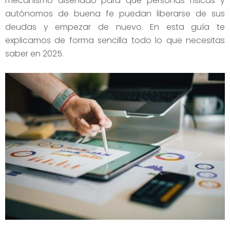
mecanismo diseñado para que personas físicas y
autónomos de buena fe puedan liberarse de sus
deudas y empezar de nuevo. En esta guía te
explicamos de forma sencilla todo lo que necesitas
saber en 2025.