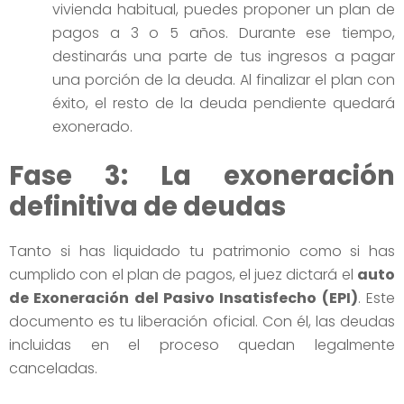
vivienda habitual, puedes proponer un plan de
pagos a 3 o 5 años. Durante ese tiempo,
destinarás una parte de tus ingresos a pagar
una porción de la deuda. Al finalizar el plan con
éxito, el resto de la deuda pendiente quedará
exonerado.
Fase 3: La exoneración
definitiva de deudas
Tanto si has liquidado tu patrimonio como si has
cumplido con el plan de pagos, el juez dictará el
auto
de Exoneración del Pasivo Insatisfecho (EPI)
. Este
documento es tu liberación oficial. Con él, las deudas
incluidas en el proceso quedan legalmente
canceladas.