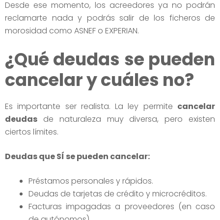
Desde ese momento, los acreedores ya no podrán
reclamarte nada y podrás salir de los ficheros de
morosidad como ASNEF o EXPERIAN.
¿Qué deudas se pueden
cancelar y cuáles no?
Es importante ser realista. La ley permite
cancelar
deudas
de naturaleza muy diversa, pero existen
ciertos límites.
Deudas que SÍ se pueden cancelar:
Préstamos personales y rápidos.
Deudas de tarjetas de crédito y microcréditos.
Facturas impagadas a proveedores (en caso
de autónomos).