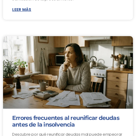
LEER MÁS
Errores frecuentes al reunificar deudas
antes de la insolvencia
Descubre por qué reunificar deudas mal puede empeorar