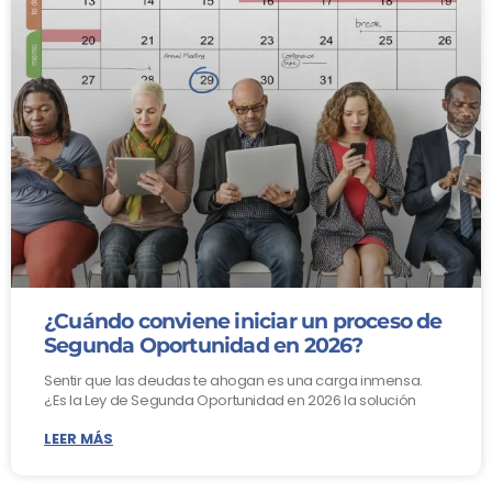
¿Cuándo conviene iniciar un proceso de
Segunda Oportunidad en 2026?
Sentir que las deudas te ahogan es una carga inmensa.
¿Es la Ley de Segunda Oportunidad en 2026 la solución
LEER MÁS