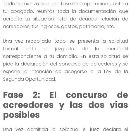
Todo comienza con una fase de preparación. Junto a
tu abogado, reunirás toda la documentación que
acredite tu situación: lista de deudas, relación de
acreedores, tus ingresos, gastos, patrimonio, etc.
Una vez recopilado todo, se presenta la solicitud
formal ante el juzgado de lo mercantil
correspondiente a tu domicilio. En esta solicitud se
pide la declaración del concurso de acreedores y se
expone la intención de acogerse a la Ley de la
Segunda Oportunidad.
Fase 2: El concurso de
acreedores y las dos vías
posibles
Una vez admitida la solicitud, el juez declara el