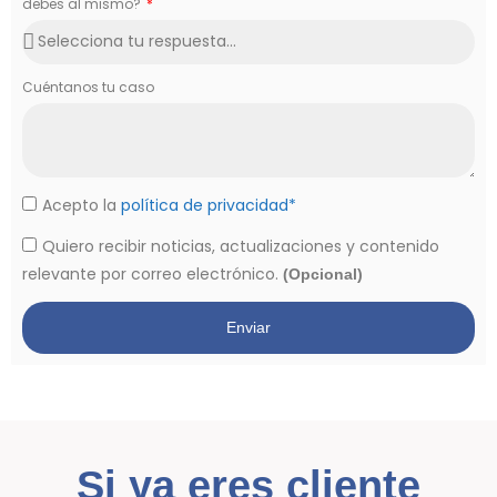
debes al mismo?
Cuéntanos tu caso
Acepto la
política de privacidad*
Quiero recibir noticias, actualizaciones y contenido
relevante por correo electrónico.
(Opcional)
Enviar
Si ya eres cliente