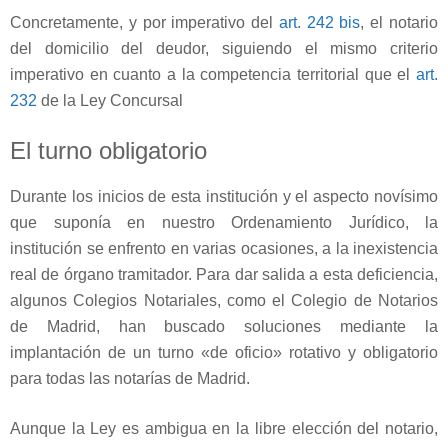
Concretamente, y por imperativo del
art. 242 bis
, el notario
del domicilio del deudor, siguiendo el mismo criterio
imperativo en cuanto a la competencia territorial que el
art.
232
de la Ley Concursal
El turno obligatorio
Durante los inicios de esta institución y el aspecto novísimo
que suponía en nuestro Ordenamiento Jurídico, la
institución se enfrento en varias ocasiones, a la inexistencia
real de órgano tramitador. Para dar salida a esta deficiencia,
algunos Colegios Notariales, como el Colegio de Notarios
de Madrid, han buscado soluciones mediante la
implantación de un turno «de oficio» rotativo y obligatorio
para todas las notarías de Madrid.
Aunque la Ley es ambigua en la libre elección del notario,