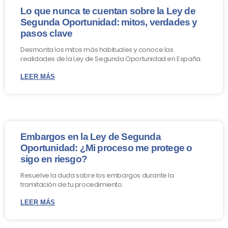
Lo que nunca te cuentan sobre la Ley de
Segunda Oportunidad: mitos, verdades y
pasos clave
Desmonta los mitos más habituales y conoce las
realidades de la Ley de Segunda Oportunidad en España.
LEER MÁS
Embargos en la Ley de Segunda
Oportunidad: ¿Mi proceso me protege o
sigo en riesgo?
Resuelve la duda sobre los embargos durante la
tramitación de tu procedimiento.
LEER MÁS