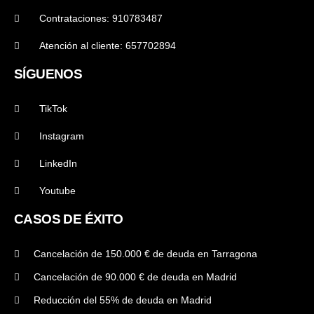
Contrataciones: 910783487
Atención al cliente: 657702894
SÍGUENOS
TikTok
Instagram
LinkedIn
Youtube
CASOS DE ÉXITO
Cancelación de 150.000 € de deuda en Tarragona
Cancelación de 90.000 € de deuda en Madrid
Reducción del 55% de deuda en Madrid