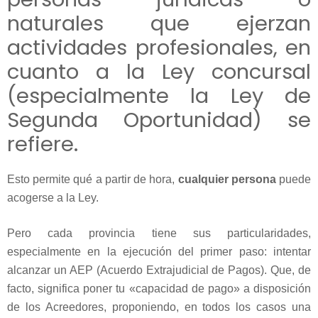
naturales que ejerzan
actividades profesionales, en
cuanto a la Ley concursal
(especialmente la Ley de
Segunda Oportunidad) se
refiere.
Esto permite qué a partir de hora,
cualquier persona
puede
acogerse a la Ley.
Pero cada provincia tiene sus particularidades,
especialmente en la ejecución del primer paso: intentar
alcanzar un AEP (Acuerdo Extrajudicial de Pagos). Que, de
facto, significa poner tu «capacidad de pago» a disposición
de los Acreedores, proponiendo, en todos los casos una