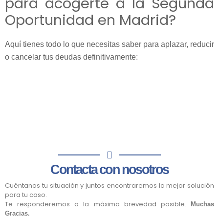
para acogerte a la Segunda
Oportunidad en Madrid?
Aquí tienes todo lo que necesitas saber para aplazar, reducir
o cancelar tus deudas definitivamente:
Contacta con nosotros
Cuéntanos tu situación y juntos encontraremos la mejor solución
para tu caso.
Te responderemos a la máxima brevedad posible.
Muchas
Gracias.