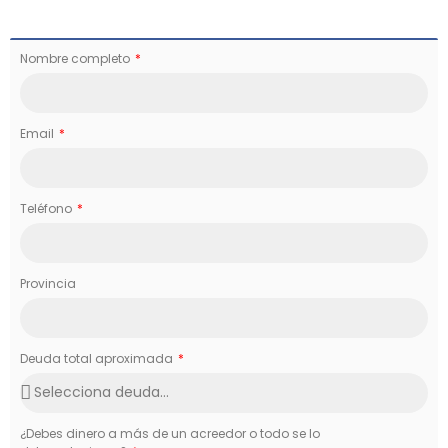
Nombre completo
Email
Teléfono
Provincia
Deuda total aproximada
¿Debes dinero a más de un acreedor o todo se lo