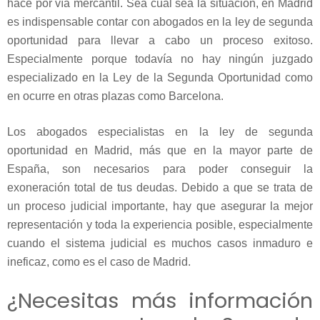
hace por vía mercantil. Sea cuál sea la situación, en Madrid
es indispensable contar con abogados en la ley de segunda
oportunidad para llevar a cabo un proceso exitoso.
Especialmente porque todavía no hay ningún juzgado
especializado en la Ley de la Segunda Oportunidad como
en ocurre en otras plazas como Barcelona.
Los abogados especialistas en la ley de segunda
oportunidad en Madrid, más que en la mayor parte de
España, son necesarios para poder conseguir la
exoneración total de tus deudas. Debido a que se trata de
un proceso judicial importante, hay que asegurar la mejor
representación y toda la experiencia posible, especialmente
cuando el sistema judicial es muchos casos inmaduro e
ineficaz, como es el caso de Madrid.
¿Necesitas más información