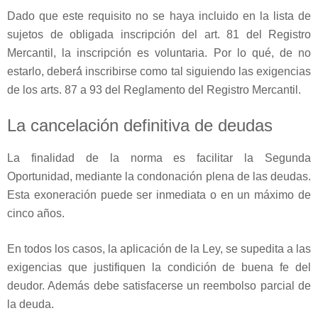
Dado que este requisito no se haya incluido en la lista de
sujetos de obligada inscripción del art. 81 del Registro
Mercantil, la inscripción es voluntaria. Por lo qué, de no
estarlo, deberá́ inscribirse como tal siguiendo las exigencias
de los arts. 87 a 93 del Reglamento del Registro Mercantil.
La cancelación definitiva de deudas
La finalidad de la norma es facilitar la Segunda
Oportunidad, mediante la condonación plena de las deudas.
Esta exoneración puede ser inmediata o en un máximo de
cinco años.
En todos los casos, la aplicación de la Ley, se supedita a las
exigencias que justifiquen la condición de buena fe del
deudor. Además debe satisfacerse un reembolso parcial de
la deuda.