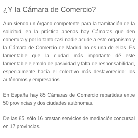
¿Y la Cámara de Comercio?
Aun siendo un órgano competente para la tramitación de la
solicitud, en la práctica apenas hay Cámaras que den
cobertura y por lo tanto casi nadie acude a este organismo y
la Cámara de Comercio de Madrid no es una de ellas. Es
lamentable que la ciudad más importante dé este
lamentable ejemplo de pasividad y falta de responsabilidad,
especialmente hacía el colectivo más desfavorecido: los
autónomos y empresarios.
En España hay 85 Cámaras de Comercio repartidas entre
50 provincias y dos ciudades autónomas.
De las 85, sólo 16 prestan servicios de mediación concursal
en 17 provincias.