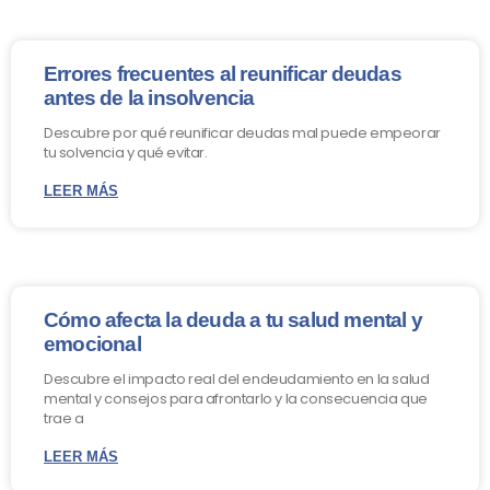
Errores frecuentes al reunificar deudas
antes de la insolvencia
Descubre por qué reunificar deudas mal puede empeorar
tu solvencia y qué evitar.
LEER MÁS
Cómo afecta la deuda a tu salud mental y
emocional
Descubre el impacto real del endeudamiento en la salud
mental y consejos para afrontarlo y la consecuencia que
trae a
LEER MÁS