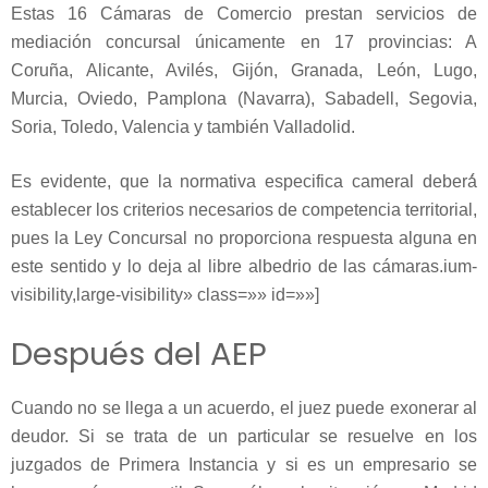
Estas 16 Cámaras de Comercio prestan servicios de
mediación concursal únicamente en 17 provincias: A
Coruña, Alicante, Avilés, Gijón, Granada, León, Lugo,
Murcia, Oviedo, Pamplona (Navarra), Sabadell, Segovia,
Soria, Toledo, Valencia y también Valladolid.
Es evidente, que la normativa especifica cameral deberá́
establecer los criterios necesarios de competencia territorial,
pues la Ley Concursal no proporciona respuesta alguna en
este sentido y lo deja al libre albedrio de las cámaras.ium-
visibility,large-visibility» class=»» id=»»]
Después del AEP
Cuando no se llega a un acuerdo, el juez puede exonerar al
deudor. Si se trata de un particular se resuelve en los
juzgados de Primera Instancia y si es un empresario se