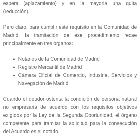
espera (aplazamiento) y en la mayoría una quita
(reducción).
Pero claro, para cumplir este requisito en la Comunidad de
Madrid, la tramitación de ese procedimiento recae
principalmente en tres órganos:
Notarios de la Comunidad de Madrid
Registro Mercantil de Madrid
Cámara Oficial de Comercio, Industria, Servicios y
Navegación de Madrid
Cuando el deudor ostenta la condición de persona natural
no empresaria de acuerdo con los requisitos objetivos
exigidos por la Ley de la Segunda Oportunidad, el órgano
competente para tramitar la solicitud para la consecución
del Acuerdo es el notario.