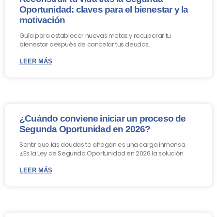
Oportunidad: claves para el bienestar y la
motivación
Guía para establecer nuevas metas y recuperar tu
bienestar después de cancelar tus deudas.
LEER MÁS
¿Cuándo conviene iniciar un proceso de
Segunda Oportunidad en 2026?
Sentir que las deudas te ahogan es una carga inmensa.
¿Es la Ley de Segunda Oportunidad en 2026 la solución
LEER MÁS