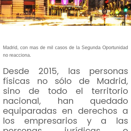
Madrid, con mas de mil casos de la Segunda Oportunidad
no reacciona.
Desde 2015, las personas
físicas no sólo de Madrid,
sino de todo el territorio
nacional, han quedado
equiparadas en derechos a
los empresarios y a las
personas jurídicas o