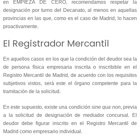
en EMPIEZA DE CERO, recomendamos respetar la
designación por turno del Decanato, al menos en aquellas
provincias en las que, como es el caso de Madrid, lo hacen
proactivamente.
El Registrador Mercantil
En aquellos casos en los que la condición del deudor sea la
de persona física empresaria inscrita o inscribible en el
Registro Mercantil de Madrid, de acuerdo con los requisitos
subjetivos vistos, será este el órgano competente para la
tramitación de la solicitud.
En este supuesto, existe una condición
sine qua non
, previa
a la solicitud de designación de mediador concursal. El
deudor debe figurar inscrito en el Registro Mercantil de
Madrid como empresario individual.