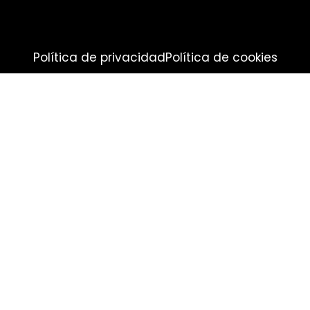
Política de privacidad
Política de cookies