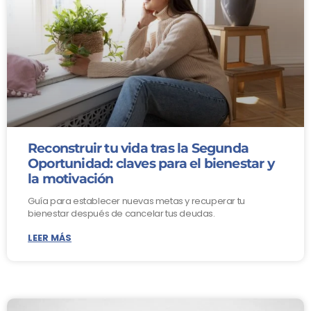
Reconstruir tu vida tras la Segunda
Oportunidad: claves para el bienestar y
la motivación
Guía para establecer nuevas metas y recuperar tu
bienestar después de cancelar tus deudas.
LEER MÁS