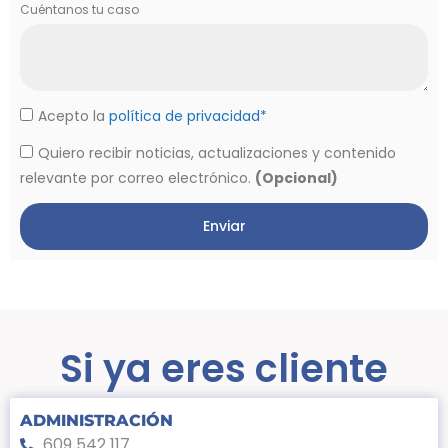
Cuéntanos tu caso
Acepto la
política de privacidad*
Quiero recibir noticias, actualizaciones y contenido
relevante por correo electrónico.
(Opcional)
Enviar
Si ya eres cliente
ADMINISTRACIÓN
609 542 117