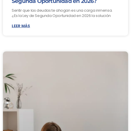
Segunda Oportunidad en 2026?
Sentir que las deudas te ahogan es una carga inmensa.
¿Es la Ley de Segunda Oportunidad en 2026 la solución
LEER MÁS