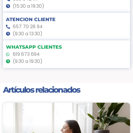
(15:30 a 19:30)
ATENCION CLIENTE
657 70 28 94
(9:30 a 13:30)
WHATSAPP CLIENTES
619 673 694
(9:30 a 19:30)
Artículos relacionados