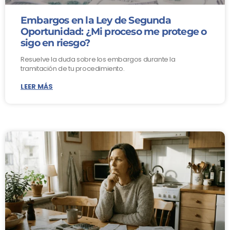
Embargos en la Ley de Segunda
Oportunidad: ¿Mi proceso me protege o
sigo en riesgo?
Resuelve la duda sobre los embargos durante la
tramitación de tu procedimiento.
LEER MÁS