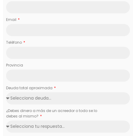
Email
Teléfono
Provincia
Deuda total aproximada
¿Debes dinero a más de un acreedor o todo se lo
debes al mismo?