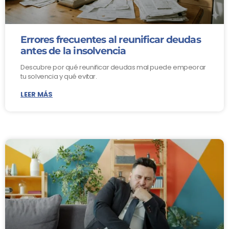
Errores frecuentes al reunificar deudas
antes de la insolvencia
Descubre por qué reunificar deudas mal puede empeorar
tu solvencia y qué evitar.
LEER MÁS