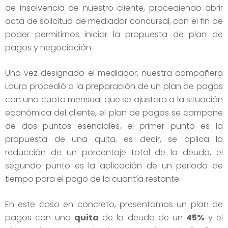
de insolvencia de nuestro cliente, procediendo abrir
acta de solicitud de mediador concursal, con el fin de
poder permitirnos iniciar la propuesta de plan de
pagos y negociación.
Una vez designado el mediador, nuestra compañera
Laura procedió a la preparación de un plan de pagos
con una cuota mensual que se ajustara a la situación
económica del cliente, el plan de pagos se compone
de dos puntos esenciales, el primer punto es la
propuesta de una quita, es decir, se aplica la
reducción de un porcentaje total de la deuda, el
segundo punto es la aplicación de un periodo de
tiempo para el pago de la cuantía restante.
En este caso en concreto, presentamos un plan de
pagos con una
quita
de la deuda de un
45%
y el