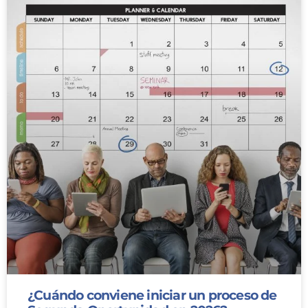
¿Cuándo conviene iniciar un proceso de