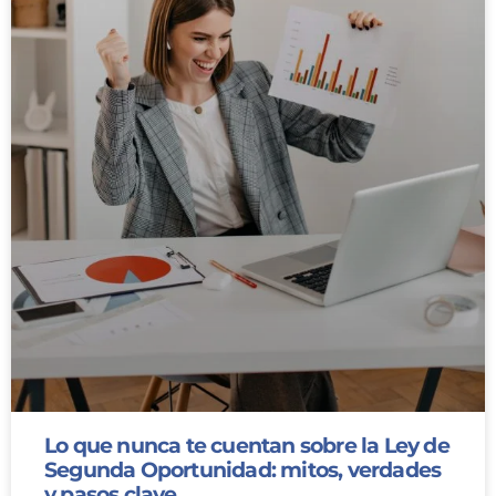
Lo que nunca te cuentan sobre la Ley de
Segunda Oportunidad: mitos, verdades
y pasos clave