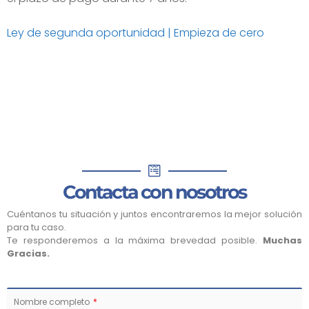
Ley de segunda oportunidad | Empieza de cero
Contacta con nosotros
Cuéntanos tu situación y juntos encontraremos la mejor solución
para tu caso.
Te responderemos a la máxima brevedad posible.
Muchas
Gracias.
Nombre completo