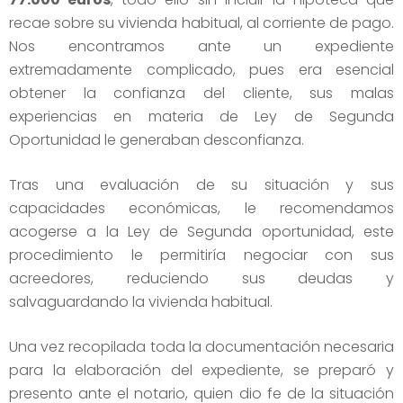
recae sobre su vivienda habitual, al corriente de pago.
Nos encontramos ante un expediente
extremadamente complicado, pues era esencial
obtener la confianza del cliente, sus malas
experiencias en materia de Ley de Segunda
Oportunidad le generaban desconfianza.
Tras una evaluación de su situación y sus
capacidades económicas, le recomendamos
acogerse a la Ley de Segunda oportunidad, este
procedimiento le permitiría negociar con sus
acreedores, reduciendo sus deudas y
salvaguardando la vivienda habitual.
Una vez recopilada toda la documentación necesaria
para la elaboración del expediente, se preparó y
presento ante el notario, quien dio fe de la situación