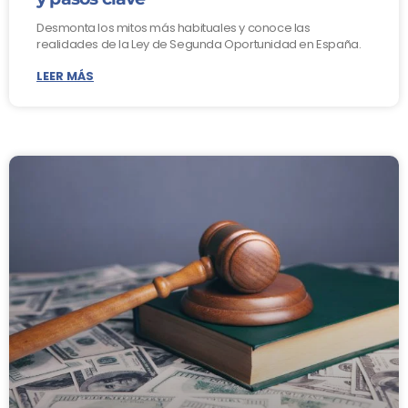
Desmonta los mitos más habituales y conoce las
realidades de la Ley de Segunda Oportunidad en España.
LEER MÁS