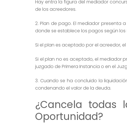
Hay entra la figura del mediador concur
de los acreedores.
2. Plan de pago. El mediador presenta 
donde se establece los pagos según los 
Si el plan es aceptado por el acreedor, e
Si el plan no es aceptado, el mediador pr
juzgado de Primera Instancia o en el Juz
3. Cuando se ha concluido la liquidación,
condenando el valor de la deuda.
¿Cancela todas 
Oportunidad?