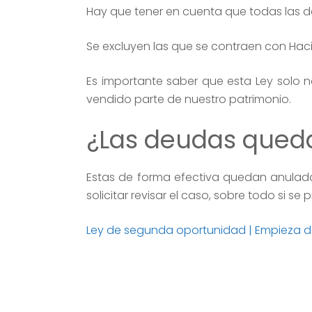
Hay que tener en cuenta que todas las d
Se excluyen las que se contraen con Haci
Es importante saber que esta Ley solo
vendido parte de nuestro patrimonio.
¿Las deudas qued
Estas de forma efectiva quedan anulad
solicitar revisar el caso, sobre todo si 
Ley de segunda oportunidad | Empieza d