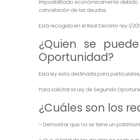
imposibilitado económicamente debido a 
cancelación de las deudas.
Está recogida en el Real Decreto-ley 1/201
¿Quien se puede
Oportunidad?
Esta ley esta destinada para particulare
Para solicitar la Ley de Segunda Oportuni
¿Cuáles son los re
– Demostrar que no se tiene un patrimoni