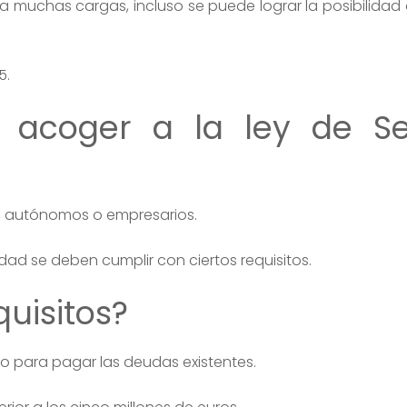
muchas cargas, incluso se puede lograr la posibilidad 
5.
 acoger a la ley de S
s, autónomos o empresarios.
dad se deben cumplir con ciertos requisitos.
quisitos?
o para pagar las deudas existentes.