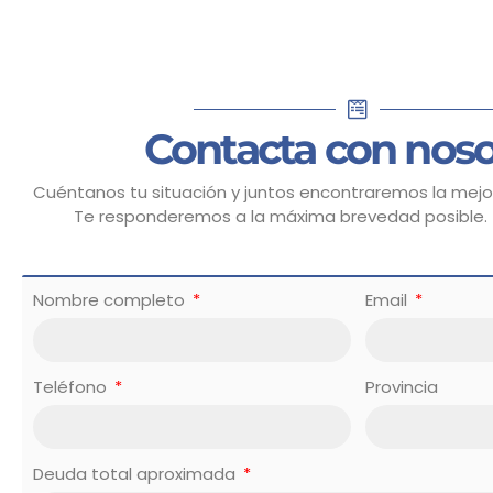
Contacta con noso
Cuéntanos tu situación y juntos encontraremos la mejor
Te responderemos a la máxima brevedad posible.
Nombre completo
Email
Teléfono
Provincia
Deuda total aproximada