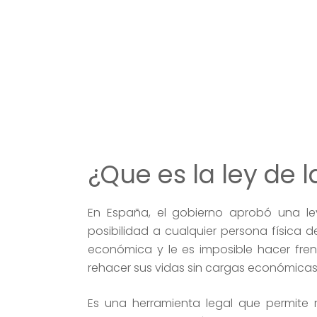
¿Que es la ley de
En España, el gobierno aprobó una le
posibilidad a cualquier persona física 
económica y le es imposible hacer fren
rehacer sus vidas sin cargas económicas
Es una herramienta legal que permite