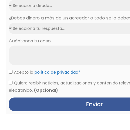
¿Debes dinero a más de un acreedor o todo se lo deb
Cuéntanos tu caso
Acepto la
política de privacidad*
Quiero recibir noticias, actualizaciones y contenido rele
electrónico.
(Opcional)
Enviar