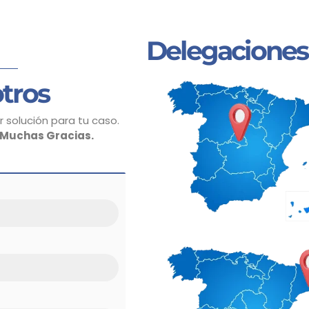
Delegaciones
tros
 solución para tu caso.
Muchas Gracias.