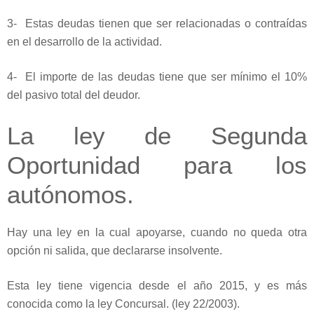
3- Estas deudas tienen que ser relacionadas o contraídas
en el desarrollo de la actividad.
4- El importe de las deudas tiene que ser mínimo el 10%
del pasivo total del deudor.
La ley de Segunda
Oportunidad para los
autónomos.
Hay una ley en la cual apoyarse, cuando no queda otra
opción ni salida, que declararse insolvente.
Esta ley tiene vigencia desde el año 2015, y es más
conocida como la ley Concursal. (ley 22/2003).