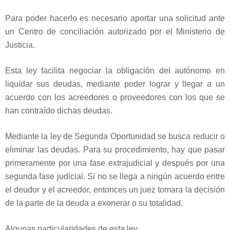
Para poder hacerlo es necesario aportar una solicitud ante
un Centro de conciliación autorizado por el Ministerio de
Justicia.
Esta ley facilita negociar la obligación del autónomo en
liquidar sus deudas, mediante poder lograr y llegar a un
acuerdo con los acreedores o proveedores con los que se
han contraído dichas deudas.
Mediante la ley de Segunda Oportunidad se busca reducir o
eliminar las deudas. Para su procedimiento, hay que pasar
primeramente por una fase extrajudicial y después por una
segunda fase judicial. Si no se llega a ningún acuerdo entre
el deudor y el acreedor, entonces un juez tomara la decisión
de la parte de la deuda a exonerar o su totalidad.
Algunas particularidades de esta ley.