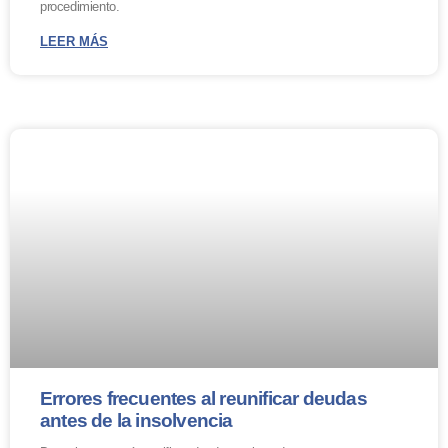
procedimiento.
LEER MÁS
Errores frecuentes al reunificar deudas
antes de la insolvencia