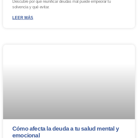
Descubre por qué reunificar deudas mal puede empeorar tu
solvencia y qué evitar.
LEER MÁS
Cómo afecta la deuda a tu salud mental y
emocional