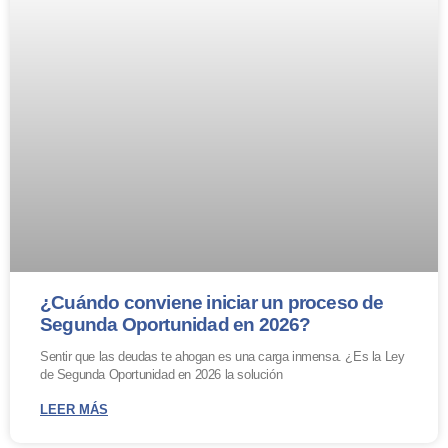
¿Cuándo conviene iniciar un proceso de
Segunda Oportunidad en 2026?
Sentir que las deudas te ahogan es una carga inmensa. ¿Es la Ley
de Segunda Oportunidad en 2026 la solución
LEER MÁS