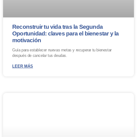
Reconstruir tu vida tras la Segunda
Oportunidad: claves para el bienestar y la
motivación
Guía para establecer nuevas metas y recuperar tu bienestar
después de cancelar tus deudas.
LEER MÁS