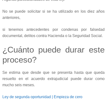
No se puede solicitar si se ha utilizado en los diez años
anteriores,
si tenemos antecedentes por condenas por falsedad
documental, delitos contra Hacienda o la Seguridad Social.
¿Cuánto puede durar este
proceso?
Se estima que desde que se presenta hasta que queda
resuelto en el acuerdo extrajudicial puede durar como
mucho seis meses.
Ley de segunda oportunidad | Empieza de cero