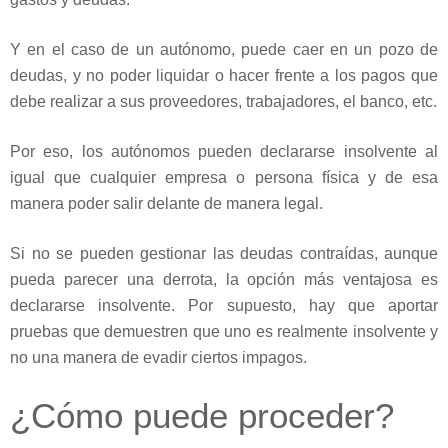
Y en el caso de un autónomo, puede caer en un pozo de
deudas, y no poder liquidar o hacer frente a los pagos que
debe realizar a sus proveedores, trabajadores, el banco, etc.
Por eso, los autónomos pueden declararse insolvente al
igual que cualquier empresa o persona física y de esa
manera poder salir delante de manera legal.
Si no se pueden gestionar las deudas contraídas, aunque
pueda parecer una derrota, la opción más ventajosa es
declararse insolvente. Por supuesto, hay que aportar
pruebas que demuestren que uno es realmente insolvente y
no una manera de evadir ciertos impagos.
¿Cómo puede proceder?