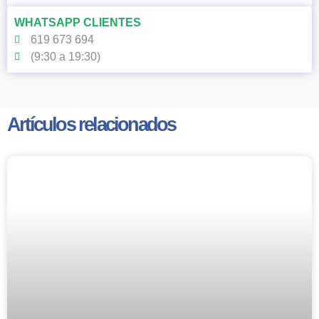
WHATSAPP CLIENTES
619 673 694
(9:30 a 19:30)
Artículos relacionados