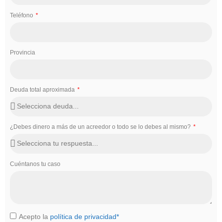
Teléfono
Provincia
Deuda total aproximada
¿Debes dinero a más de un acreedor o todo se lo debes al mismo?
Cuéntanos tu caso
Acepto la
política de privacidad*