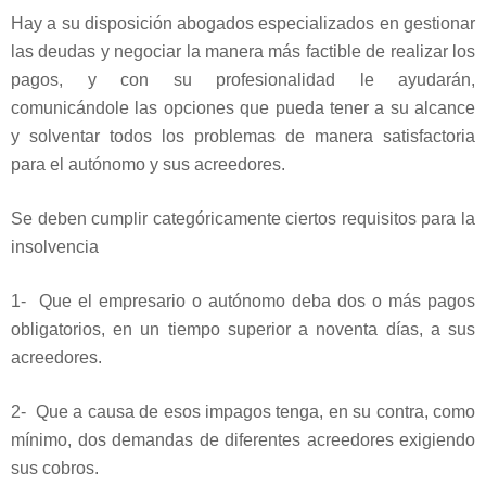
Hay a su disposición abogados especializados en gestionar
las deudas y negociar la manera más factible de realizar los
pagos, y con su profesionalidad le ayudarán,
comunicándole las opciones que pueda tener a su alcance
y solventar todos los problemas de manera satisfactoria
para el autónomo y sus acreedores.
Se deben cumplir categóricamente ciertos requisitos para la
insolvencia
1- Que el empresario o autónomo deba dos o más pagos
obligatorios, en un tiempo superior a noventa días, a sus
acreedores.
2- Que a causa de esos impagos tenga, en su contra, como
mínimo, dos demandas de diferentes acreedores exigiendo
sus cobros.