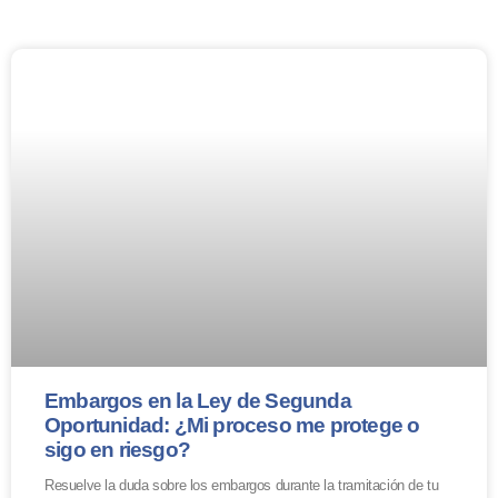
Embargos en la Ley de Segunda
Oportunidad: ¿Mi proceso me protege o
sigo en riesgo?
Resuelve la duda sobre los embargos durante la tramitación de tu