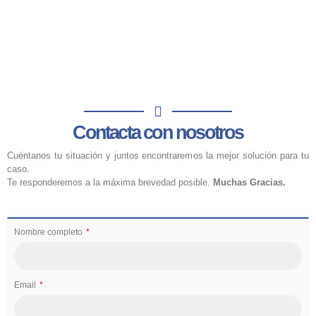
Contacta con nosotros
Cuéntanos tu situación y juntos encontraremos la mejor solución para tu
caso.
Te responderemos a la máxima brevedad posible.
Muchas Gracias.
Nombre completo
Email