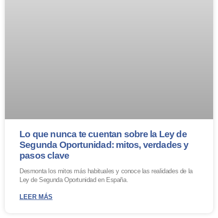
Lo que nunca te cuentan sobre la Ley de
Segunda Oportunidad: mitos, verdades y
pasos clave
Desmonta los mitos más habituales y conoce las realidades de la
Ley de Segunda Oportunidad en España.
LEER MÁS