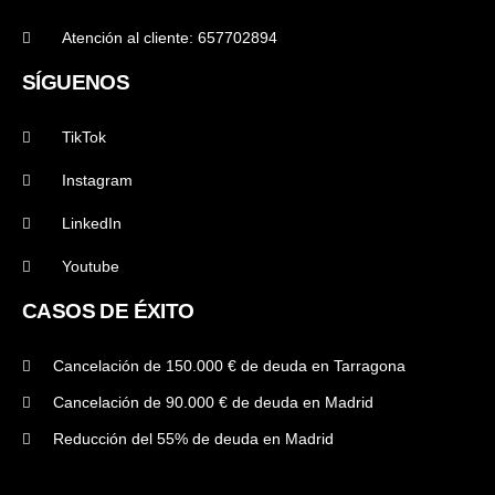
Atención al cliente: 657702894
SÍGUENOS
TikTok
Instagram
LinkedIn
Youtube
CASOS DE ÉXITO
Cancelación de 150.000 € de deuda en Tarragona
Cancelación de 90.000 € de deuda en Madrid
Reducción del 55% de deuda en Madrid