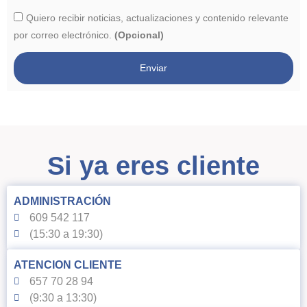
Quiero recibir noticias, actualizaciones y contenido relevante
por correo electrónico.
(Opcional)
Enviar
Si ya eres cliente
ADMINISTRACIÓN
609 542 117
(15:30 a 19:30)
ATENCION CLIENTE
657 70 28 94
(9:30 a 13:30)