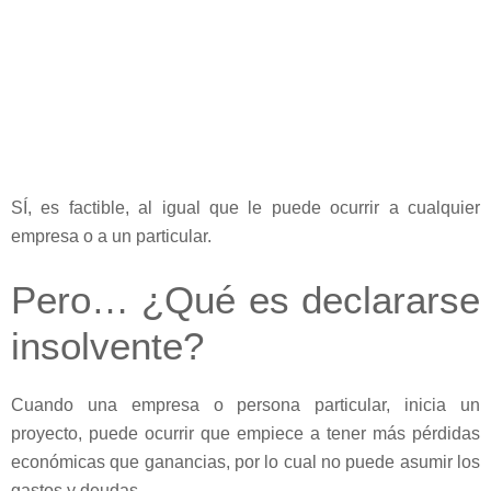
SÍ, es factible, al igual que le puede ocurrir a cualquier
empresa o a un particular.
Pero… ¿Qué es declararse
insolvente?
Cuando una empresa o persona particular, inicia un
proyecto, puede ocurrir que empiece a tener más pérdidas
económicas que ganancias, por lo cual no puede asumir los
gastos y deudas.