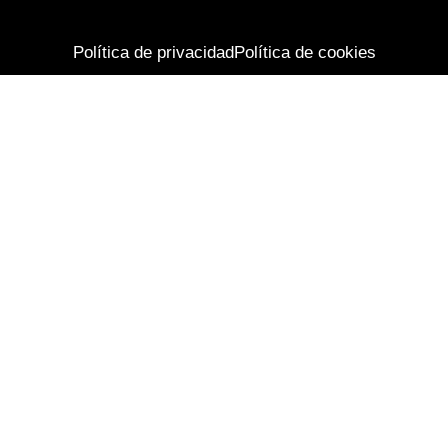
Política de privacidad
Política de cookies