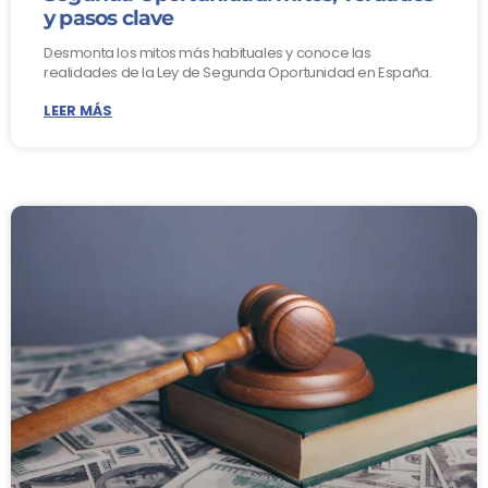
y pasos clave
Desmonta los mitos más habituales y conoce las
realidades de la Ley de Segunda Oportunidad en España.
LEER MÁS