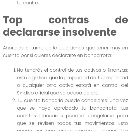
tu contra.
Top contras de
declararse insolvente
Ahora es el turno de lo que tienes que tener muy en
cuenta por si quieres declararte en bancarrota:
No tendrás el control de tus activos o finanzas:
esto significa que la propiedad de tu propiedad
o cualquier otro activo estará en control del
Síndico oficial que se ocupa de ello.
Tu cuenta bancaria puede congelarse: una vez
que se haya aprobado tu bancarrota, tus
cuentas bancarias pueden congelarse para
que se revisen todos tus movimientos. Esto
puede ser una preocupación si pagas tus