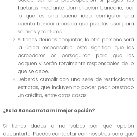
facturas mediante domiciliación bancaria, por
lo que es una buena idea configurar una
cuenta bancaria básica que puedas usar para
salarios y facturas.
Si tienes deudas conjuntas, la otra persona será
la única responsable: esto significa que los
acreedores os perseguirán para que les
paguen y serán totalmente responsables de lo
que se debe.
Deberás cumplir con una serie de restricciones
estrictas, que incluyen no poder pedir prestado
un crédito, entre otras cosas.
¿Es la Bancarrota mi mejor opción?
Si tienes dudas o no sabes por qué opción
decantarte. Puedes contactar con nosotros para que