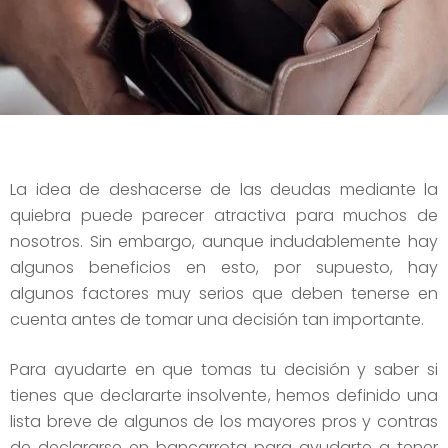
La idea de deshacerse de las deudas mediante la
quiebra puede parecer atractiva para muchos de
nosotros. Sin embargo, aunque indudablemente hay
algunos beneficios en esto, por supuesto, hay
algunos factores muy serios que deben tenerse en
cuenta antes de tomar una decisión tan importante.
Para ayudarte en que tomas tu decisión y saber si
tienes que declararte insolvente, hemos definido una
lista breve de algunos de los mayores pros y contras
de declararse en bancarrota para ayudarte a tener