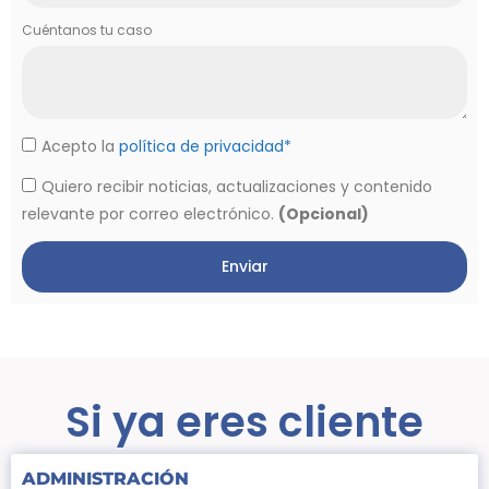
Cuéntanos tu caso
Acepto la
política de privacidad*
Quiero recibir noticias, actualizaciones y contenido
relevante por correo electrónico.
(Opcional)
Enviar
Si ya eres cliente
ADMINISTRACIÓN