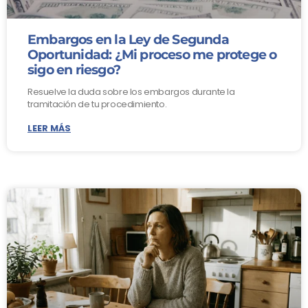
Embargos en la Ley de Segunda
Oportunidad: ¿Mi proceso me protege o
sigo en riesgo?
Resuelve la duda sobre los embargos durante la
tramitación de tu procedimiento.
LEER MÁS