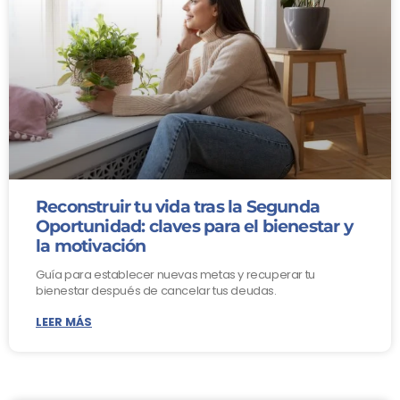
Reconstruir tu vida tras la Segunda
Oportunidad: claves para el bienestar y
la motivación
Guía para establecer nuevas metas y recuperar tu
bienestar después de cancelar tus deudas.
LEER MÁS