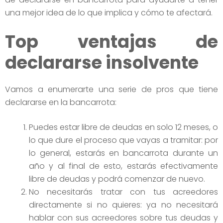
una mejor idea de lo que implica y cómo te afectará.
Top ventajas de
declararse insolvente
Vamos a enumerarte una serie de pros que tiene
declararse en la bancarrota:
Puedes estar libre de deudas en solo 12 meses, o
lo que dure el proceso que vayas a tramitar: por
lo general, estarás en bancarrota durante un
año y al final de esto, estarás efectivamente
libre de deudas y podrá comenzar de nuevo.
No necesitarás tratar con tus acreedores
directamente si no quieres: ya no necesitará
hablar con sus acreedores sobre tus deudas y