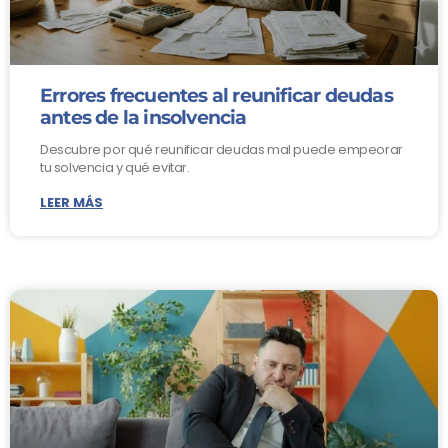
Errores frecuentes al reunificar deudas
antes de la insolvencia
Descubre por qué reunificar deudas mal puede empeorar
tu solvencia y qué evitar.
LEER MÁS