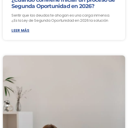
Segunda Oportunidad en 2026?
Sentir que las deudas te ahogan es una carga inmensa.
¿Es la Ley de Segunda Oportunidad en 2026 la solución
LEER MÁS