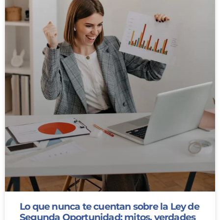
Lo que nunca te cuentan sobre la Ley de
Segunda Oportunidad: mitos, verdades