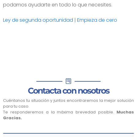
podamos ayudarte en todo lo que necesites.
Ley de segunda oportunidad | Empieza de cero
Contacta con nosotros
Cuéntanos tu situación y juntos encontraremos la mejor solución
para tu caso.
Te responderemos a la máxima brevedad posible.
Muchas
Gracias.