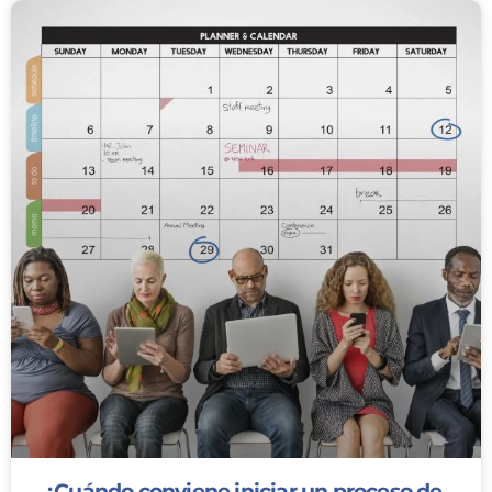
¿Cuándo conviene iniciar un proceso de