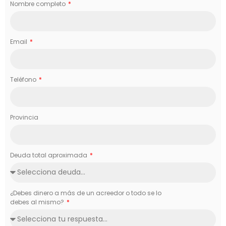
Nombre completo
Email
Teléfono
Provincia
Deuda total aproximada
¿Debes dinero a más de un acreedor o todo se lo
debes al mismo?