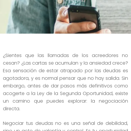
¿Sientes que las llamadas de los acreedores no
cesan? ¿Las cartas se acumulan y la ansiedad crece?
Esa sensación de estar atrapado por las deudas es
agotadora, y es normal pensar que no hay salida. Sin
embargo, antes de dar pasos más definitivos como
acogerte a la Ley de la Segunda Oportunidad, existe
un camino que puedes explorar: la negociación
directa.
Negociar tus deudas no es una señal de debilidad,
sino un acto de valentía y control. Es tu oportunidad