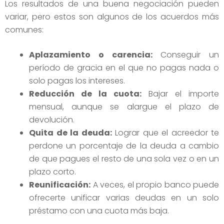
Los resultados de una buena negociación pueden
variar, pero estos son algunos de los acuerdos más
comunes:
Aplazamiento o carencia:
Conseguir un
período de gracia en el que no pagas nada o
solo pagas los intereses.
Reducción de la cuota:
Bajar el importe
mensual, aunque se alargue el plazo de
devolución.
Quita de la deuda:
Lograr que el acreedor te
perdone un porcentaje de la deuda a cambio
de que pagues el resto de una sola vez o en un
plazo corto.
Reunificación:
A veces, el propio banco puede
ofrecerte unificar varias deudas en un solo
préstamo con una cuota más baja.