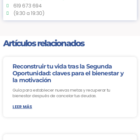
619 673 694
(9:30 a 19:30)
Artículos relacionados
Reconstruir tu vida tras la Segunda
Oportunidad: claves para el bienestar y
la motivación
Guía para establecer nuevas metas y recuperar tu
bienestar después de cancelar tus deudas.
LEER MÁS