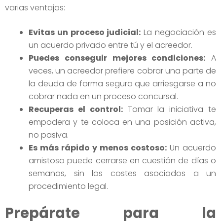
varias ventajas:
Evitas un proceso judicial:
La negociación es
un acuerdo privado entre tú y el acreedor.
Puedes conseguir mejores condiciones:
A
veces, un acreedor prefiere cobrar una parte de
la deuda de forma segura que arriesgarse a no
cobrar nada en un proceso concursal.
Recuperas el control:
Tomar la iniciativa te
empodera y te coloca en una posición activa,
no pasiva.
Es más rápido y menos costoso:
Un acuerdo
amistoso puede cerrarse en cuestión de días o
semanas, sin los costes asociados a un
procedimiento legal.
Prepárate para la