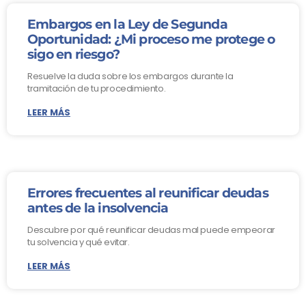
Embargos en la Ley de Segunda
Oportunidad: ¿Mi proceso me protege o
sigo en riesgo?
Resuelve la duda sobre los embargos durante la
tramitación de tu procedimiento.
LEER MÁS
Errores frecuentes al reunificar deudas
antes de la insolvencia
Descubre por qué reunificar deudas mal puede empeorar
tu solvencia y qué evitar.
LEER MÁS