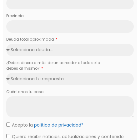
Provincia
Deuda total aproximada
¿Debes dinero a más de un acreedor o todo se lo
debes al mismo?
Cuéntanos tu caso
Acepto la
política de privacidad*
Quiero recibir noticias, actualizaciones y contenido