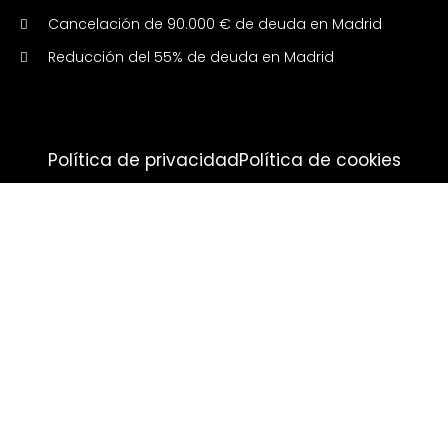
Cancelación de 90.000 € de deuda en Madrid
Reducción del 55% de deuda en Madrid
Política de privacidad
Política de cookies