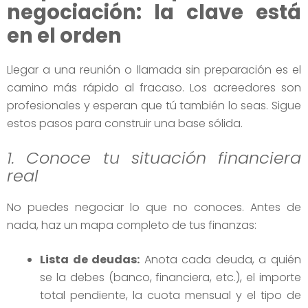
negociación: la clave está
en el orden
Llegar a una reunión o llamada sin preparación es el
camino más rápido al fracaso. Los acreedores son
profesionales y esperan que tú también lo seas. Sigue
estos pasos para construir una base sólida.
1. Conoce tu situación financiera
real
No puedes negociar lo que no conoces. Antes de
nada, haz un mapa completo de tus finanzas:
Lista de deudas:
Anota cada deuda, a quién
se la debes (banco, financiera, etc.), el importe
total pendiente, la cuota mensual y el tipo de