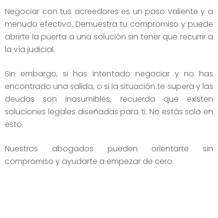
Negociar con tus acreedores es un paso valiente y a
menudo efectivo. Demuestra tu compromiso y puede
abrirte la puerta a una solución sin tener que recurrir a
la vía judicial.
Sin embargo, si has intentado negociar y no has
encontrado una salida, o si la situación te supera y las
deudas son inasumibles, recuerda que existen
soluciones legales diseñadas para ti. No estás solo en
esto.
Nuestros abogados pueden orientarte sin
compromiso y ayudarte a empezar de cero.