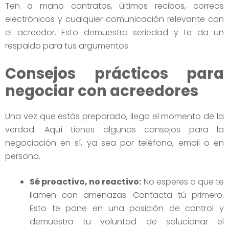
Ten a mano contratos, últimos recibos, correos
electrónicos y cualquier comunicación relevante con
el acreedor. Esto demuestra seriedad y te da un
respaldo para tus argumentos.
Consejos prácticos para
negociar con acreedores
Una vez que estás preparado, llega el momento de la
verdad. Aquí tienes algunos consejos para la
negociación en sí, ya sea por teléfono, email o en
persona.
Sé proactivo, no reactivo:
No esperes a que te
llamen con amenazas. Contacta tú primero.
Esto te pone en una posición de control y
demuestra tu voluntad de solucionar el