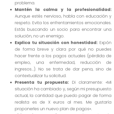
problema.
Mantén la calma y la profesionalidad:
Aunque estés nervioso, habla con educación y
respeto. Evita los enfrentamientos emocionales.
Estás buscando un socio para encontrar una
solución, no un enemigo.
Explica tu situación con honestidad:
Expón
de forma breve y clara por qué no puedes
hacer frente a los pagos actuales (pérdida de
empleo, una enfermedad, reducción de
ingresos…). No se trata de dar pena, sino de
contextualizar tu solicitud.
Presenta tu propuesta:
Di claramente: «Mi
situación ha cambiado y, según mi presupuesto
actual, la cantidad que puedo pagar de forma
realista es de X euros al mes. Me gustaría
proponerles un nuevo plan de pagos».