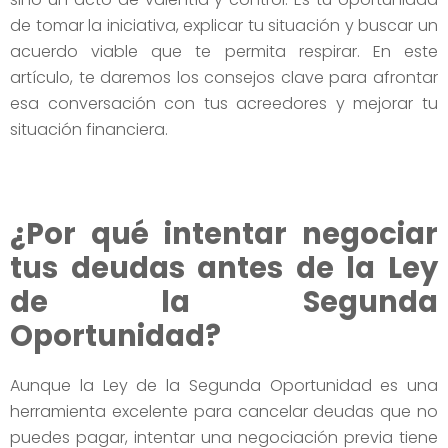
de tomar la iniciativa, explicar tu situación y buscar un
acuerdo viable que te permita respirar. En este
artículo, te daremos los consejos clave para afrontar
esa conversación con tus acreedores y mejorar tu
situación financiera.
¿Por qué intentar negociar
tus deudas antes de la Ley
de la Segunda
Oportunidad?
Aunque la Ley de la Segunda Oportunidad es una
herramienta excelente para cancelar deudas que no
puedes pagar, intentar una negociación previa tiene