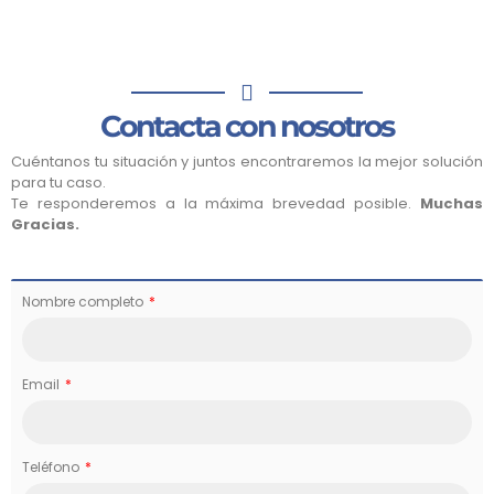
Contacta con nosotros
Cuéntanos tu situación y juntos encontraremos la mejor solución
para tu caso.
Te responderemos a la máxima brevedad posible.
Muchas
Gracias.
Nombre completo
Email
Teléfono