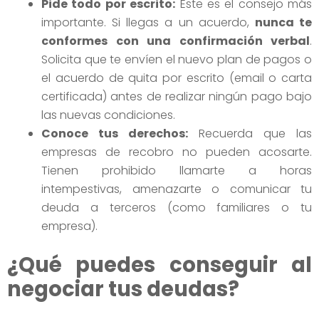
Pide todo por escrito:
Este es el consejo más
importante. Si llegas a un acuerdo,
nunca te
conformes con una confirmación verbal
.
Solicita que te envíen el nuevo plan de pagos o
el acuerdo de quita por escrito (email o carta
certificada) antes de realizar ningún pago bajo
las nuevas condiciones.
Conoce tus derechos:
Recuerda que las
empresas de recobro no pueden acosarte.
Tienen prohibido llamarte a horas
intempestivas, amenazarte o comunicar tu
deuda a terceros (como familiares o tu
empresa).
¿Qué puedes conseguir al
negociar tus deudas?