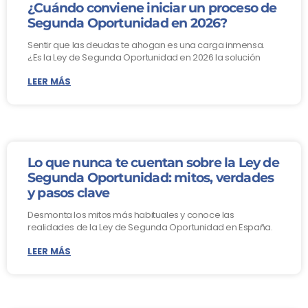
¿Cuándo conviene iniciar un proceso de
Segunda Oportunidad en 2026?
Sentir que las deudas te ahogan es una carga inmensa.
¿Es la Ley de Segunda Oportunidad en 2026 la solución
LEER MÁS
Lo que nunca te cuentan sobre la Ley de
Segunda Oportunidad: mitos, verdades
y pasos clave
Desmonta los mitos más habituales y conoce las
realidades de la Ley de Segunda Oportunidad en España.
LEER MÁS