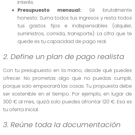
interés.
Presupuesto mensual:
Sé brutalmente
honesto. Suma todos tus ingresos y resta todos
tus gastos fijos e indispensables (alquiler,
suministros, comida, transporte). La cifra que te
quede es tu capacidad de pago real.
2. Define un plan de pago realista
Con tu presupuesto en la mano, decide qué puedes
ofrecer. No prometas algo que no puedas cumplir,
porque solo empeorará las cosas. Tu propuesta debe
ser sostenible en el tiempo. Por ejemplo, en lugar de
300 € al mes, quizá solo puedes afrontar 120 €. Esa es
tu oferta inicial.
3. Reúne toda la documentación