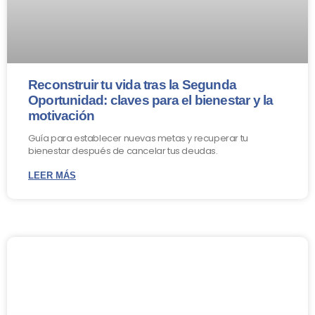
Reconstruir tu vida tras la Segunda
Oportunidad: claves para el bienestar y la
motivación
Guía para establecer nuevas metas y recuperar tu
bienestar después de cancelar tus deudas.
LEER MÁS