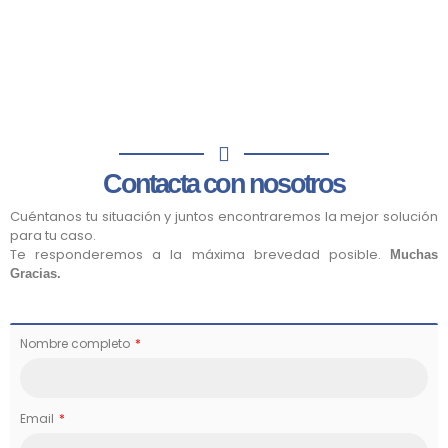
Contacta con nosotros
Cuéntanos tu situación y juntos encontraremos la mejor solución
para tu caso.
Te responderemos a la máxima brevedad posible.
Muchas
Gracias.
Nombre completo
Email