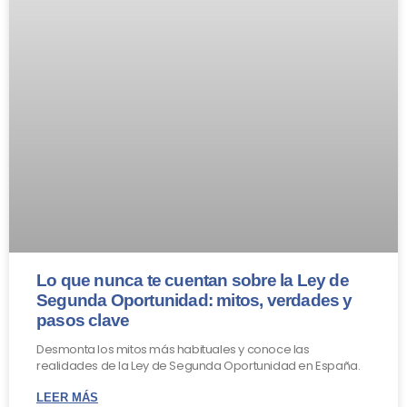
Lo que nunca te cuentan sobre la Ley de
Segunda Oportunidad: mitos, verdades y
pasos clave
Desmonta los mitos más habituales y conoce las
realidades de la Ley de Segunda Oportunidad en España.
LEER MÁS