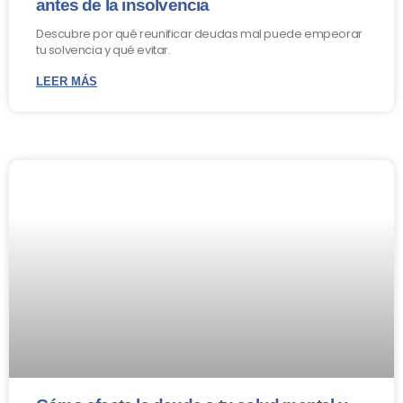
antes de la insolvencia
Descubre por qué reunificar deudas mal puede empeorar
tu solvencia y qué evitar.
LEER MÁS