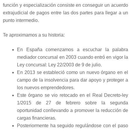
función y especialización consiste en conseguir un acuerdo
extrajudicial de pagos entre las dos partes para llegar a un
punto intermedio.
Te aproximamos a su historia:
En España comenzamos a escuchar la palabra
mediador concursal en 2003 cuando entró en vigor la
Ley concursal: Ley 22/2003 de 9 de julio.
En 2013 se estableció como un nuevo órgano en el
campo de la insolvencia para dar apoyo y proteger a
los nuevos emprendedores.
Este órgano se vio retocado en el Real Decreto-ley
1/2015 de 27 de febrero sobre la segunda
oportunidad conllevando a promover la reducción de
cargas financieras.
Posteriormente ha seguido regulándose con el paso