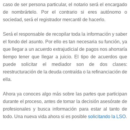
caso de ser persona particular, el notario será el encargado
de nombrártelo. Por el contrario si eres autónomo o
sociedad, será el registrador mercantil de hacerlo.
Será el responsable de recopilar toda la información y saber
el fondo del asunto. Por ello es tan necesaria su función, ya
que llegar a un acuerdo extrajudicial de pagos nos ahorraría
tiempo tener que llegar a juicio. El tipo de acuerdos que
puede solicitar el mediador son de dos clases:
reestructuración de la deuda contraída o la refinanciación de
ella.
Ahora ya conoces algo más sobre las partes que participan
durante el proceso, antes de tomar la decisión asesórate de
profesionales y busca información para estar al tanto de
todo. Una nueva vida ahora si es posible
solicitando la LSO
.