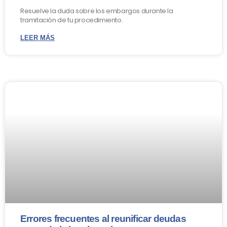
Resuelve la duda sobre los embargos durante la
tramitación de tu procedimiento.
LEER MÁS
Errores frecuentes al reunificar deudas