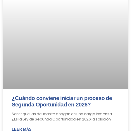
¿Cuándo conviene iniciar un proceso de
Segunda Oportunidad en 2026?
Sentir que las deudas te ahogan es una carga inmensa.
¿Es la Ley de Segunda Oportunidad en 2026 la solución
LEER MÁS