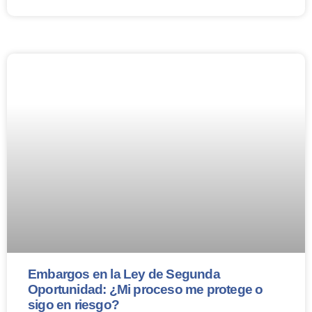
Embargos en la Ley de Segunda
Oportunidad: ¿Mi proceso me protege o
sigo en riesgo?