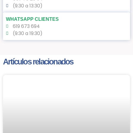
(9:30 a 13:30)
WHATSAPP CLIENTES
619 673 694
(9:30 a 19:30)
Artículos relacionados