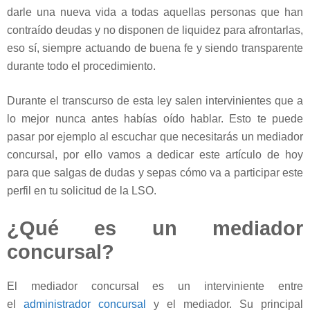
darle una nueva vida a todas aquellas personas que han
contraído deudas y no disponen de liquidez para afrontarlas,
eso sí, siempre actuando de buena fe y siendo transparente
durante todo el procedimiento.
Durante el transcurso de esta ley salen intervinientes que a
lo mejor nunca antes habías oído hablar. Esto te puede
pasar por ejemplo al escuchar que necesitarás un mediador
concursal, por ello vamos a dedicar este artículo de hoy
para que salgas de dudas y sepas cómo va a participar este
perfil en tu solicitud de la LSO.
¿Qué es un mediador
concursal?
El mediador concursal es un interviniente entre
el
administrador concursal
y el mediador. Su principal