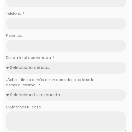
Teléfono
Provincia
Deuda total aproximada
¿Debes dinero a más de un acreedor o todo se lo
debes al mismo?
Cuéntanos tu caso