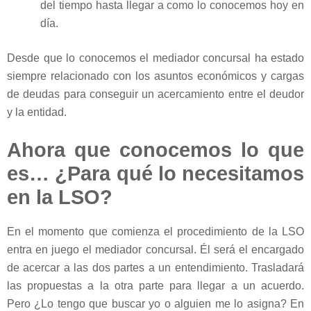
del tiempo hasta llegar a como lo conocemos hoy en
día.
Desde que lo conocemos el mediador concursal ha estado
siempre relacionado con los asuntos económicos y cargas
de deudas para conseguir un acercamiento entre el deudor
y la entidad.
Ahora que conocemos lo que
es… ¿Para qué lo necesitamos
en la LSO?
En el momento que comienza el procedimiento de la LSO
entra en juego el mediador concursal. Él será el encargado
de acercar a las dos partes a un entendimiento. Trasladará
las propuestas a la otra parte para llegar a un acuerdo.
Pero ¿Lo tengo que buscar yo o alguien me lo asigna? En