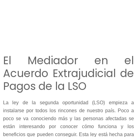
El Mediador en el
Acuerdo Extrajudicial de
Pagos de la LSO
La ley de la segunda oportunidad (LSO) empieza a
instalarse por todos los rincones de nuestro país. Poco a
poco se va conociendo más y las personas afectadas se
están interesando por conocer cómo funciona y los
beneficios que pueden conseguir. Esta ley está hecha para