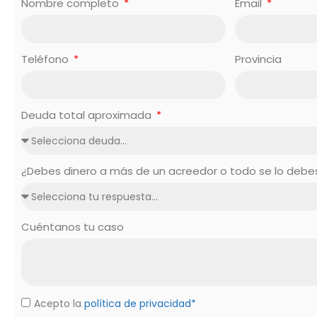
Nombre completo
Email
Teléfono
Provincia
Deuda total aproximada
¿Debes dinero a más de un acreedor o todo se lo deb
Cuéntanos tu caso
Acepto la
política de privacidad*