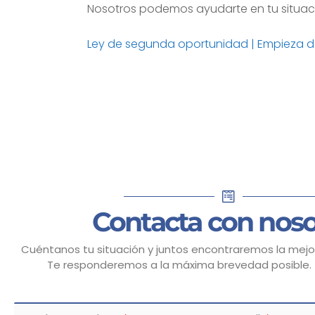
Nosotros podemos ayudarte en tu situac
Ley de segunda oportunidad | Empieza d
Contacta con noso
Cuéntanos tu situación y juntos encontraremos la mejor
Te responderemos a la máxima brevedad posible.