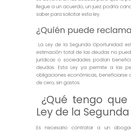
llegue a un acuerdo, un juez podría can
saber para solicitar esta ley.
¿Quién puede reclama
La Ley de la Segunda Oportunidad está
estimación total de las deudas no puede
jurídicas o sociedades podían benefici
deudas. Esta Ley ya permite a las p
obligaciones económicas, beneficiarse 
de cero, sin gastos.
¿Qué tengo que 
Ley de la Segund
Es necesario contratar a un abogad