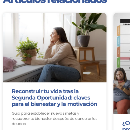
Reconstruir tu vida tras la
Segunda Oportunidad: claves
para el bienestar y la motivación
Guía para establecer nuevas metas y
recuperar tu bienestar después de cancelar tus
¿C
deudas.
pr