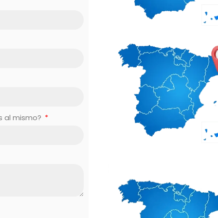
es al mismo?