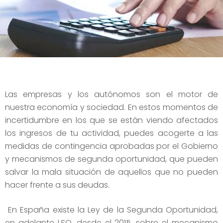
Las empresas y los autónomos son el motor de
nuestra economía y sociedad. En estos momentos de
incertidumbre en los que se están viendo afectados
los ingresos de tu actividad, puedes acogerte a las
medidas de contingencia aprobadas por el Gobierno
y mecanismos de segunda oportunidad, que pueden
salvar la mala situación de aquellos que no pueden
hacer frente a sus deudas.
En España existe la Ley de la Segunda Oportunidad,
en adelante LSO, desde el 2015, sobre el mecanismo