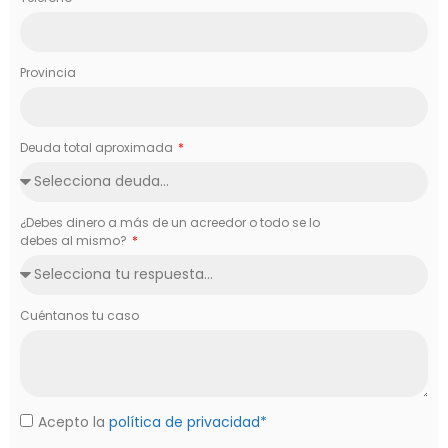
Provincia
Deuda total aproximada
¿Debes dinero a más de un acreedor o todo se lo
debes al mismo?
Cuéntanos tu caso
Acepto la
política de privacidad*