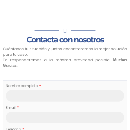
Contacta con nosotros
Cuéntanos tu situación y juntos encontraremos la mejor solución
para tu caso.
Te responderemos a la máxima brevedad posible.
Muchas
Gracias.
Nombre completo
Email
Teléfono