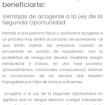
beneficiarte:
Ventajas de acogerse a la Ley de la
Segunda Oportunidad:
Permite a una persona física o autónoma acogerse a
un proceso muy similar al concurso de acreedores -al
que están sujetas las empresas cuando se
encuentran en estado de insolvencia- con la
posibilidad de renegociar deudas mediante arreglo
extrajudicial e incluso, en una fase posterior
(procedimientos concursales consecutivos), obtener
la condonación de las deudas que resulten
impagables por falta de activos suficientes.
Acogerte a la Ley de la Segunda Oportunidad no
significa que no tengas derecho a seguir trabajando