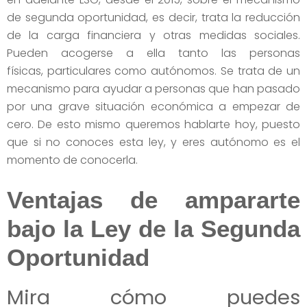
de segunda oportunidad, es decir, trata la reducción
de la carga financiera y otras medidas sociales.
Pueden acogerse a ella tanto las personas
físicas, particulares como autónomos. Se trata de un
mecanismo para ayudar a personas que han pasado
por una grave situación económica a empezar de
cero. De esto mismo queremos hablarte hoy, puesto
que si no conoces esta ley, y eres autónomo es el
momento de conocerla.
Ventajas de ampararte
bajo la Ley de la Segunda
Oportunidad
Mira cómo puedes