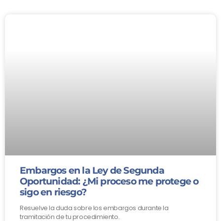
Embargos en la Ley de Segunda
Oportunidad: ¿Mi proceso me protege o
sigo en riesgo?
Resuelve la duda sobre los embargos durante la
tramitación de tu procedimiento.