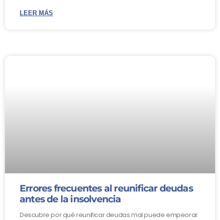
LEER MÁS
Errores frecuentes al reunificar deudas
antes de la insolvencia
Descubre por qué reunificar deudas mal puede empeorar