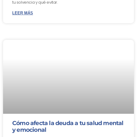
tu solvencia y qué evitar.
LEER MÁS
Cómo afecta la deuda a tu salud mental
y emocional