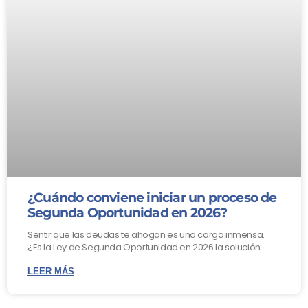
¿Cuándo conviene iniciar un proceso de
Segunda Oportunidad en 2026?
Sentir que las deudas te ahogan es una carga inmensa.
¿Es la Ley de Segunda Oportunidad en 2026 la solución
LEER MÁS