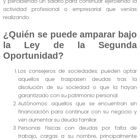
y percibiendo un salario para continuar ejerciendo la
actividad profesional o empresarial que venías
realizando.
¿Quién se puede amparar bajo
la Ley de la Segunda
Oportunidad?
Los consejeros de sociedades: pueden optar
aquellos que traspasen deudas tras la
disolución de su sociedad o que la hayan
garantizado con su patrimonio personal.
Autónomos: aquellos que se encuentran sin
financiación para continuar con su negocio y
ven aumentar su deuda familiar.
Personas físicas con deudas por falta de
trabajo, cargas a su nombre, principalmente