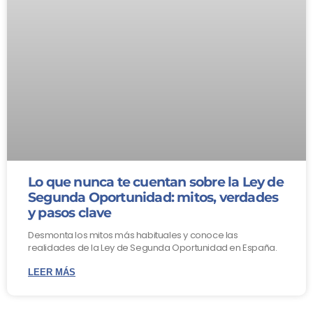
Lo que nunca te cuentan sobre la Ley de
Segunda Oportunidad: mitos, verdades
y pasos clave
Desmonta los mitos más habituales y conoce las
realidades de la Ley de Segunda Oportunidad en España.
LEER MÁS