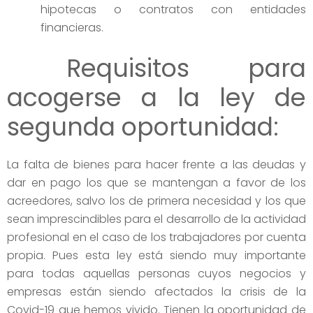
hipotecas o contratos con entidades
financieras.
Requisitos para
acogerse a la ley de
segunda oportunidad:
La falta de bienes para hacer frente a las deudas y
dar en pago los que se mantengan a favor de los
acreedores, salvo los de primera necesidad y los que
sean imprescindibles para el desarrollo de la actividad
profesional en el caso de los trabajadores por cuenta
propia. Pues esta ley está siendo muy importante
para todas aquellas personas cuyos negocios y
empresas están siendo afectados la crisis de la
Covid-19 que hemos vivido. Tienen la oportunidad de