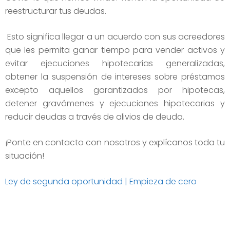
reestructurar tus deudas.
Esto significa llegar a un acuerdo con sus acreedores
que les permita ganar tiempo para vender activos y
evitar ejecuciones hipotecarias generalizadas,
obtener la suspensión de intereses sobre préstamos
excepto aquellos garantizados por hipotecas,
detener gravámenes y ejecuciones hipotecarias y
reducir deudas a través de alivios de deuda.
¡Ponte en contacto con nosotros y explícanos toda tu
situación!
Ley de segunda oportunidad | Empieza de cero