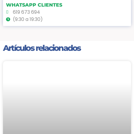
WHATSAPP CLIENTES
619 673 694
(9:30 a 19:30)
Artículos relacionados