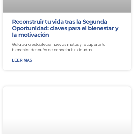
Reconstruir tu vida tras la Segunda
Oportunidad: claves para el bienestar y
la motivación
Guía para establecer nuevas metas y recuperar tu
bienestar después de cancelar tus deudas.
LEER MÁS