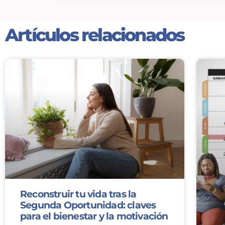
Artículos relacionados
Reconstruir tu vida tras la
Segunda Oportunidad: claves
para el bienestar y la motivación