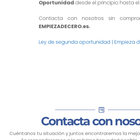
Oportunidad
desde el principio hasta el 
Contacta con nosotros sin compr
EMPIEZADECERO.es.
Ley de segunda oportunidad | Empieza d
Contacta con noso
Cuéntanos tu situación y juntos encontraremos la mejor