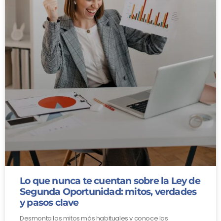
Lo que nunca te cuentan sobre la Ley de
Segunda Oportunidad: mitos, verdades
y pasos clave
Desmonta los mitos más habituales y conoce las