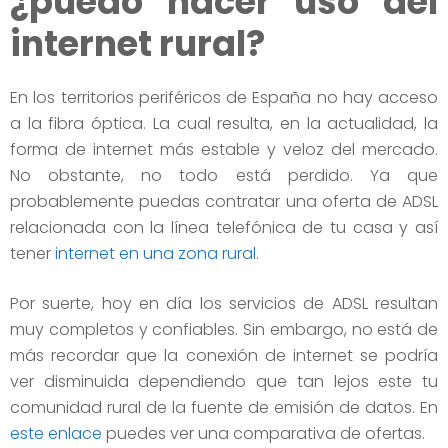
¿puedo hacer uso del
internet rural?
En los territorios periféricos de España no hay acceso
a la fibra óptica. La cual resulta, en la actualidad, la
forma de internet más estable y veloz del mercado.
No obstante, no todo está perdido. Ya que
probablemente puedas contratar una oferta de ADSL
relacionada con la línea telefónica de tu casa y así
tener
internet en una zona rural
.
Por suerte, hoy en día los servicios de ADSL resultan
muy completos y confiables. Sin embargo, no está de
más recordar que la conexión de internet se podría
ver disminuida dependiendo que tan lejos este tu
comunidad rural de la fuente de emisión de datos. En
este enlace
puedes ver una comparativa de ofertas.