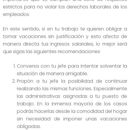
estrictos para no violar los derechos laborales de los
empleados.
En este sentido, si en tu trabajo te quieren obligar a
tomar vacaciones sin justificación y esto afecta de
manera directa tus ingresos salariales, lo mejor será
que sigas las siguientes recomendaciones:
Conversa con tu jefe para intentar solventar la
situación de manera amigable.
Propón a tu jefe la posibilidad de continuar
realizando las mismas funciones. Especialmente
las administrativas asignadas a tu puesto de
trabajo. En la inmensa mayoría de los casos
podrás hacerlas desde la comodidad del hogar
sin necesidad de imponer unas vacaciones
obligadas.