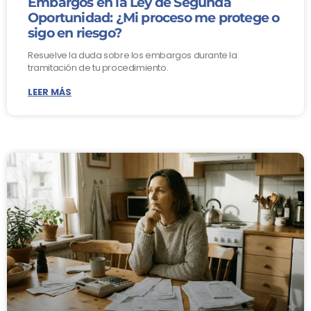
Embargos en la Ley de Segunda
Oportunidad: ¿Mi proceso me protege o
sigo en riesgo?
Resuelve la duda sobre los embargos durante la
tramitación de tu procedimiento.
LEER MÁS