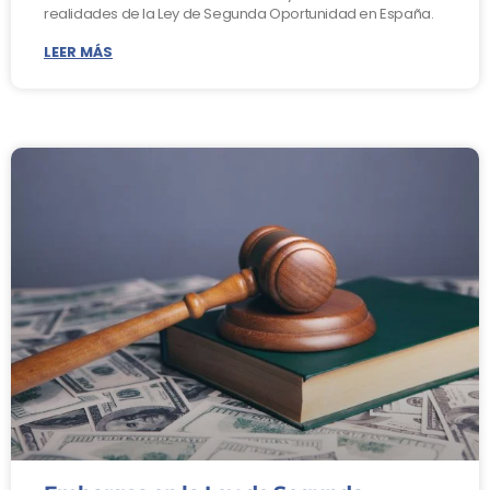
realidades de la Ley de Segunda Oportunidad en España.
LEER MÁS