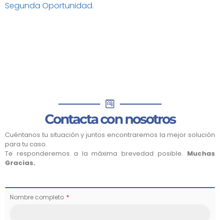
Segunda Oportunidad.
Contacta con nosotros
Cuéntanos tu situación y juntos encontraremos la mejor solución
para tu caso.
Te responderemos a la máxima brevedad posible.
Muchas
Gracias.
Nombre completo