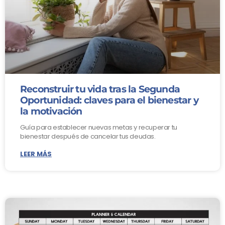
Reconstruir tu vida tras la Segunda
Oportunidad: claves para el bienestar y
la motivación
Guía para establecer nuevas metas y recuperar tu
bienestar después de cancelar tus deudas.
LEER MÁS