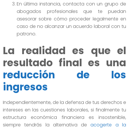
En última instancia, contacta con un grupo de
abogados profesionales que te puedan
asesorar sobre cómo proceder legalmente en
caso de no alcanzar un acuerdo laboral con tu
patrono.
La realidad es que el
resultado final es una
reducción de los
ingresos
Independientemente, de la defensa de tus derechos e
intereses en las cuestiones laborales, si finalmente tu
estructura económica financiera es insostenible,
siempre tendrás la alternativa de
acogerte a la