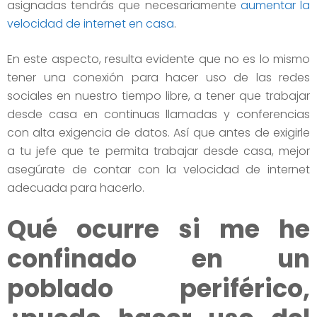
asignadas tendrás que necesariamente
aumentar la
velocidad de internet en casa
.
En este aspecto, resulta evidente que no es lo mismo
tener una conexión para hacer uso de las redes
sociales en nuestro tiempo libre, a tener que trabajar
desde casa en continuas llamadas y conferencias
con alta exigencia de datos. Así que antes de exigirle
a tu jefe que te permita trabajar desde casa, mejor
asegúrate de contar con la velocidad de internet
adecuada para hacerlo.
Qué ocurre si me he
confinado en un
poblado periférico,