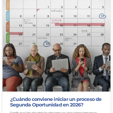
¿Cuándo conviene iniciar un proceso de
Segunda Oportunidad en 2026?
Sentir que las deudas te ahogan es una carga inmensa.