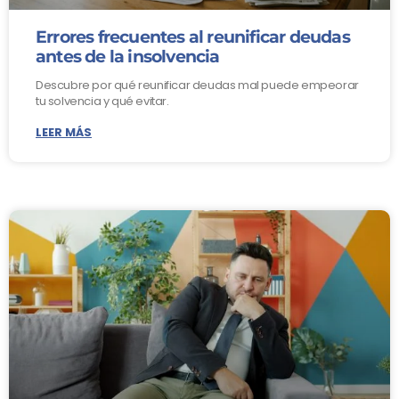
Errores frecuentes al reunificar deudas
antes de la insolvencia
Descubre por qué reunificar deudas mal puede empeorar
tu solvencia y qué evitar.
LEER MÁS