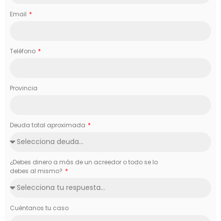
Email
Teléfono
Provincia
Deuda total aproximada
¿Debes dinero a más de un acreedor o todo se lo
debes al mismo?
Cuéntanos tu caso