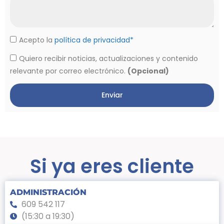
Acepto la
política de privacidad*
Quiero recibir noticias, actualizaciones y contenido
relevante por correo electrónico.
(Opcional)
Enviar
Si ya eres cliente
ADMINISTRACIÓN
609 542 117
(15:30 a 19:30)