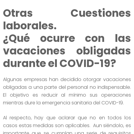
Otras Cuestiones
laborales.
¿Qué ocurre con las
vacaciones obligadas
durante el COVID-19?
Algunas empresas han decidido otorgar vacaciones
obligadas a una parte del personal no indispensable.
El objetivo es reducir al mínimo sus operaciones
mientras dure la emergencia sanitaria del COVID-19.
Al respecto, hay que aclarar que no en todos los
casos estas medidas son aplicables. Aun siéndolo, es
importante que se cumplan una serie de requisitos