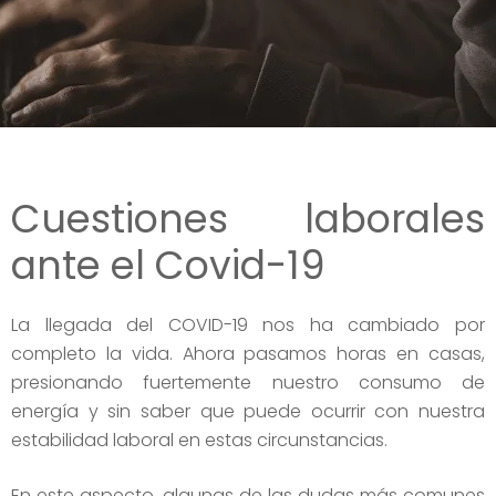
Cuestiones laborales
ante el Covid-19
La llegada del COVID-19 nos ha cambiado por
completo la vida. Ahora pasamos horas en casas,
presionando fuertemente nuestro consumo de
energía y sin saber que puede ocurrir con nuestra
estabilidad laboral en estas circunstancias.
En este aspecto, algunas de las dudas más comunes