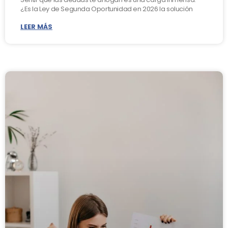
¿Es la Ley de Segunda Oportunidad en 2026 la solución
LEER MÁS