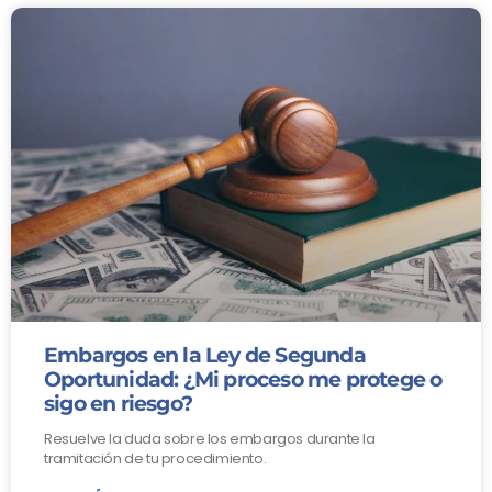
Embargos en la Ley de Segunda
Oportunidad: ¿Mi proceso me protege o
sigo en riesgo?
Resuelve la duda sobre los embargos durante la
tramitación de tu procedimiento.