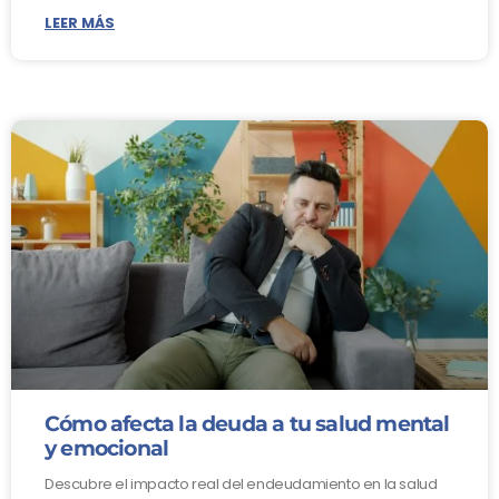
LEER MÁS
Cómo afecta la deuda a tu salud mental
y emocional
Descubre el impacto real del endeudamiento en la salud