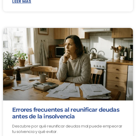
LEER MÁS
Errores frecuentes al reunificar deudas
antes de la insolvencia
Descubre por qué reunificar deudas mal puede empeorar
tu solvencia y qué evitar.