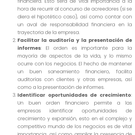
financiera. Esto será de vital importancia a la
hora de recurrir al concurso de acreedores (si se
diera el hipotético caso), así como contar con
un aval de responsabilidad financiera en la
trayectoria de la empresa.
Facilitar la auditoría y la presentación de
informes
: El orden es importante para la
mayoría de aspectos de la vida, y lo mismo
ocurre con los negocios. El hecho de mantener
un buen saneamiento financiero, facilita
auditorías con clientes y otras empresas, así
como a la presentación de informes.
Identificar oportunidades de crecimiento
:
Un buen orden financiero permite a las
empresas identificar oportunidades de
crecimiento y expansión, esto en el complejo y
competitivo mundo de los negocios es de vital
importancia, así como ampliar la presencia de