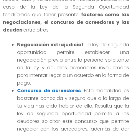
caso de la Ley de la Segunda Oportunidad
tendríamos que tener presente
factores como las
negociaciones, el concurso de acreedores y las
deudas
entre otros:
Negociación extrajudicial
: La ley de segunda
oportunidad permite establecer una
negociación previa entre la persona solicitante
de la ley y aquellos acreedores involucrados
para intentar llegar a un acuerdo en la forma de
pago.
Concurso de acreedores
: Esta modalidad es
bastante conocida y seguro que a lo largo de
tu vida has oído hablar de ella. Resulta que la
ley de segunda oportunidad permite a los
deudores solicitar este concurso que permite
negociar con los acreedores, además de dar