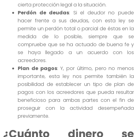
cierta protección legal a la situación.
Perdón de deudas
: Si el deudor no puede
hacer frente a sus deudas, con esta ley se
permite un perdón total o parcial de éstas en la
medida de lo posible, siempre que se
compruebe que se ha actuado de buena fe y
se haya llegado a un acuerdo con los
acreedores.
Plan de pagos
: Y, por último, pero no menos
importante, esta ley nos permite también la
posibilidad de establecer un tipo de plan de
pagos con los acreedores que pueda resultar
beneficioso para ambas partes con el fin de
proseguir con la actividad desempeñada
previamente.
¿Cuánto dinero se