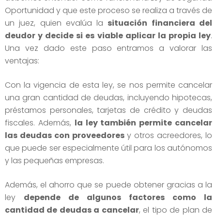
Oportunidad y que este proceso se realiza a través de
un juez, quien evalúa la
situación financiera del
deudor y decide si es viable aplicar la propia ley
.
Una vez dado este paso entramos a valorar las
ventajas:
Con la vigencia de esta ley, se nos permite cancelar
una gran cantidad de deudas, incluyendo hipotecas,
préstamos personales, tarjetas de crédito y deudas
fiscales. Además,
la ley también permite cancelar
las deudas con proveedores
y otros acreedores, lo
que puede ser especialmente útil para los autónomos
y las pequeñas empresas.
Además, el ahorro que se puede obtener gracias a la
ley
depende de algunos factores como la
cantidad de deudas a cancelar
, el tipo de plan de