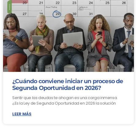
¿Cuándo conviene iniciar un proceso de
Segunda Oportunidad en 2026?
Sentir que las deudas te ahogan es una carga inmensa.
¿Es la Ley de Segunda Oportunidad en 2026 la solución
LEER MÁS