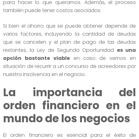
para hacer lo que queramos. Además, el proceso
también puede tener costos asociados.
Si bien el ahorro que se puede obtener depende de
varios factores, incluyendo la cantidad de deudas
que se cancelen y el plan de pago de las deudas
restantes, la Ley de Segunda Oportunidad
es una
opción bastante viable
en caso de vernos en
situación de recurrir a un concurso de acreedores por
nuestra insolvencia en el negocio.
La importancia del
orden financiero en el
mundo de los negocios
El orden financiero es esencial para el éxito de