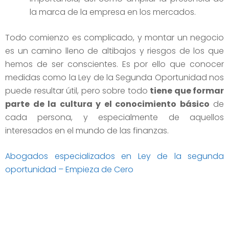
la marca de la empresa en los mercados.
Todo comienzo es complicado, y montar un negocio
es un camino lleno de altibajos y riesgos de los que
hemos de ser conscientes. Es por ello que conocer
medidas como la Ley de la Segunda Oportunidad nos
puede resultar útil, pero sobre todo
tiene que formar
parte de la cultura y el conocimiento básico
de
cada persona, y especialmente de aquellos
interesados en el mundo de las finanzas.
Abogados especializados en Ley de la segunda
oportunidad – Empieza de Cero