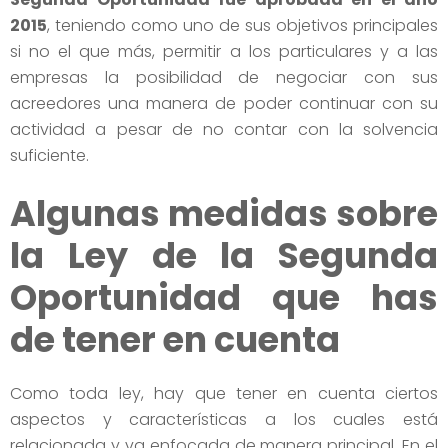
2015
, teniendo como uno de sus objetivos principales
si no el que más, permitir a los particulares y a las
empresas la posibilidad de negociar con sus
acreedores una manera de poder continuar con su
actividad a pesar de no contar con la solvencia
suficiente.
Algunas medidas sobre
la Ley de la Segunda
Oportunidad que has
de tener en cuenta
Como toda ley, hay que tener en cuenta ciertos
aspectos y características a los cuales está
relacionada y va enfocada de manera principal. En el