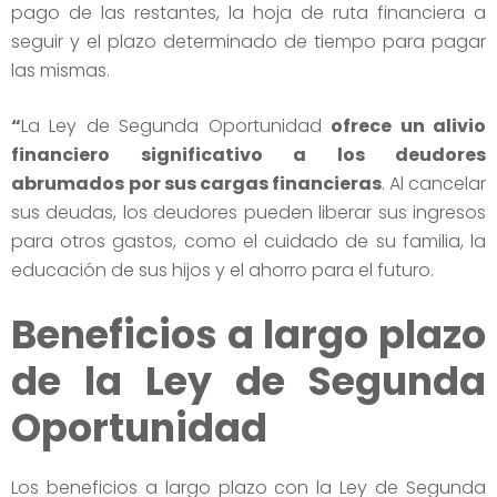
pago de las restantes, la hoja de ruta financiera a
seguir y el plazo determinado de tiempo para pagar
las mismas.
“
La Ley de Segunda Oportunidad
ofrece un alivio
financiero significativo a los deudores
abrumados
por sus cargas financieras
. Al cancelar
sus deudas, los deudores pueden liberar sus ingresos
para otros gastos, como el cuidado de su familia, la
educación de sus hijos y el ahorro para el futuro.
Beneficios a largo plazo
de la Ley de Segunda
Oportunidad
Los beneficios a largo plazo con la Ley de Segunda