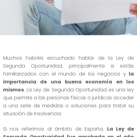
Muchos habréis escuchado hablar de la Ley de
Segunda Oportunidad, principalmente si estáis
familiarizados con el mundo de los negocios y
la
importancia de una buena economía en los
mismos
. La Ley de Segunda Oportunidad es una ley
que permite a las personas físicas o jurídicas acceder
a una serie de medidas o soluciones para tratar su
situación de insolvencia.
Si nos referimos al ámbito de España,
La Ley de
Segunda Oportunidad fue aprobada en el año