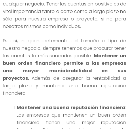
cualquier negocio. Tener las cuentas en positivo es de
vital importancia tanto a corto como a largo plazo no
sólo para nuestra empresa o proyecto, si no para
nosotros mismos como individuos.
Eso sí, independientemente del tamaño o tipo de
nuestro negocio, siempre tenemos que procurar tener
las cuentas lo más saneadas posible.
Mantener un
buen orden financiero permite a las empresas
una mayor maniobrabilidad en sus
proyectos.
Además de asegurar la rentabilidad a
largo plazo y mantener una buena reputación
financiera:
Mantener una buena reputación financiera
:
Las empresas que mantienen un buen orden
financiero tienen una mejor reputación