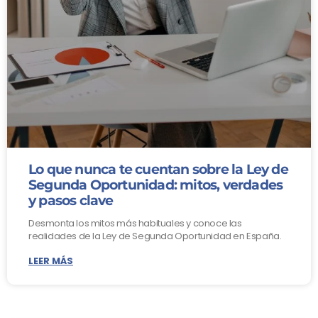
Lo que nunca te cuentan sobre la Ley de
Segunda Oportunidad: mitos, verdades
y pasos clave
Desmonta los mitos más habituales y conoce las
realidades de la Ley de Segunda Oportunidad en España.
LEER MÁS