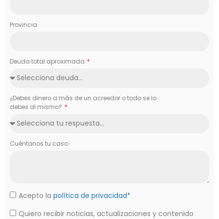
Provincia
Deuda total aproximada
¿Debes dinero a más de un acreedor o todo se lo
debes al mismo?
Cuéntanos tu caso
Acepto la
política de privacidad*
Quiero recibir noticias, actualizaciones y contenido