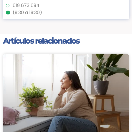
619 673 694
(9:30 a 19:30)
Artículos relacionados