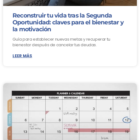
Reconstruir tu vida tras la Segunda
Oportunidad: claves para el bienestar y
la motivación
Guía para establecer nuevas metas y recuperar tu
bienestar después de cancelar tus deudas.
LEER MÁS