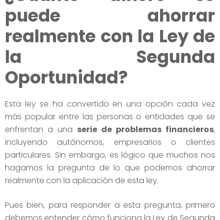
puede ahorrar
realmente con la Ley de
la Segunda
Oportunidad?
Esta ley se ha convertido en una opción cada vez
más popular entre las personas o entidades que se
enfrentan a una
serie de problemas financieros
,
incluyendo autónomos, empresarios o clientes
particulares. Sin embargo, es lógico que muchos nos
hagamos la pregunta de lo que podemos ahorrar
realmente con la aplicación de esta ley.
Pues bien, para responder a esta pregunta, primero
debemos entender cómo funciona la Ley de Segunda