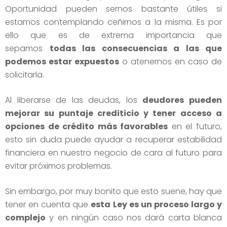
Oportunidad pueden sernos bastante útiles si
estamos contemplando ceñirnos a la misma. Es por
ello que es de extrema importancia que
sepamos
todas las consecuencias a las que
podemos estar expuestos
o atenernos en caso de
solicitarla.
Al liberarse de las deudas, los
deudores pueden
mejorar su puntaje crediticio y tener acceso a
opciones de crédito más favorables
en el futuro,
esto sin duda puede ayudar a recuperar estabilidad
financiera en nuestro negocio de cara al futuro para
evitar próximos problemas.
Sin embargo, por muy bonito que esto suene, hay que
tener en cuenta que
esta Ley es un proceso largo y
complejo
y en ningún caso nos dará carta blanca