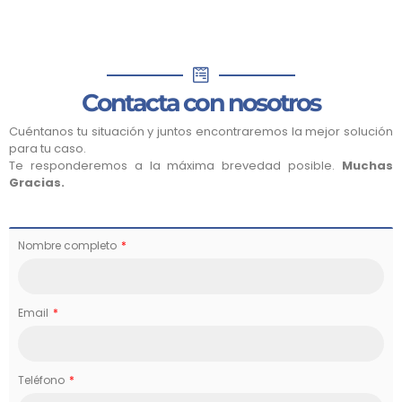
Contacta con nosotros
Cuéntanos tu situación y juntos encontraremos la mejor solución
para tu caso.
Te responderemos a la máxima brevedad posible.
Muchas
Gracias.
Nombre completo
Email
Teléfono