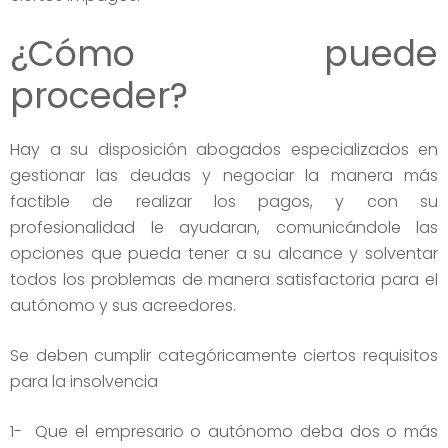
¿Cómo puede
proceder?
Hay a su disposición abogados especializados en
gestionar las deudas y negociar la manera más
factible de realizar los pagos, y con su
profesionalidad le ayudaran, comunicándole las
opciones que pueda tener a su alcance y solventar
todos los problemas de manera satisfactoria para el
autónomo y sus acreedores.
Se deben cumplir categóricamente ciertos requisitos
para la insolvencia
1- Que el empresario o autónomo deba dos o más