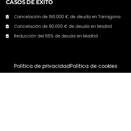
CASOS DE ÉXITO
Cancelación de 150.000 € de deuda en Tarragona
Cancelación de 90.000 € de deuda en Madrid
Reducción del 55% de deuda en Madrid
Política de privacidad
Política de cookies