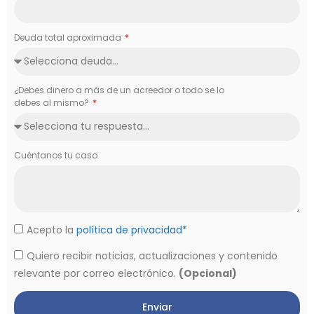
Deuda total aproximada
¿Debes dinero a más de un acreedor o todo se lo
debes al mismo?
Cuéntanos tu caso
Acepto la
política de privacidad*
Quiero recibir noticias, actualizaciones y contenido
relevante por correo electrónico.
(Opcional)
Enviar