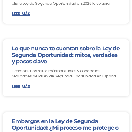
¿Es la Ley de Segunda Oportunidad en 2026 la solución
LEER MÁS
Lo que nunca te cuentan sobre la Ley de
Segunda Oportunidad: mitos, verdades
y pasos clave
Desmonta los mitos más habituales y conoce las
realidades de la Ley de Segunda Oportunidad en España.
LEER MÁS
Embargos en la Ley de Segunda
Oportunidad: ¿Mi proceso me protege o