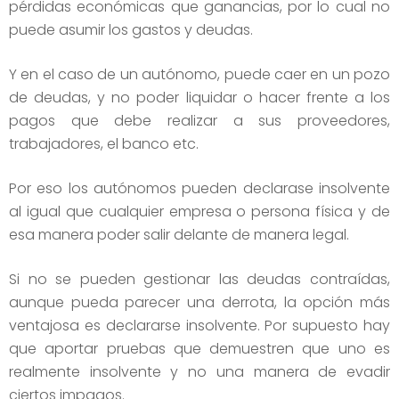
pérdidas económicas que ganancias, por lo cual no
puede asumir los gastos y deudas.
Y en el caso de un autónomo, puede caer en un pozo
de deudas, y no poder liquidar o hacer frente a los
pagos que debe realizar a sus proveedores,
trabajadores, el banco etc.
Por eso los autónomos pueden declarase insolvente
al igual que cualquier empresa o persona física y de
esa manera poder salir delante de manera legal.
Si no se pueden gestionar las deudas contraídas,
aunque pueda parecer una derrota, la opción más
ventajosa es declararse insolvente. Por supuesto hay
que aportar pruebas que demuestren que uno es
realmente insolvente y no una manera de evadir
ciertos impagos.