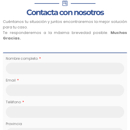
Contacta con nosotros
Cuéntanos tu situación y juntos encontraremos la mejor solución
para tu caso.
Te responderemos a la máxima brevedad posible.
Muchas
Gracias.
Nombre completo
Email
Teléfono
Provincia