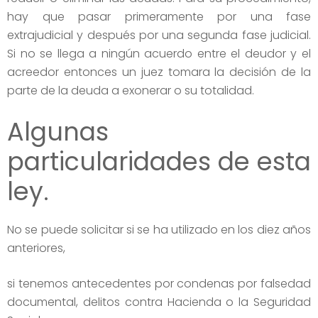
hay que pasar primeramente por una fase
extrajudicial y después por una segunda fase judicial.
Si no se llega a ningún acuerdo entre el deudor y el
acreedor entonces un juez tomara la decisión de la
parte de la deuda a exonerar o su totalidad.
Algunas
particularidades de esta
ley.
No se puede solicitar si se ha utilizado en los diez años
anteriores,
si tenemos antecedentes por condenas por falsedad
documental, delitos contra Hacienda o la Seguridad