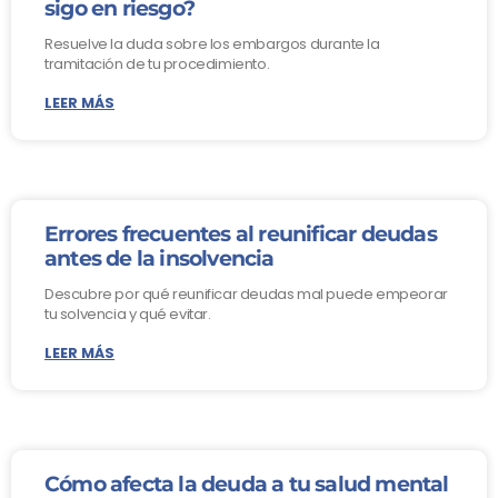
sigo en riesgo?
Resuelve la duda sobre los embargos durante la
tramitación de tu procedimiento.
LEER MÁS
Errores frecuentes al reunificar deudas
antes de la insolvencia
Descubre por qué reunificar deudas mal puede empeorar
tu solvencia y qué evitar.
LEER MÁS
Cómo afecta la deuda a tu salud mental