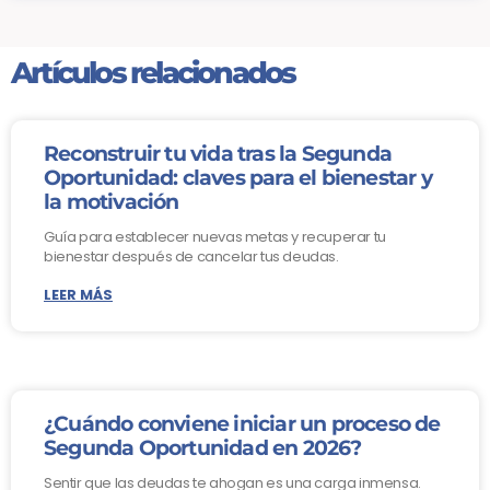
Artículos relacionados
Reconstruir tu vida tras la Segunda
Oportunidad: claves para el bienestar y
la motivación
Guía para establecer nuevas metas y recuperar tu
bienestar después de cancelar tus deudas.
LEER MÁS
¿Cuándo conviene iniciar un proceso de
Segunda Oportunidad en 2026?
Sentir que las deudas te ahogan es una carga inmensa.