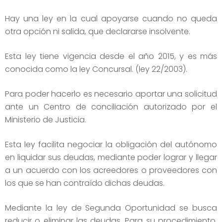
Hay una ley en la cual apoyarse cuando no queda
otra opción ni salida, que declararse insolvente.
Esta ley tiene vigencia desde el año 2015, y es más
conocida como la ley Concursal. (ley 22/2003).
Para poder hacerlo es necesario aportar una solicitud
ante un Centro de conciliación autorizado por el
Ministerio de Justicia.
Esta ley facilita negociar la obligación del autónomo
en liquidar sus deudas, mediante poder lograr y llegar
a un acuerdo con los acreedores o proveedores con
los que se han contraído dichas deudas.
Mediante la ley de Segunda Oportunidad se busca
reducir o eliminar las deudas. Para su procedimiento,