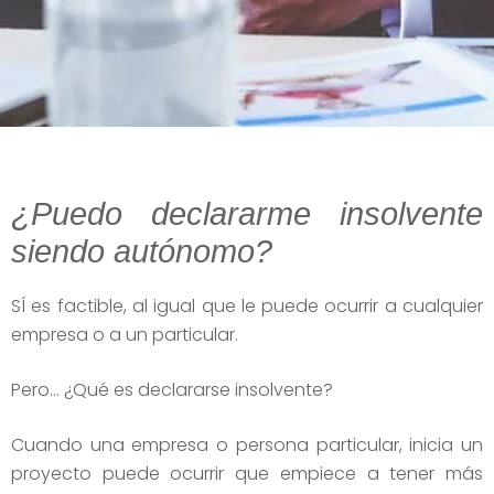
¿Puedo declararme insolvente
siendo autónomo?
SÍ es factible, al igual que le puede ocurrir a cualquier
empresa o a un particular.
Pero… ¿Qué es declararse insolvente?
Cuando una empresa o persona particular, inicia un
proyecto puede ocurrir que empiece a tener más