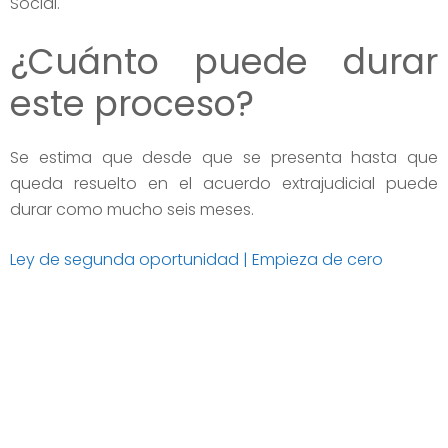
Social.
¿Cuánto puede durar
este proceso?
Se estima que desde que se presenta hasta que
queda resuelto en el acuerdo extrajudicial puede
durar como mucho seis meses.
Ley de segunda oportunidad | Empieza de cero