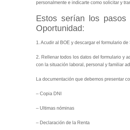
personalmente e indicarte como solicitar y tr
Estos serían los pasos 
Oportunidad:
1. Acudir al BOE y descargar el formulario de 
2. Rellenar todos los datos del formulario y 
con la situación laboral, personal y familiar 
La documentación que debemos presentar con l
– Copia DNI
– Ultimas nóminas
– Declaración de la Renta