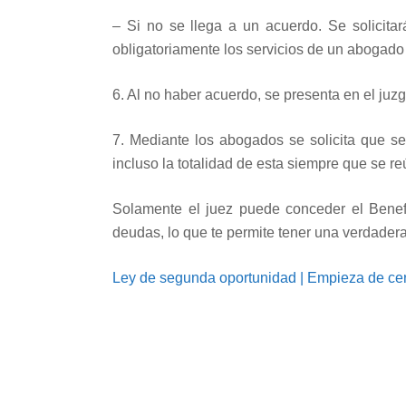
– Si no se llega a un acuerdo. Se solicit
obligatoriamente los servicios de un abogado
6. Al no haber acuerdo, se presenta en el ju
7. Mediante los abogados se solicita que se
incluso la totalidad de esta siempre que se re
Solamente el juez puede conceder el Benefi
deudas, lo que te permite tener una verdader
Ley de segunda oportunidad | Empieza de ce