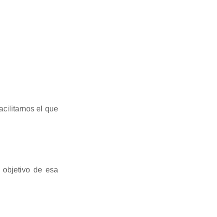
cilitarnos el que
 objetivo de esa