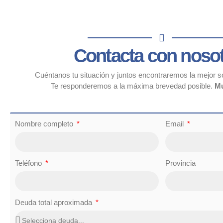
Contacta con noso
Cuéntanos tu situación y juntos encontraremos la mejor so
Te responderemos a la máxima brevedad posible.
Mu
Nombre completo
Email
Teléfono
Provincia
Deuda total aproximada