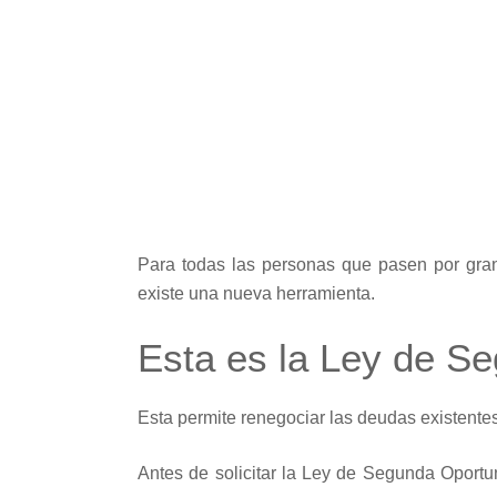
Para todas las personas que pasen por gra
existe una nueva herramienta.
Esta es la Ley de S
Esta permite renegociar las deudas existent
Antes de solicitar la Ley de Segunda Oportu