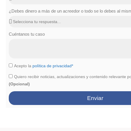
¿Debes dinero a más de un acreedor o todo se lo debes al mi
Cuéntanos tu caso
Acepto la
política de privacidad*
Quiero recibir noticias, actualizaciones y contenido relevante p
(Opcional)
Enviar