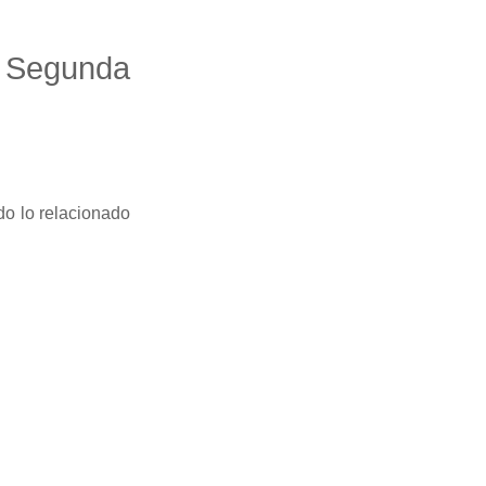
a Segunda
do lo relacionado