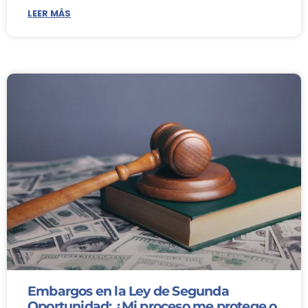
LEER MÁS
Embargos en la Ley de Segunda
Oportunidad: ¿Mi proceso me protege o