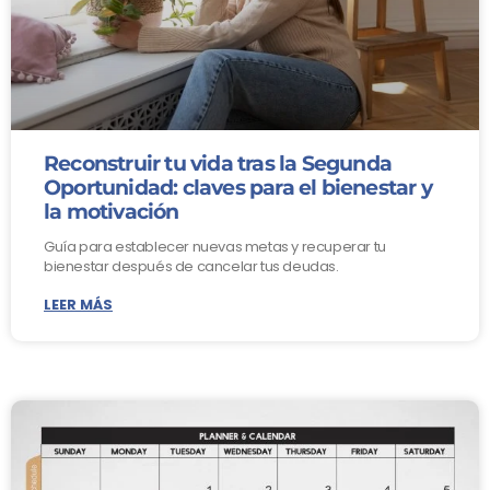
Reconstruir tu vida tras la Segunda
Oportunidad: claves para el bienestar y
la motivación
Guía para establecer nuevas metas y recuperar tu
bienestar después de cancelar tus deudas.
LEER MÁS