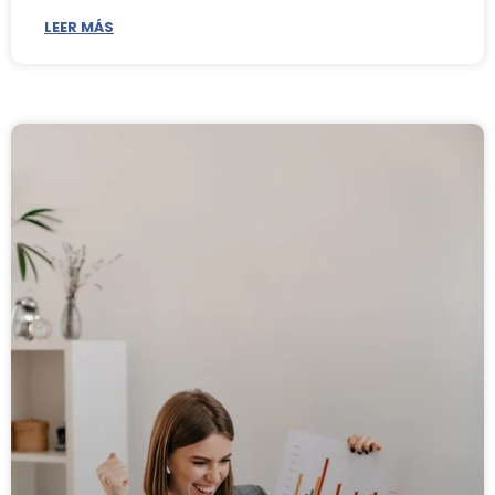
LEER MÁS