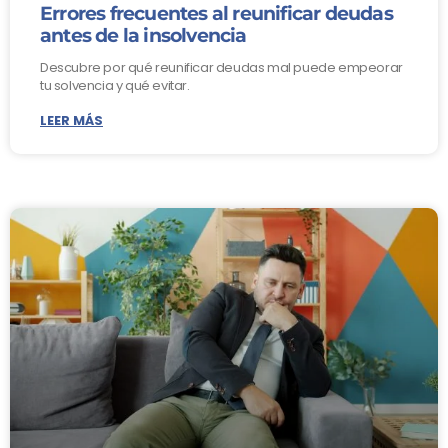
Errores frecuentes al reunificar deudas
antes de la insolvencia
Descubre por qué reunificar deudas mal puede empeorar
tu solvencia y qué evitar.
LEER MÁS