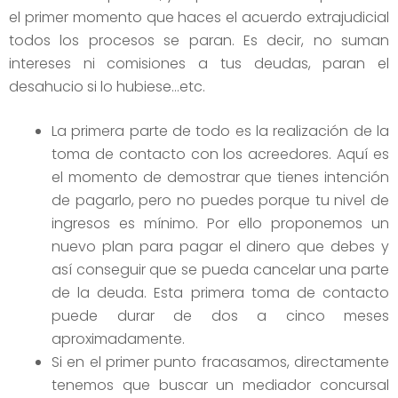
el primer momento que haces el acuerdo extrajudicial
todos los procesos se paran. Es decir, no suman
intereses ni comisiones a tus deudas, paran el
desahucio si lo hubiese…etc.
La primera parte de todo es la realización de la
toma de contacto con los acreedores. Aquí es
el momento de demostrar que tienes intención
de pagarlo, pero no puedes porque tu nivel de
ingresos es mínimo. Por ello proponemos un
nuevo plan para pagar el dinero que debes y
así conseguir que se pueda cancelar una parte
de la deuda. Esta primera toma de contacto
puede durar de dos a cinco meses
aproximadamente.
Si en el primer punto fracasamos, directamente
tenemos que buscar un mediador concursal