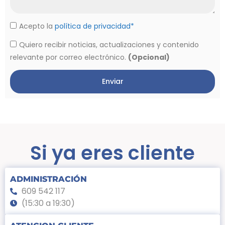
Acepto la
política de privacidad*
Quiero recibir noticias, actualizaciones y contenido
relevante por correo electrónico.
(Opcional)
Enviar
Si ya eres cliente
ADMINISTRACIÓN
609 542 117
(15:30 a 19:30)