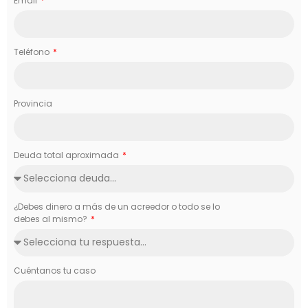
Email
Teléfono
Provincia
Deuda total aproximada
¿Debes dinero a más de un acreedor o todo se lo
debes al mismo?
Cuéntanos tu caso