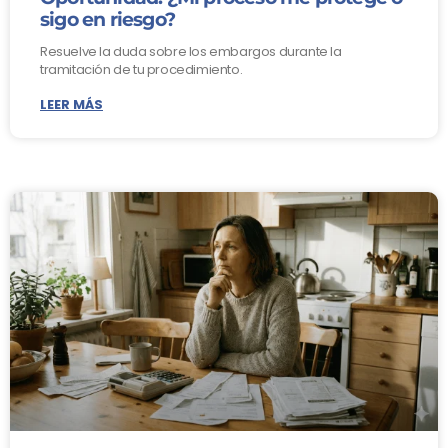
sigo en riesgo?
Resuelve la duda sobre los embargos durante la
tramitación de tu procedimiento.
LEER MÁS