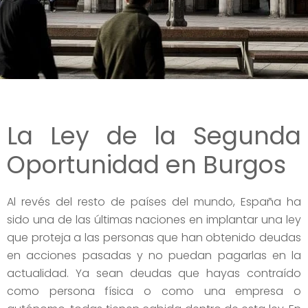
La Ley de la Segunda
Oportunidad en Burgos
Al revés del resto de países del mundo, España ha
sido una de las últimas naciones en implantar una ley
que proteja a las personas que han obtenido deudas
en acciones pasadas y no puedan pagarlas en la
actualidad. Ya sean deudas que hayas contraído
como persona física o como una empresa o