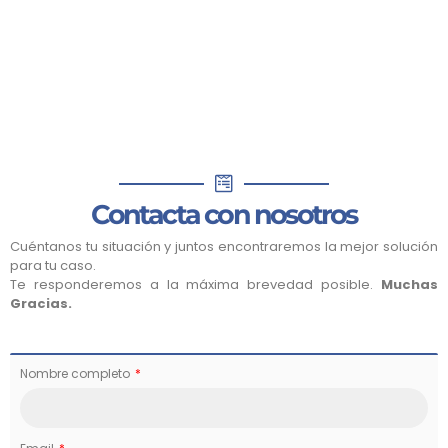
Contacta con nosotros
Cuéntanos tu situación y juntos encontraremos la mejor solución
para tu caso.
Te responderemos a la máxima brevedad posible.
Muchas
Gracias.
Nombre completo