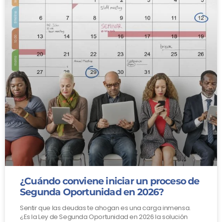
¿Cuándo conviene iniciar un proceso de
Segunda Oportunidad en 2026?
Sentir que las deudas te ahogan es una carga inmensa.
¿Es la Ley de Segunda Oportunidad en 2026 la solución