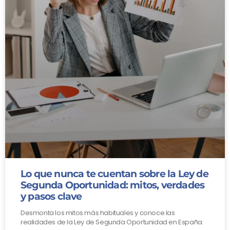
Lo que nunca te cuentan sobre la Ley de
Segunda Oportunidad: mitos, verdades
y pasos clave
Desmonta los mitos más habituales y conoce las
realidades de la Ley de Segunda Oportunidad en España.