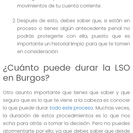
movimientos de tu cuenta corriente.
Después de esto, debes saber que, si están en
proceso o tienes algún antecedente penal no
podrás protegerte con ella, puesto que es
importante un historial limpio para que te tomen
en consideración.
¿Cuánto puede durar la LSO
en Burgos?
Otro asunto importante que tienes que saber y que
seguro que es lo que te viene a la cabeza es conocer
lo que puede durar
todo este proceso
. Muchas veces,
la duración de estos procedimientos es lo que nos
echa para atrás a tomar la decisión. Pero no puedes
atormentarte por ello, ya que debes saber que desde