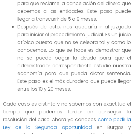
para que reclame la cancelación del dinero que
debemos a las entidades. Este paso puede
llegar a transcurrir de 5 a 9 meses.
Después de esto, nos quedaría ir al juzgado
para iniciar el procedimiento judicial. Es un juicio
atípico puesto que no se celebra tal y como lo
conocemos. Lo que se hace es demostrar que
no se puede pagar la deuda para que el
administrador correspondiente estudie nuestra
economía para que pueda dictar sentencia.
Este paso es el más duradero que puede llegar
entre los 10 y 20 meses.
Cada caso es distinto y no sabemos con exactitud el
tiempo que podemos tardar en conseguir la
resolución del caso. Ahora ya conoces
como pedir la
Ley de la Segunda oportunidad
en Burgos y