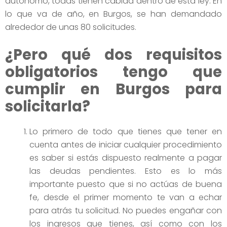
autónomo, todas tienen cabida dentro de esta ley. En
lo que va de año, en Burgos, se han demandado
alrededor de unas 80 solicitudes.
¿Pero qué dos requisitos
obligatorios tengo que
cumplir en Burgos para
solicitarla?
Lo primero de todo que tienes que tener en
cuenta antes de iniciar cualquier procedimiento
es saber si estás dispuesto realmente a pagar
las deudas pendientes. Esto es lo más
importante puesto que si no actúas de buena
fe, desde el primer momento te van a echar
para atrás tu solicitud. No puedes engañar con
los ingresos que tienes, así como con los