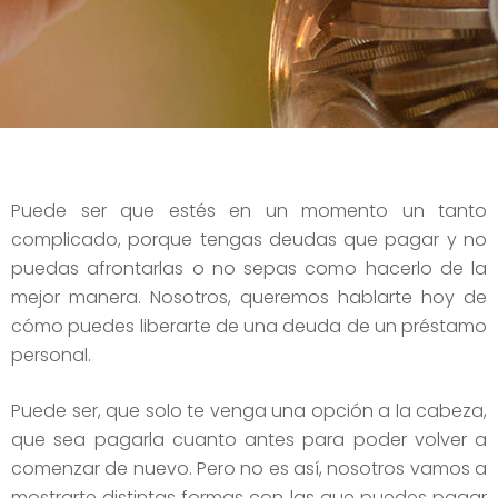
Puede ser que estés en un momento un tanto
complicado, porque tengas deudas que pagar y no
puedas afrontarlas o no sepas como hacerlo de la
mejor manera. Nosotros, queremos hablarte hoy de
cómo puedes liberarte de una deuda de un préstamo
personal.
Puede ser, que solo te venga una opción a la cabeza,
que sea pagarla cuanto antes para poder volver a
comenzar de nuevo. Pero no es así, nosotros vamos a
mostrarte distintas formas con las que puedes pagar