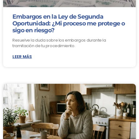
Embargos en la Ley de Segunda
Oportunidad: ¿Mi proceso me protege o
sigo en riesgo?
Resuelve la duda sobre los embargos durante la
tramitación de tu procedimiento.
LEER MÁS