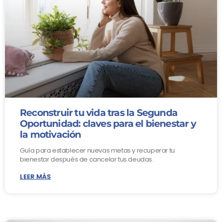
Reconstruir tu vida tras la Segunda
Oportunidad: claves para el bienestar y
la motivación
Guía para establecer nuevas metas y recuperar tu
bienestar después de cancelar tus deudas.
LEER MÁS