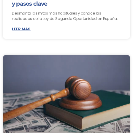
y pasos clave
Desmonta los mitos más habituales y conoce las
realidades de la Ley de Segunda Oportunidad en España.
LEER MÁS