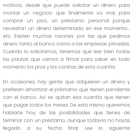
motivos, desde que puede solicitar un dinero para
montar un negocio que finalmente va mal, para
comprar un piso, un préstamo personal porque
necesitan un dinero determinado en ese momento…
etc. Existen muchas razones por las que pedimos
dinero tanto al banco como a las empresas privadas.
Cuando lo solicitamos, tenemos que leer bien todas
las pautas que vamos a firmar para saber en todo
momento los pros y los contras de esta cuantía.
En ocasiones, hay gente que adquieren un dinero y
prefieren amortizar el préstamo que tienen pendiente
con el banco. Así se quitan esa cuantía que tienen
que pagar todos los meses. De esto mismo queremos
hablarte hoy, de las posibilidades que tienes de
terminar con un préstamo, aunque todavía no hayas
llegado a su fecha final. Lee lo siguiente