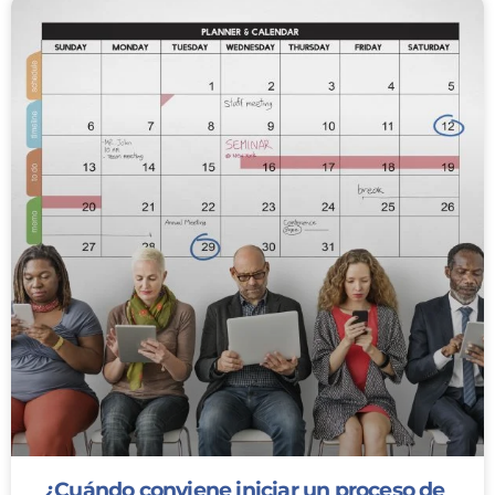
¿Cuándo conviene iniciar un proceso de