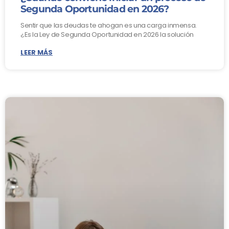
Segunda Oportunidad en 2026?
Sentir que las deudas te ahogan es una carga inmensa.
¿Es la Ley de Segunda Oportunidad en 2026 la solución
LEER MÁS