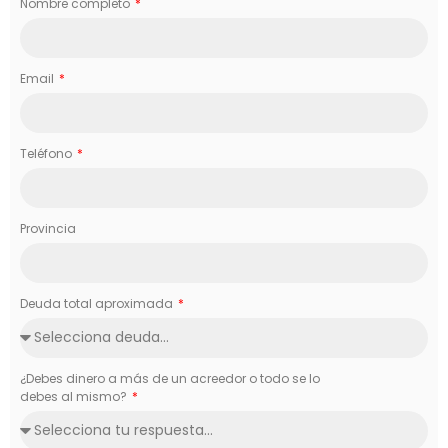
Nombre completo
Email
Teléfono
Provincia
Deuda total aproximada
¿Debes dinero a más de un acreedor o todo se lo
debes al mismo?