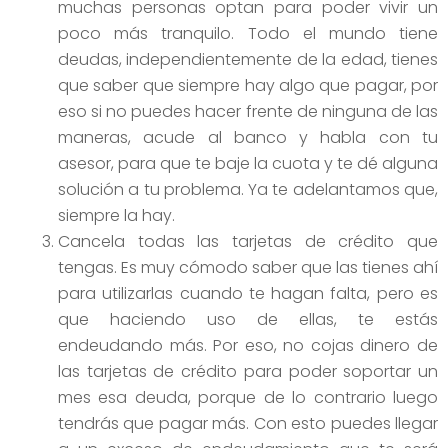
muchas personas optan para poder vivir un
poco más tranquilo. Todo el mundo tiene
deudas, independientemente de la edad, tienes
que saber que siempre hay algo que pagar, por
eso si no puedes hacer frente de ninguna de las
maneras, acude al banco y habla con tu
asesor, para que te baje la cuota y te dé alguna
solución a tu problema. Ya te adelantamos que,
siempre la hay.
Cancela todas las tarjetas de crédito que
tengas. Es muy cómodo saber que las tienes ahí
para utilizarlas cuando te hagan falta, pero es
que haciendo uso de ellas, te estás
endeudando más. Por eso, no cojas dinero de
las tarjetas de crédito para poder soportar un
mes esa deuda, porque de lo contrario luego
tendrás que pagar más. Con esto puedes llegar