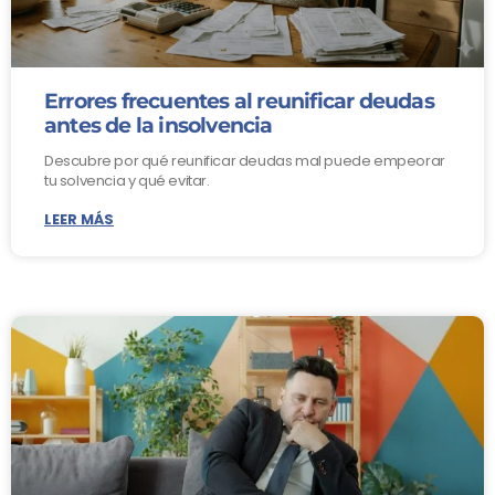
Errores frecuentes al reunificar deudas
antes de la insolvencia
Descubre por qué reunificar deudas mal puede empeorar
tu solvencia y qué evitar.
LEER MÁS