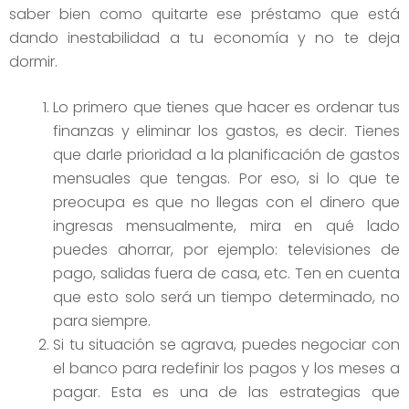
saber bien como quitarte ese préstamo que está
dando inestabilidad a tu economía y no te deja
dormir.
Lo primero que tienes que hacer es ordenar tus
finanzas y eliminar los gastos, es decir. Tienes
que darle prioridad a la planificación de gastos
mensuales que tengas. Por eso, si lo que te
preocupa es que no llegas con el dinero que
ingresas mensualmente, mira en qué lado
puedes ahorrar, por ejemplo: televisiones de
pago, salidas fuera de casa, etc. Ten en cuenta
que esto solo será un tiempo determinado, no
para siempre.
Si tu situación se agrava, puedes negociar con
el banco para redefinir los pagos y los meses a
pagar. Esta es una de las estrategias que