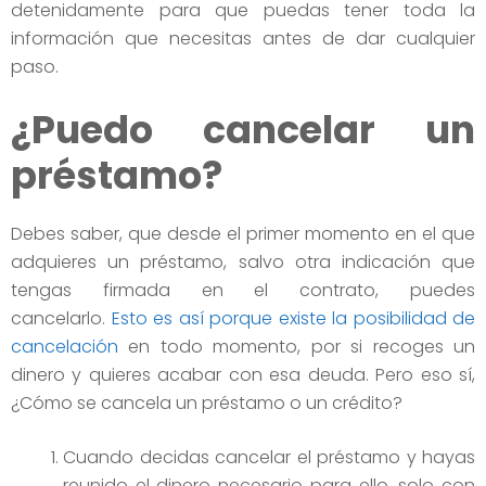
detenidamente para que puedas tener toda la
información que necesitas antes de dar cualquier
paso.
¿Puedo cancelar un
préstamo?
Debes saber, que desde el primer momento en el que
adquieres un préstamo, salvo otra indicación que
tengas firmada en el contrato, puedes
cancelarlo.
Esto es así porque existe la posibilidad de
cancelación
en todo momento, por si recoges un
dinero y quieres acabar con esa deuda. Pero eso sí,
¿Cómo se cancela un préstamo o un crédito?
Cuando decidas cancelar el préstamo y hayas
reunido el dinero necesario para ello, solo con