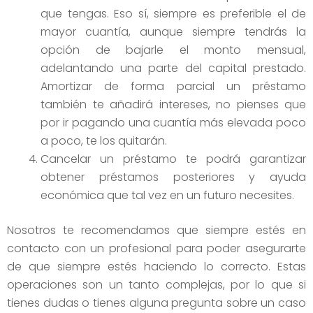
que tengas. Eso sí, siempre es preferible el de
mayor cuantía, aunque siempre tendrás la
opción de bajarle el monto mensual,
adelantando una parte del capital prestado.
Amortizar de forma parcial un préstamo
también te añadirá intereses, no pienses que
por ir pagando una cuantía más elevada poco
a poco, te los quitarán.
Cancelar un préstamo te podrá garantizar
obtener préstamos posteriores y ayuda
económica que tal vez en un futuro necesites.
Nosotros te recomendamos que siempre estés en
contacto con un profesional para poder asegurarte
de que siempre estés haciendo lo correcto. Estas
operaciones son un tanto complejas, por lo que si
tienes dudas o tienes alguna pregunta sobre un caso