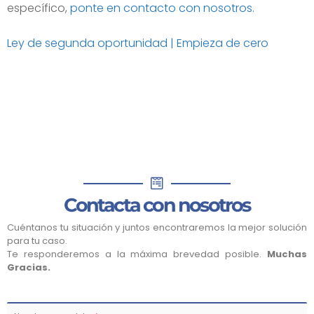
específico,
ponte en contacto con nosotros.
Ley de segunda oportunidad | Empieza de cero
Contacta con nosotros
Cuéntanos tu situación y juntos encontraremos la mejor solución
para tu caso.
Te responderemos a la máxima brevedad posible.
Muchas
Gracias.