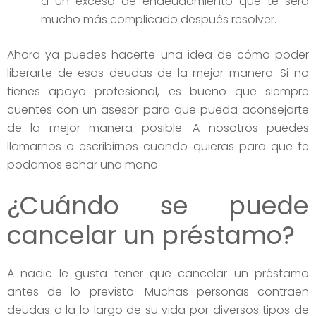
a un exceso de endeudamiento que te será
mucho más complicado después resolver.
Ahora ya puedes hacerte una idea de cómo poder
liberarte de esas deudas de la mejor manera. Si no
tienes apoyo profesional, es bueno que siempre
cuentes con un asesor para que pueda aconsejarte
de la mejor manera posible. A nosotros puedes
llamarnos o escribirnos cuando quieras para que te
podamos echar una mano.
¿Cuándo se puede
cancelar un préstamo?
A nadie le gusta tener que cancelar un préstamo
antes de lo previsto. Muchas personas contraen
deudas a la lo largo de su vida por diversos tipos de