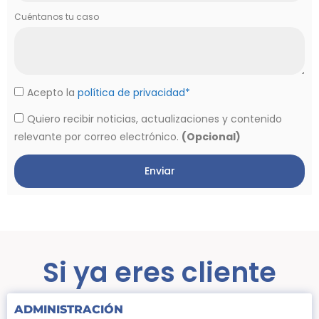
Cuéntanos tu caso
Acepto la
política de privacidad*
Quiero recibir noticias, actualizaciones y contenido
relevante por correo electrónico.
(Opcional)
Enviar
Si ya eres cliente
ADMINISTRACIÓN