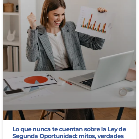
Lo que nunca te cuentan sobre la Ley de
Segunda Oportunidad: mitos, verdades