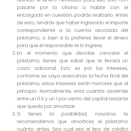
pasarte por la oficina a hablar con el
encargado en cuestión, podrás realizarlo. Antes
de esto, tendrás que haber ingresado el importe
correspondiente a la cuenta asociada del
préstamo, o bien si lo prefieres llevar el dinero
para que el responsable te lo ingrese.
En el momento que decidas cancelar el
préstamo, tienes que saber que te llevará un
costo adicional. Esto es por los intereses,
conforme se vaya acercando la fecha final del
préstamo, estos intereses serán menores que al
principio. Normalmente, esta cuantía asciende
entre un 0.5 y un 1 por ciento del capital restante
que queda por amortizar.
Si tienes la posibilidad, nosotros te
recomendamos que amortices el préstamo
cuánto antes. Sea cual sea el tipo de crédito