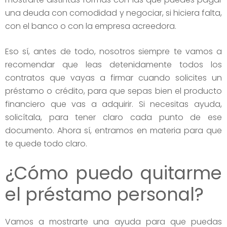
una deuda con comodidad y negociar, si hiciera falta,
con el banco o con la empresa acreedora.
Eso sí, antes de todo, nosotros siempre te vamos a
recomendar que leas detenidamente todos los
contratos que vayas a firmar cuando solicites un
préstamo o crédito, para que sepas bien el producto
financiero que vas a adquirir. Si necesitas ayuda,
solicítala, para tener claro cada punto de ese
documento. Ahora sí, entramos en materia para que
te quede todo claro.
¿Cómo puedo quitarme
el préstamo personal?
Vamos a mostrarte una ayuda para que puedas