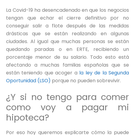
La Covid-19 ha desencadenado en que los negocios
tengan que echar el cierre definitivo por no
conseguir salir a flote después de las medidas
drásticas que se están realizando en algunas
ciudades. Al igual que muchas personas se están
quedando paradas o en ERTE, recibiendo un
porcentaje menor de su salario. Todo esto está
afectando a muchas familias españolas que se
están teniendo que acoger a
la ley de la Segunda
Oportunidad (LSO)
porque no pueden sobrevivir.
¿Y si no tengo para comer
como voy a pagar mi
hipoteca?
Por eso hoy queremos explicarte cómo la puede