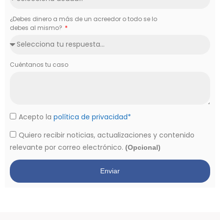
¿Debes dinero a más de un acreedor o todo se lo
debes al mismo?
Cuéntanos tu caso
Acepto la
política de privacidad*
Quiero recibir noticias, actualizaciones y contenido
relevante por correo electrónico.
(Opcional)
Enviar