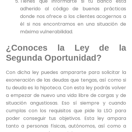
Tienes que informarte si tu banco está
adherido al código de buenas prácticas
donde nos ofrece a los clientes acogernos a
él si nos encontramos en una situación de
máxima vulnerabilidad.
¿Conoces la Ley de la
Segunda Oportunidad?
Con dicha ley puedes ampararte para solicitar la
exoneración de las deudas que tengas, así como si
tu deuda es la hipoteca. Con esta ley podrás volver
a empezar de nuevo una vida libre de cargas y de
situación angustiosas. Eso sí siempre y cuando
cumplas con los requisitos que pide la LSO para
poder conseguir tus objetivos. Esta ley ampara
tanto a personas físicas, autónomos, así como a