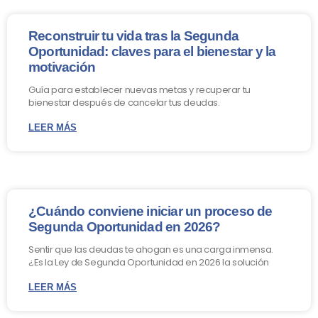
Reconstruir tu vida tras la Segunda
Oportunidad: claves para el bienestar y la
motivación
Guía para establecer nuevas metas y recuperar tu
bienestar después de cancelar tus deudas.
LEER MÁS
¿Cuándo conviene iniciar un proceso de
Segunda Oportunidad en 2026?
Sentir que las deudas te ahogan es una carga inmensa.
¿Es la Ley de Segunda Oportunidad en 2026 la solución
LEER MÁS