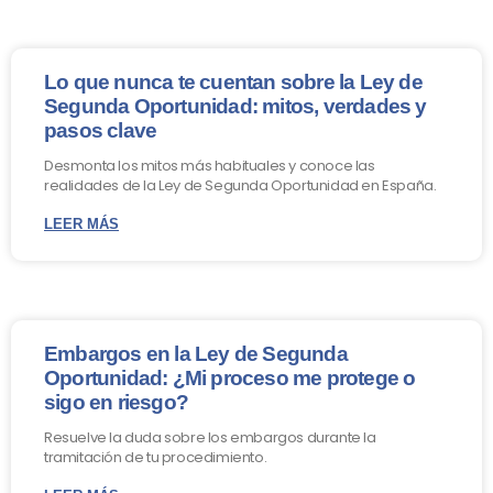
Lo que nunca te cuentan sobre la Ley de
Segunda Oportunidad: mitos, verdades y
pasos clave
Desmonta los mitos más habituales y conoce las
realidades de la Ley de Segunda Oportunidad en España.
LEER MÁS
Embargos en la Ley de Segunda
Oportunidad: ¿Mi proceso me protege o
sigo en riesgo?
Resuelve la duda sobre los embargos durante la
tramitación de tu procedimiento.