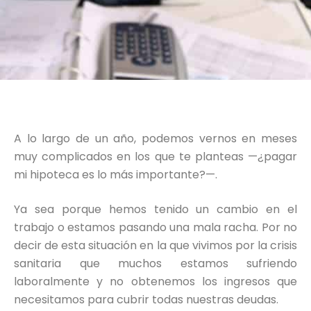
A lo largo de un año, podemos vernos en meses
muy complicados en los que te planteas —¿pagar
mi hipoteca es lo más importante?—.
Ya sea porque hemos tenido un cambio en el
trabajo o estamos pasando una mala racha. Por no
decir de esta situación en la que vivimos por la crisis
sanitaria que muchos estamos sufriendo
laboralmente y no obtenemos los ingresos que
necesitamos para cubrir todas nuestras deudas.