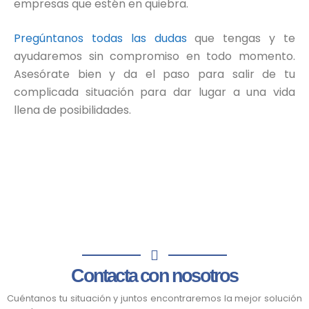
empresas que estén en quiebra.
Pregúntanos todas las dudas
que tengas y te
ayudaremos sin compromiso en todo momento.
Asesórate bien y da el paso para salir de tu
complicada situación para dar lugar a una vida
llena de posibilidades.
Contacta con nosotros
Cuéntanos tu situación y juntos encontraremos la mejor solución