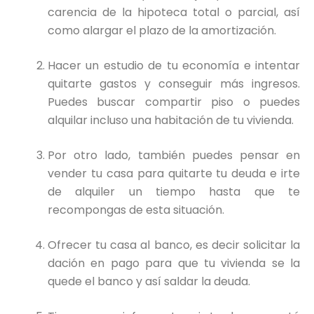
carencia de la hipoteca total o parcial, así
como alargar el plazo de la amortización.
Hacer un estudio de tu economía e intentar
quitarte gastos y conseguir más ingresos.
Puedes buscar compartir piso o puedes
alquilar incluso una habitación de tu vivienda.
Por otro lado, también puedes pensar en
vender tu casa para quitarte tu deuda e irte
de alquiler un tiempo hasta que te
recompongas de esta situación.
Ofrecer tu casa al banco, es decir solicitar la
dación en pago para que tu vivienda se la
quede el banco y así saldar la deuda.