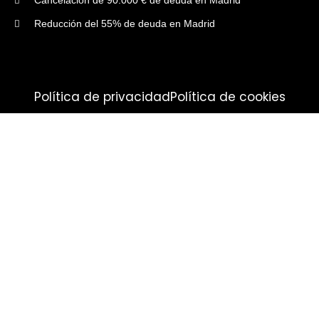
Reducción del 55% de deuda en Madrid
Política de privacidad
Política de cookies