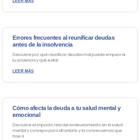
LEER MÁS
Errores frecuentes al reunificar deudas
antes de la insolvencia
Descubre por qué reunificar deudas mal puede empeorar
tu solvencia y qué evitar.
LEER MÁS
Cómo afecta la deuda a tu salud mental y
emocional
Descubre el impacto real del endeudamiento en la salud
mental y consejos para afrontarlo y la consecuencia que
trae a