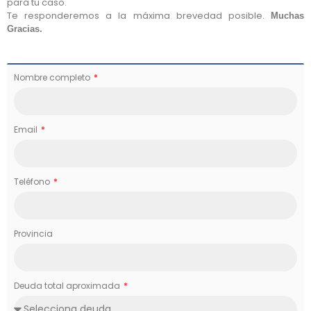
para tu caso.
Te responderemos a la máxima brevedad posible.
Muchas
Gracias.
Nombre completo
Email
Teléfono
Provincia
Deuda total aproximada