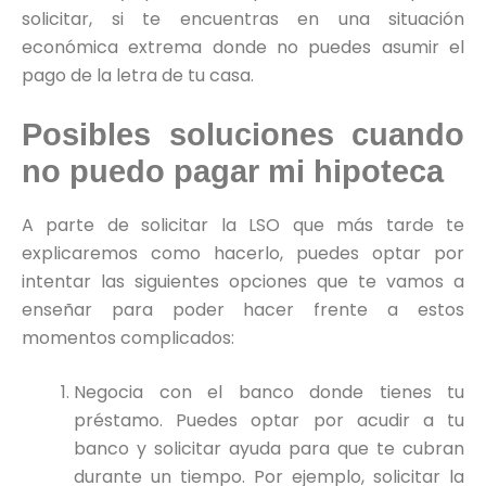
solicitar, si te encuentras en una situación
económica extrema donde no puedes asumir el
pago de la letra de tu casa.
Posibles soluciones cuando
no puedo pagar mi hipoteca
A parte de solicitar la LSO que más tarde te
explicaremos como hacerlo, puedes optar por
intentar las siguientes opciones que te vamos a
enseñar para poder hacer frente a estos
momentos complicados:
Negocia con el banco donde tienes tu
préstamo. Puedes optar por acudir a tu
banco y solicitar ayuda para que te cubran
durante un tiempo. Por ejemplo, solicitar la