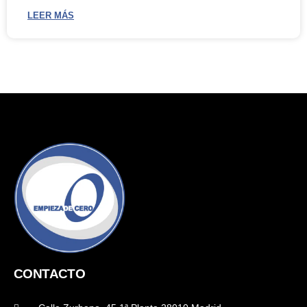
LEER MÁS
CONTACTO