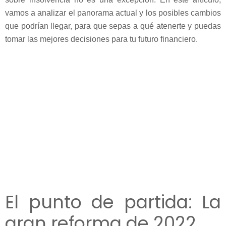
vamos a analizar el panorama actual y los posibles cambios
que podrían llegar, para que sepas a qué atenerte y puedas
tomar las mejores decisiones para tu futuro financiero.
El punto de partida: La
gran reforma de 2022