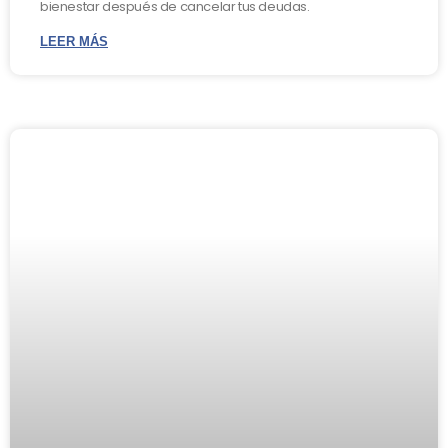
bienestar después de cancelar tus deudas.
LEER MÁS