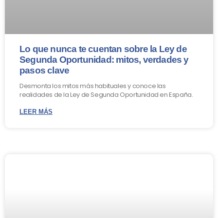
Lo que nunca te cuentan sobre la Ley de
Segunda Oportunidad: mitos, verdades y
pasos clave
Desmonta los mitos más habituales y conoce las
realidades de la Ley de Segunda Oportunidad en España.
LEER MÁS