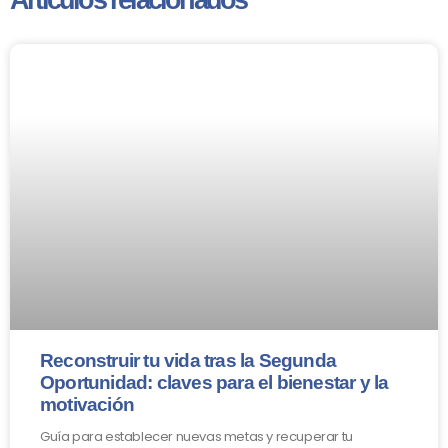
Artículos relacionados
Reconstruir tu vida tras la Segunda
Oportunidad: claves para el bienestar y la
motivación
Guía para establecer nuevas metas y recuperar tu