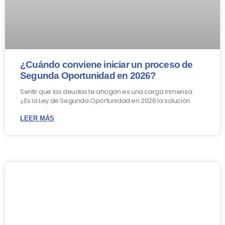
¿Cuándo conviene iniciar un proceso de
Segunda Oportunidad en 2026?
Sentir que las deudas te ahogan es una carga inmensa.
¿Es la Ley de Segunda Oportunidad en 2026 la solución
LEER MÁS