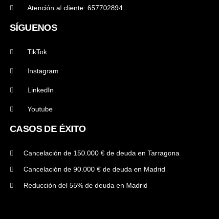
Atención al cliente: 657702894
SÍGUENOS
TikTok
Instagram
LinkedIn
Youtube
CASOS DE ÉXITO
Cancelación de 150.000 € de deuda en Tarragona
Cancelación de 90.000 € de deuda en Madrid
Reducción del 55% de deuda en Madrid