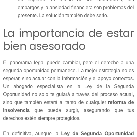
embargos y la ansiedad financiera son problemas del
presente. La solución también debe serlo.
La importancia de estar
bien asesorado
El panorama legal puede cambiar, pero el derecho a una
segunda oportunidad permanece. La mejor estrategia no es
esperar, sino actuar con la información y el apoyo correctos.
Un abogado especialista en la Ley de la Segunda
Oportunidad no solo te guiará a través del proceso actual,
sino que también estará al tanto de cualquier
reforma de
insolvencia
que pueda surgir, asegurando que tus
derechos estén siempre protegidos.
En definitiva, aunque la
Ley de Segunda Oportunidad