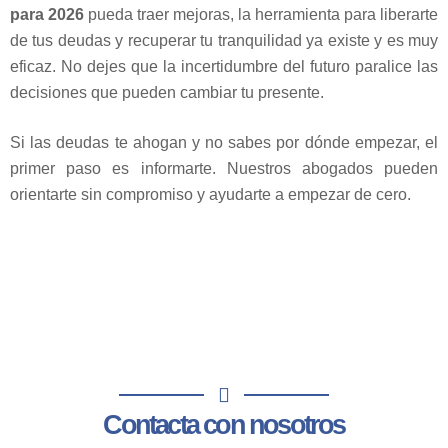
para 2026
pueda traer mejoras, la herramienta para liberarte
de tus deudas y recuperar tu tranquilidad ya existe y es muy
eficaz. No dejes que la incertidumbre del futuro paralice las
decisiones que pueden cambiar tu presente.
Si las deudas te ahogan y no sabes por dónde empezar, el
primer paso es informarte. Nuestros abogados pueden
orientarte sin compromiso y ayudarte a empezar de cero.
Contacta con nosotros