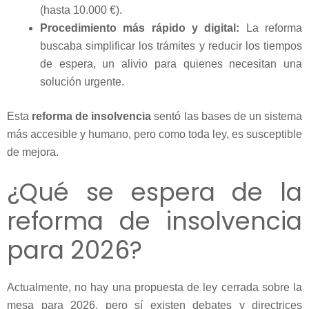
(hasta 10.000 €).
Procedimiento más rápido y digital:
La reforma
buscaba simplificar los trámites y reducir los tiempos
de espera, un alivio para quienes necesitan una
solución urgente.
Esta
reforma de insolvencia
sentó las bases de un sistema
más accesible y humano, pero como toda ley, es susceptible
de mejora.
¿Qué se espera de la
reforma de insolvencia
para 2026?
Actualmente, no hay una propuesta de ley cerrada sobre la
mesa para 2026, pero sí existen debates y directrices