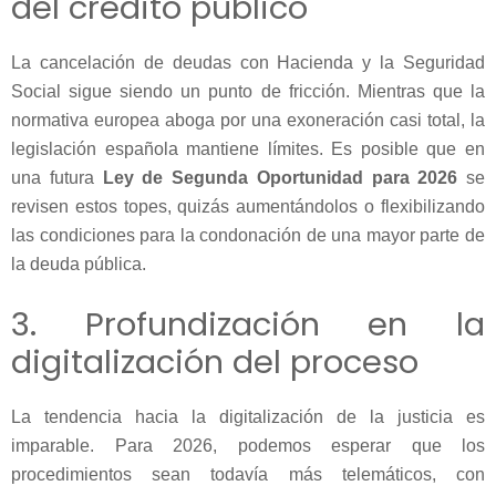
del crédito público
La cancelación de deudas con Hacienda y la Seguridad
Social sigue siendo un punto de fricción. Mientras que la
normativa europea aboga por una exoneración casi total, la
legislación española mantiene límites. Es posible que en
una futura
Ley de Segunda Oportunidad para 2026
se
revisen estos topes, quizás aumentándolos o flexibilizando
las condiciones para la condonación de una mayor parte de
la deuda pública.
3. Profundización en la
digitalización del proceso
La tendencia hacia la digitalización de la justicia es
imparable. Para 2026, podemos esperar que los
procedimientos sean todavía más telemáticos, con