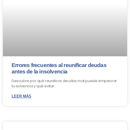
Errores frecuentes al reunificar deudas
antes de la insolvencia
Descubre por qué reunificar deudas mal puede empeorar
tu solvencia y qué evitar.
LEER MÁS