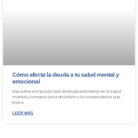
Cómo afecta la deuda a tu salud mental y
emocional
Descubre el impacto real del endeudamiento en la salud
mental y consejos para afrontarlo y la consecuencia que
trae a
LEER MÁS