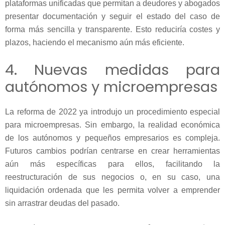
plataformas unificadas que permitan a deudores y abogados
presentar documentación y seguir el estado del caso de
forma más sencilla y transparente. Esto reduciría costes y
plazos, haciendo el mecanismo aún más eficiente.
4. Nuevas medidas para
autónomos y microempresas
La reforma de 2022 ya introdujo un procedimiento especial
para microempresas. Sin embargo, la realidad económica
de los autónomos y pequeños empresarios es compleja.
Futuros cambios podrían centrarse en crear herramientas
aún más específicas para ellos, facilitando la
reestructuración de sus negocios o, en su caso, una
liquidación ordenada que les permita volver a emprender
sin arrastrar deudas del pasado.