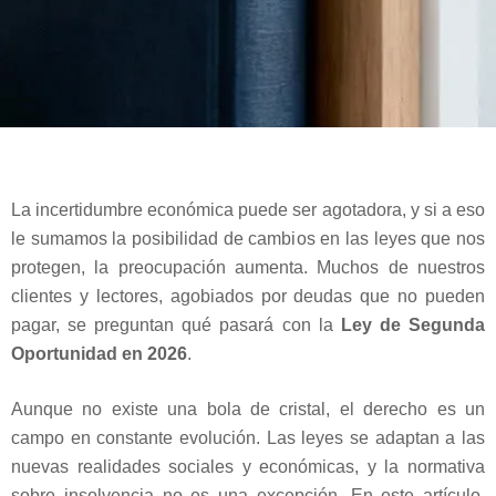
La incertidumbre económica puede ser agotadora, y si a eso
le sumamos la posibilidad de cambios en las leyes que nos
protegen, la preocupación aumenta. Muchos de nuestros
clientes y lectores, agobiados por deudas que no pueden
pagar, se preguntan qué pasará con la
Ley de Segunda
Oportunidad en 2026
.
Aunque no existe una bola de cristal, el derecho es un
campo en constante evolución. Las leyes se adaptan a las
nuevas realidades sociales y económicas, y la normativa
sobre insolvencia no es una excepción. En este artículo,