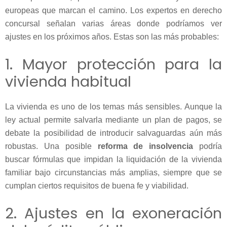
europeas que marcan el camino. Los expertos en derecho
concursal señalan varias áreas donde podríamos ver
ajustes en los próximos años. Estas son las más probables:
1. Mayor protección para la
vivienda habitual
La vivienda es uno de los temas más sensibles. Aunque la
ley actual permite salvarla mediante un plan de pagos, se
debate la posibilidad de introducir salvaguardas aún más
robustas. Una posible
reforma de insolvencia
podría
buscar fórmulas que impidan la liquidación de la vivienda
familiar bajo circunstancias más amplias, siempre que se
cumplan ciertos requisitos de buena fe y viabilidad.
2. Ajustes en la exoneración