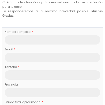
Cuéntanos tu situación y juntos encontraremos la mejor solución
para tu caso.
Te responderemos a la máxima brevedad posible.
Muchas
Gracias.
Nombre completo
Email
Teléfono
Provincia
Deuda total aproximada