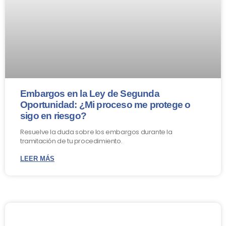
Embargos en la Ley de Segunda
Oportunidad: ¿Mi proceso me protege o
sigo en riesgo?
Resuelve la duda sobre los embargos durante la
tramitación de tu procedimiento.
LEER MÁS