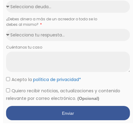
¿Debes dinero a más de un acreedor o todo se lo
debes al mismo?
Cuéntanos tu caso
Acepto la
política de privacidad*
Quiero recibir noticias, actualizaciones y contenido
relevante por correo electrónico.
(Opcional)
Enviar