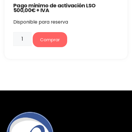
Pago mínimo de activación LSO
500,00€ + IVA
Disponible para reserva
Comprar