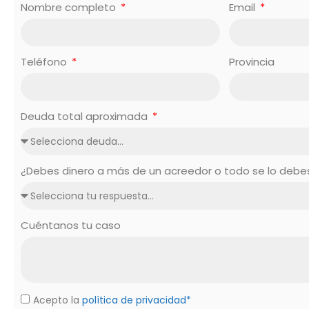
Nombre completo
Email
Teléfono
Provincia
Deuda total aproximada
¿Debes dinero a más de un acreedor o todo se lo deb
Cuéntanos tu caso
Acepto la
política de privacidad*