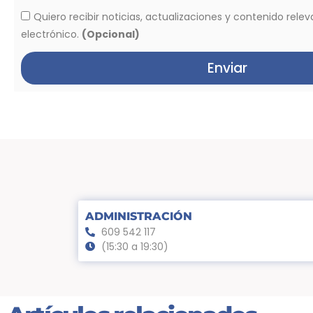
Quiero recibir noticias, actualizaciones y contenido rele
electrónico.
(Opcional)
Enviar
ADMINISTRACIÓN
609 542 117
(15:30 a 19:30)