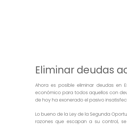
Eliminar deudas a
Ahora es posible eliminar deudas en 
económico para todos aquellos con deud
de hoy ha exonerado el pasivo insatisfe
Lo bueno de la Ley de la Segunda Oportu
razones que escapan a su control, s