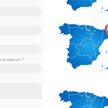
es al mismo?