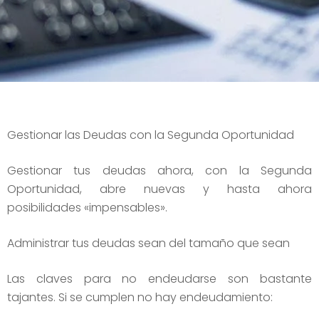
Gestionar las Deudas con la Segunda Oportunidad
Gestionar tus deudas ahora, con la Segunda
Oportunidad, abre nuevas y hasta ahora
posibilidades «impensables».
Administrar tus deudas sean del tamaño que sean
Las claves para no endeudarse son bastante
tajantes. Si se cumplen no hay endeudamiento: