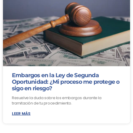
Embargos en la Ley de Segunda
Oportunidad: ¿Mi proceso me protege o
sigo en riesgo?
Resuelve la duda sobre los embargos durante la
tramitación de tu procedimiento.
LEER MÁS