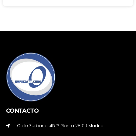
CONTACTO
Calle Zurbano, 45 1ª Planta 28010 Madrid