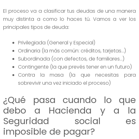
El proceso va a clasificar tus deudas de una manera
muy distinta a como lo haces tú. Vamos a ver los
principales tipos de deuda:
Privilegiada (General y Especial)
Ordinaria (la más común: créditos, tarjetas…)
Subordinada (con defectos, de familiares…)
Contingente (la que prevés tener en un futuro)
Contra la masa (la que necesitas para
sobrevivir una vez iniciado el proceso)
¿Qué pasa cuando lo que
debo a Hacienda y a la
Seguridad social es
imposible de pagar?