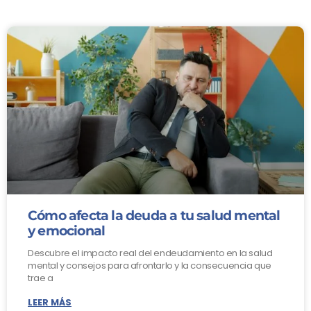
Cómo afecta la deuda a tu salud mental
y emocional
Descubre el impacto real del endeudamiento en la salud
mental y consejos para afrontarlo y la consecuencia que
trae a
LEER MÁS