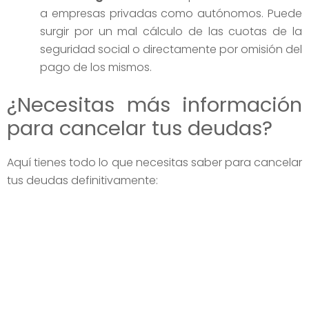
a empresas privadas como autónomos. Puede
surgir por un mal cálculo de las cuotas de la
seguridad social o directamente por omisión del
pago de los mismos.
¿Necesitas más información
para cancelar tus deudas?
Aquí tienes todo lo que necesitas saber para cancelar
tus deudas definitivamente: