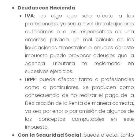
Deudas con Hacienda
IVA:
es algo que solo afecta a los
profesionales, ya sea a nivel de trabajadores
autónomos o a los responsables de una
empresa privada. Un mal cálculo de las
liquidaciones trimestrales o anuales de este
impuesto puede provocar adeudos que la
Agencia Tributaria te reclamaría en
sucesivos ejercicios.
IRPF
: puede afectar tanto a profesionales
como a particulares. Se producen como
consecuencia de no realizar el pago de la
Declaración de la Renta de manera correcta,
ya sea por error o por omisión de algunos de
los conceptos computables en este
impuesto.
Con la Seguridad Social
: puede afectar tanto