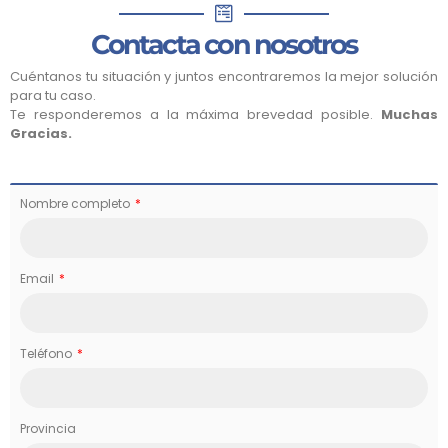
Contacta con nosotros
Cuéntanos tu situación y juntos encontraremos la mejor solución
para tu caso.
Te responderemos a la máxima brevedad posible.
Muchas
Gracias.
Nombre completo
Email
Teléfono
Provincia