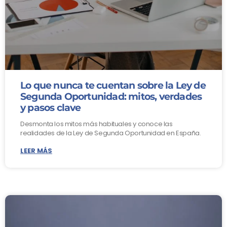
Lo que nunca te cuentan sobre la Ley de
Segunda Oportunidad: mitos, verdades
y pasos clave
Desmonta los mitos más habituales y conoce las
realidades de la Ley de Segunda Oportunidad en España.
LEER MÁS