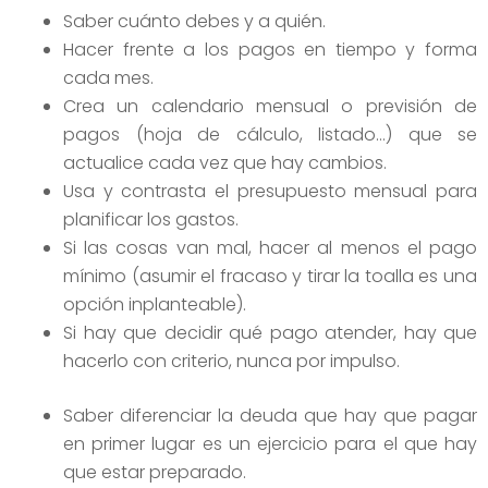
Saber cuánto debes y a quién.
Hacer frente a los pagos en tiempo y forma
cada mes.
Crea un calendario mensual o previsión de
pagos (hoja de cálculo, listado…) que se
actualice cada vez que hay cambios.
Usa y contrasta el presupuesto mensual para
planificar los gastos.
Si las cosas van mal, hacer al menos el pago
mínimo (asumir el fracaso y tirar la toalla es una
opción inplanteable).
Si hay que decidir qué pago atender, hay que
hacerlo con criterio, nunca por impulso.
Saber diferenciar la deuda que hay que pagar
en primer lugar es un ejercicio para el que hay
que estar preparado.