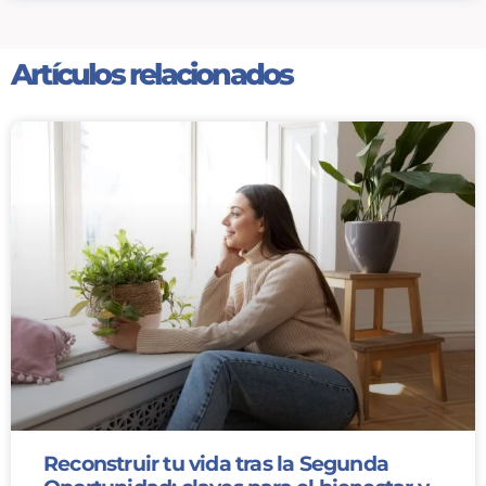
Artículos relacionados
Reconstruir tu vida tras la Segunda