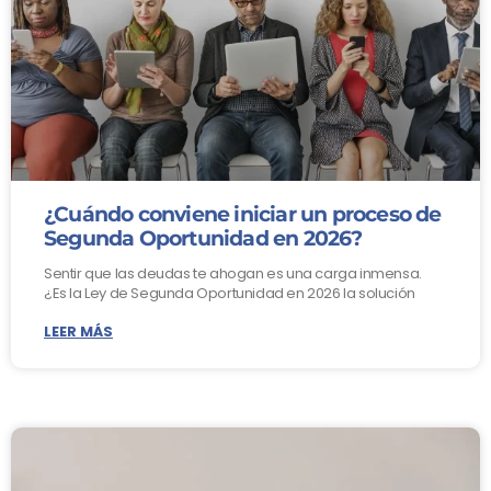
¿Cuándo conviene iniciar un proceso de
Segunda Oportunidad en 2026?
Sentir que las deudas te ahogan es una carga inmensa.
¿Es la Ley de Segunda Oportunidad en 2026 la solución
LEER MÁS