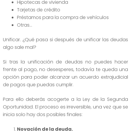
Hipotecas de vivienda
Tarjetas de crédito
Préstamos para la compra de vehículos
Otras…
Unificar. ¿Qué pasa si después de unificar las deudas
algo sale mal?
Si tras la unificación de deudas no puedes hacer
frente al pago, no desesperes, todavía te queda una
opción para poder alcanzar un acuerdo extrajudicial
de pagos que puedas cumplir.
Para ello deberás acogerte a la Ley de la Segunda
Oportunidad. El proceso es irreversible, una vez que se
inicia solo hay dos posibles finales:
Novación de la deuda.