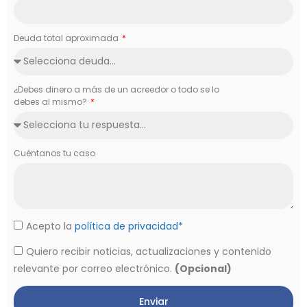
Deuda total aproximada
¿Debes dinero a más de un acreedor o todo se lo
debes al mismo?
Cuéntanos tu caso
Acepto la
política de privacidad*
Quiero recibir noticias, actualizaciones y contenido
relevante por correo electrónico.
(Opcional)
Enviar