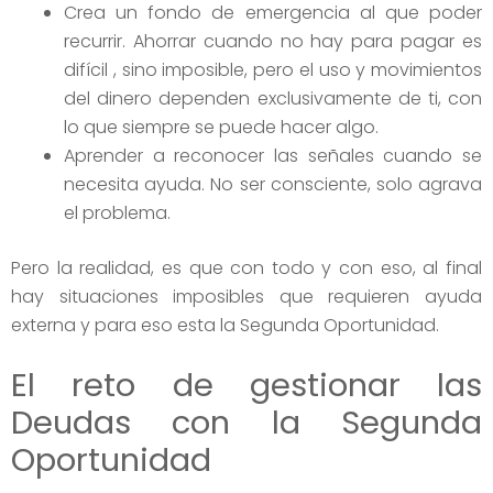
Crea un fondo de emergencia al que poder
recurrir. Ahorrar cuando no hay para pagar es
difícil , sino imposible, pero el uso y movimientos
del dinero dependen exclusivamente de ti, con
lo que siempre se puede hacer algo.
Aprender a reconocer las señales cuando se
necesita ayuda. No ser consciente, solo agrava
el problema.
Pero la realidad, es que con todo y con eso, al final
hay situaciones imposibles que requieren ayuda
externa y para eso esta la Segunda Oportunidad.
El reto de gestionar las
Deudas con la Segunda
Oportunidad