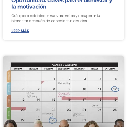
Oportunidad: claves para el bienestar y
la motivación
Guía para establecer nuevas metas y recuperar tu
bienestar después de cancelar tus deudas.
LEER MÁS