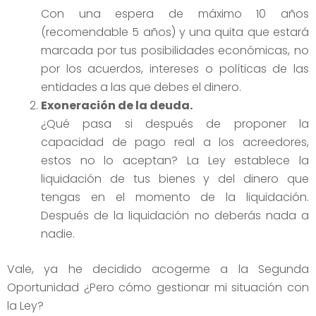
Con una espera de máximo 10 años
(recomendable 5 años) y una quita que estará
marcada por tus posibilidades económicas, no
por los acuerdos, intereses o políticas de las
entidades a las que debes el dinero.
Exoneración de la deuda.
¿Qué pasa si después de proponer la
capacidad de pago real a los acreedores,
estos no lo aceptan? La Ley establece la
liquidación de tus bienes y del dinero que
tengas en el momento de la liquidación.
Después de la liquidación no deberás nada a
nadie.
Vale, ya he decidido acogerme a la Segunda
Oportunidad ¿Pero cómo gestionar mi situación con
la Ley?