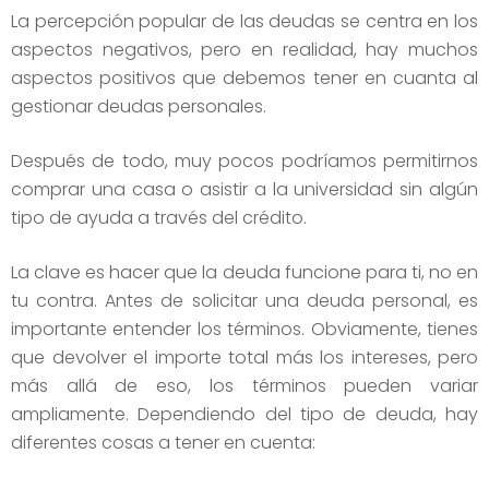
La percepción popular de las deudas se centra en los
aspectos negativos, pero en realidad, hay muchos
aspectos positivos que debemos tener en cuanta al
gestionar deudas personales.
Después de todo, muy pocos podríamos permitirnos
comprar una casa o asistir a la universidad sin algún
tipo de ayuda a través del crédito.
La clave es hacer que la deuda funcione para ti, no en
tu contra. Antes de solicitar una deuda personal, es
importante entender los términos. Obviamente, tienes
que devolver el importe total más los intereses, pero
más allá de eso, los términos pueden variar
ampliamente. Dependiendo del tipo de deuda, hay
diferentes cosas a tener en cuenta: