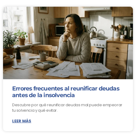
Errores frecuentes al reunificar deudas
antes de la insolvencia
Descubre por qué reunificar deudas mal puede empeorar
tu solvencia y qué evitar.
LEER MÁS