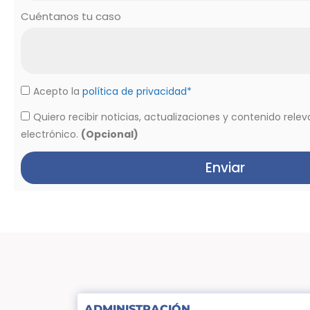
Cuéntanos tu caso
Acepto la
política de privacidad*
Quiero recibir noticias, actualizaciones y contenido rele
electrónico.
(Opcional)
Enviar
ADMINISTRACIÓN