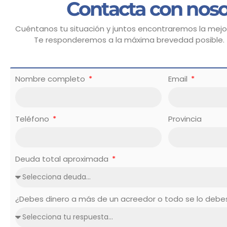
Contacta con noso
Cuéntanos tu situación y juntos encontraremos la mejor
Te responderemos a la máxima brevedad posible.
Nombre completo
Email
Teléfono
Provincia
Deuda total aproximada
¿Debes dinero a más de un acreedor o todo se lo deb