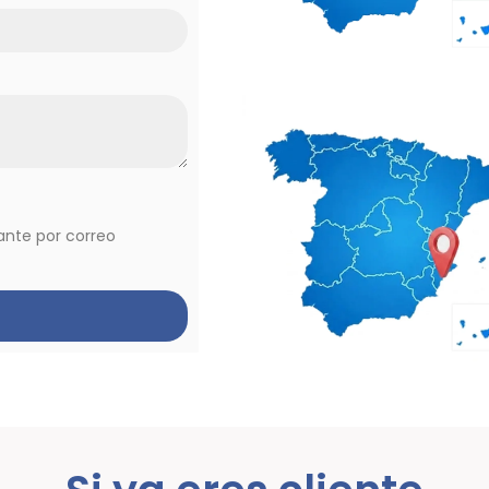
vante por correo