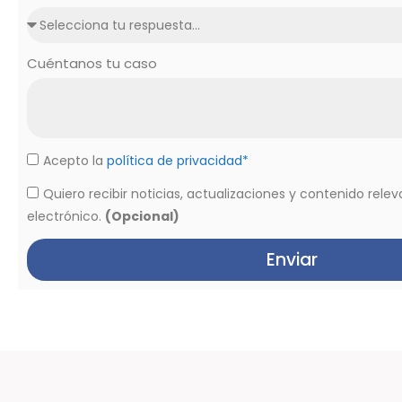
Cuéntanos tu caso
Acepto la
política de privacidad*
Quiero recibir noticias, actualizaciones y contenido rele
electrónico.
(Opcional)
Enviar