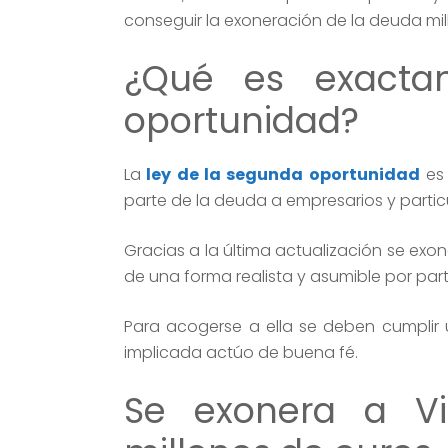
conseguir la exoneración de la deuda m
¿Qué es exacta
oportunidad?
La
ley de la segunda oportunidad
es 
parte de la deuda a empresarios y partic
Gracias a la última actualización se exo
de una forma realista y asumible por par
Para acogerse a ella se deben cumplir
implicada actúo de buena fé.
Se exonera a Vi