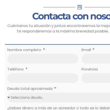
Contacta con noso
Cuéntanos tu situación y juntos encontraremos la mejor
Te responderemos a la máxima brevedad posible.
Nombre completo
Email
Teléfono
Provincia
Deuda total aproximada
¿Debes dinero a más de un acreedor o todo se lo deb