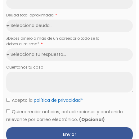
Deuda total aproximada
¿Debes dinero a más de un acreedor o todo se lo
debes al mismo?
Cuéntanos tu caso
Acepto la
política de privacidad*
Quiero recibir noticias, actualizaciones y contenido
relevante por correo electrónico.
(Opcional)
Enviar