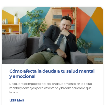
Cómo afecta la deuda a tu salud mental
y emocional
Descubre el impacto real del endeudamiento en la salud
mental y consejos para afrontarlo y la consecuencia que
trae a
LEER MÁS