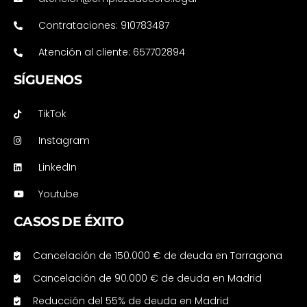
Contrataciones: 910783487
Atención al cliente: 657702894
SÍGUENOS
TikTok
Instagram
LinkedIn
Youtube
CASOS DE ÉXITO
Cancelación de 150.000 € de deuda en Tarragona
Cancelación de 90.000 € de deuda en Madrid
Reducción del 55% de deuda en Madrid