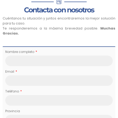
Contacta con nosotros
Cuéntanos tu situación y juntos encontraremos la mejor solución
para tu caso.
Te responderemos a la máxima brevedad posible.
Muchas
Gracias.
Nombre completo
Email
Teléfono
Provincia