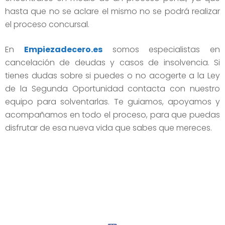
hasta que no se aclare el mismo no se podrá realizar
el proceso concursal.
En
Empiezadecero.es
somos especialistas en
cancelación de deudas y casos de insolvencia. Si
tienes dudas sobre si puedes o no acogerte a la Ley
de la Segunda Oportunidad contacta con nuestro
equipo para solventarlas. Te guiamos, apoyamos y
acompañamos en todo el proceso, para que puedas
disfrutar de esa nueva vida que sabes que mereces.