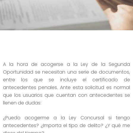
A la hora de acogerse a la Ley de la Segunda
Oportunidad se necesitan una serie de documentos,
entre los que se incluye el certificado de
antecedentes penales. Ante esta solicitud es normal
que los usuarios que cuentan con antecedentes se
llenen de dudas:
¿Puedo acogerme a la Ley Concursal si tengo
antecedentes? ¿Importa el tipo de delito? ¿Y qué me