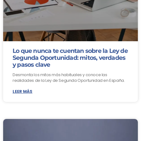
Lo que nunca te cuentan sobre la Ley de
Segunda Oportunidad: mitos, verdades
y pasos clave
Desmonta los mitos más habituales y conoce las
realidades de la Ley de Segunda Oportunidad en España.
LEER MÁS