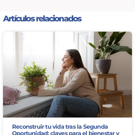
Artículos relacionados
Reconstruir tu vida tras la Segunda
Oportunidad: claves para el bienestar y