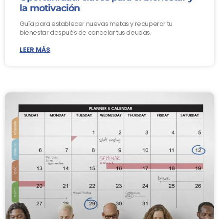
la motivación
Guía para establecer nuevas metas y recuperar tu
bienestar después de cancelar tus deudas.
LEER MÁS