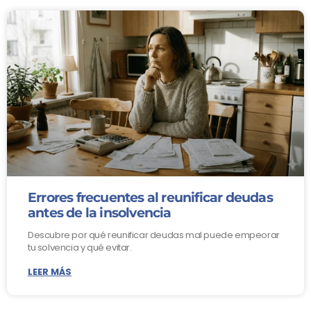
Errores frecuentes al reunificar deudas
antes de la insolvencia
Descubre por qué reunificar deudas mal puede empeorar
tu solvencia y qué evitar.
LEER MÁS