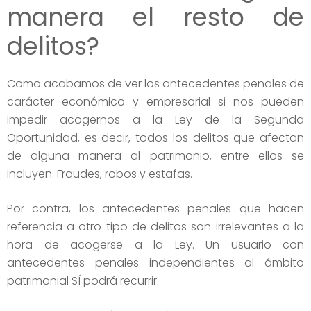
manera el resto de
delitos?
Como acabamos de ver los antecedentes penales de
carácter económico y empresarial si nos pueden
impedir acogernos a la Ley de la Segunda
Oportunidad, es decir, todos los delitos que afectan
de alguna manera al patrimonio, entre ellos se
incluyen: Fraudes, robos y estafas.
Por contra, los antecedentes penales que hacen
referencia a otro tipo de delitos son irrelevantes a la
hora de acogerse a la Ley. Un usuario con
antecedentes penales independientes al ámbito
patrimonial SÍ podrá recurrir.