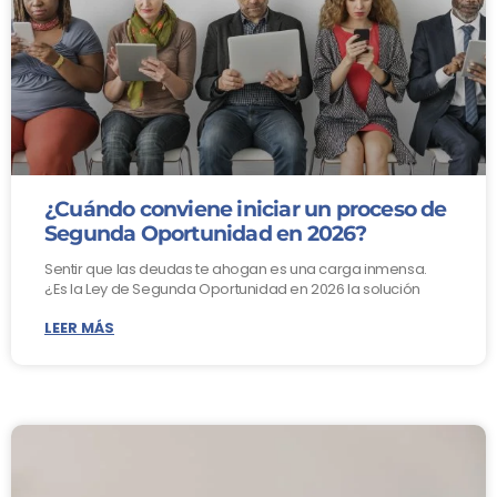
¿Cuándo conviene iniciar un proceso de
Segunda Oportunidad en 2026?
Sentir que las deudas te ahogan es una carga inmensa.
¿Es la Ley de Segunda Oportunidad en 2026 la solución
LEER MÁS