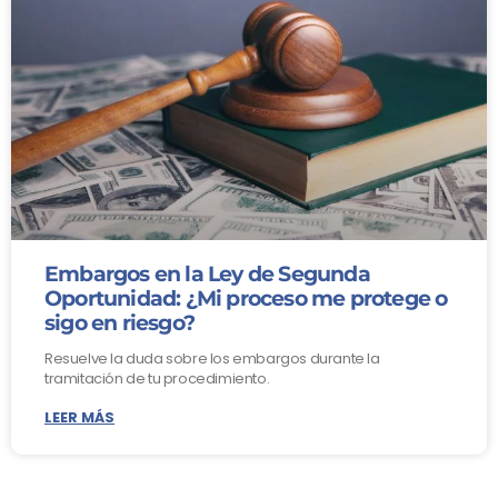
Embargos en la Ley de Segunda
Oportunidad: ¿Mi proceso me protege o
sigo en riesgo?
Resuelve la duda sobre los embargos durante la
tramitación de tu procedimiento.
LEER MÁS