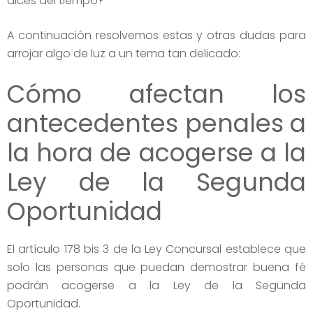
dices del tiempo?
A continuación resolvemos estas y otras dudas para
arrojar algo de luz a un tema tan delicado:
Cómo afectan los
antecedentes penales a
la hora de acogerse a la
Ley de la Segunda
Oportunidad
El artículo 178 bis 3 de la Ley Concursal establece que
solo las personas que puedan demostrar buena fé
podrán acogerse a la Ley de la Segunda
Oportunidad.