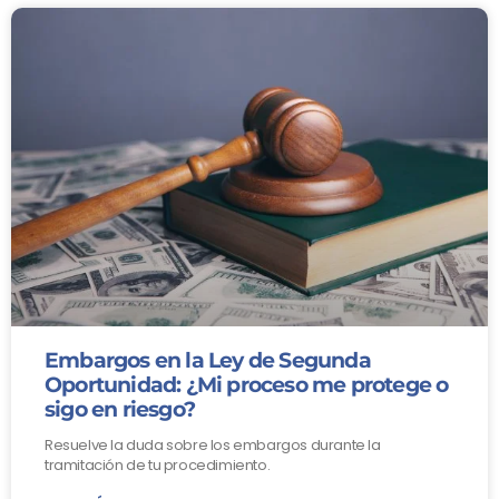
Embargos en la Ley de Segunda
Oportunidad: ¿Mi proceso me protege o
sigo en riesgo?
Resuelve la duda sobre los embargos durante la
tramitación de tu procedimiento.