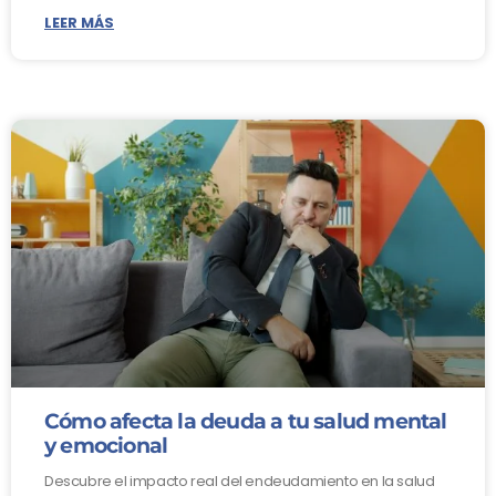
LEER MÁS
Cómo afecta la deuda a tu salud mental
y emocional
Descubre el impacto real del endeudamiento en la salud