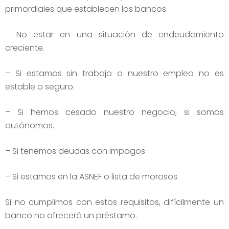
primordiales que establecen los bancos.
– No estar en una situación de endeudamiento
creciente.
– Si estamos sin trabajo o nuestro empleo no es
estable o seguro.
– Si hemos cesado nuestro negocio, si somos
autónomos.
– Si tenemos deudas con impagos
– Si estamos en la ASNEF o lista de morosos.
Si no cumplimos con estos requisitos, difícilmente un
banco no ofrecerá un préstamo.