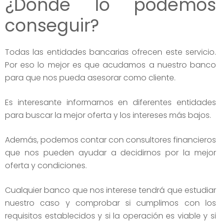
¿Donde lo podemos
conseguir?
Todas las entidades bancarias ofrecen este servicio.
Por eso lo mejor es que acudamos a nuestro banco
para que nos pueda asesorar como cliente.
Es interesante informarnos en diferentes entidades
para buscar la mejor oferta y los intereses más bajos.
Además, podemos contar con consultores financieros
que nos pueden ayudar a decidirnos por la mejor
oferta y condiciones.
Cualquier banco que nos interese tendrá que estudiar
nuestro caso y comprobar si cumplimos con los
requisitos establecidos y si la operación es viable y si