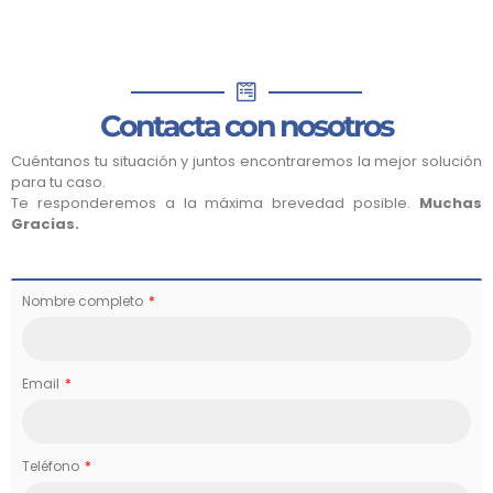
Contacta con nosotros
Cuéntanos tu situación y juntos encontraremos la mejor solución
para tu caso.
Te responderemos a la máxima brevedad posible.
Muchas
Gracias.
Nombre completo
Email
Teléfono