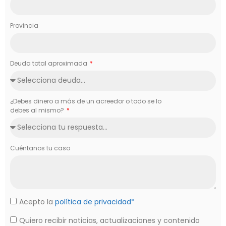
Provincia
Deuda total aproximada
¿Debes dinero a más de un acreedor o todo se lo
debes al mismo?
Cuéntanos tu caso
Acepto la
política de privacidad*
Quiero recibir noticias, actualizaciones y contenido