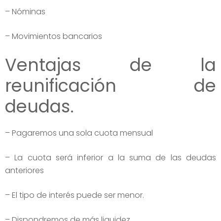
– Nóminas
– Movimientos bancarios
Ventajas de la
reunificación de
deudas.
– Pagaremos una sola cuota mensual
– La cuota será inferior a la suma de las deudas
anteriores
– El tipo de interés puede ser menor.
– Dispondremos de más liquidez.