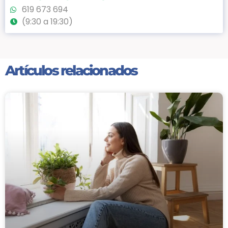
619 673 694
(9:30 a 19:30)
Artículos relacionados