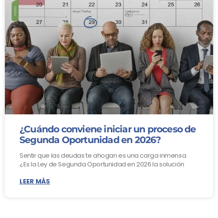
¿Cuándo conviene iniciar un proceso de
Segunda Oportunidad en 2026?
Sentir que las deudas te ahogan es una carga inmensa.
¿Es la Ley de Segunda Oportunidad en 2026 la solución
LEER MÁS