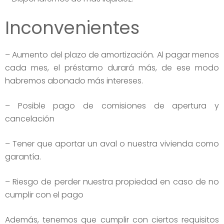
Inconvenientes
– Aumento del plazo de amortización. Al pagar menos
cada mes, el préstamo durará más, de ese modo
habremos abonado más intereses.
– Posible pago de comisiones de apertura y
cancelación
– Tener que aportar un aval o nuestra vivienda como
garantía.
– Riesgo de perder nuestra propiedad en caso de no
cumplir con el pago
Además, tenemos que cumplir con ciertos requisitos