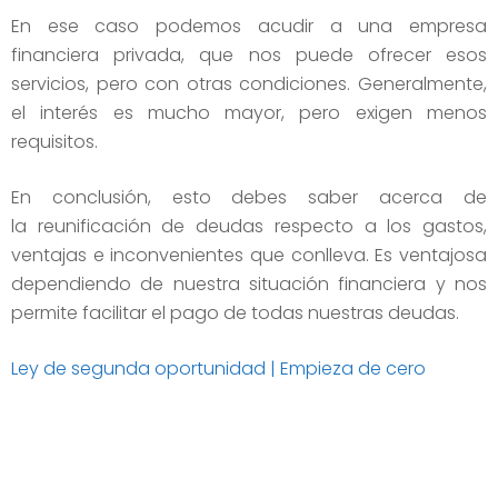
En ese caso podemos acudir a una empresa
financiera privada, que nos puede ofrecer esos
servicios, pero con otras condiciones. Generalmente,
el interés es mucho mayor, pero exigen menos
requisitos.
En conclusión, esto debes saber acerca de
la reunificación de deudas respecto a los gastos,
ventajas e inconvenientes que conlleva. Es ventajosa
dependiendo de nuestra situación financiera y nos
permite facilitar el pago de todas nuestras deudas.
Ley de segunda oportunidad | Empieza de cero