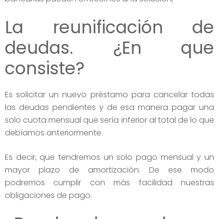
La reunificación de
deudas. ¿En que
consiste?
Es solicitar un nuevo préstamo para cancelar todas
las deudas pendientes y de esa manera pagar una
solo cuota mensual que sería inferior al total de lo que
debíamos anteriormente.
Es decir, que tendremos un solo pago mensual y un
mayor plazo de amortización. De ese modo
podremos cumplir con más facilidad nuestras
obligaciones de pago.