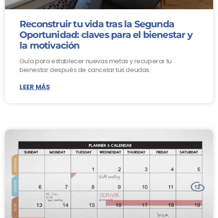
Reconstruir tu vida tras la Segunda
Oportunidad: claves para el bienestar y
la motivación
Guía para establecer nuevas metas y recuperar tu
bienestar después de cancelar tus deudas.
LEER MÁS