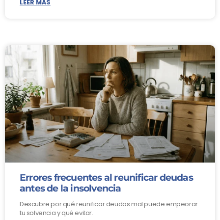
LEER MÁS
Errores frecuentes al reunificar deudas
antes de la insolvencia
Descubre por qué reunificar deudas mal puede empeorar
tu solvencia y qué evitar.