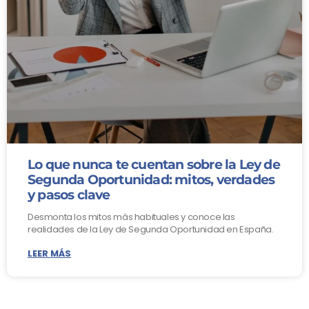
Lo que nunca te cuentan sobre la Ley de
Segunda Oportunidad: mitos, verdades
y pasos clave
Desmonta los mitos más habituales y conoce las
realidades de la Ley de Segunda Oportunidad en España.
LEER MÁS