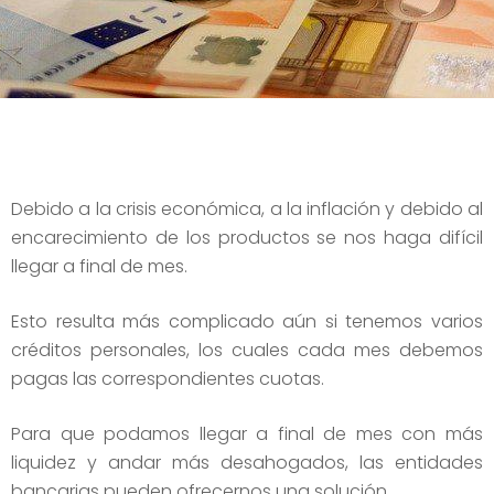
Debido a la crisis económica, a la inflación y debido al
encarecimiento de los productos se nos haga difícil
llegar a final de mes.
Esto resulta más complicado aún si tenemos varios
créditos personales, los cuales cada mes debemos
pagas las correspondientes cuotas.
Para que podamos llegar a final de mes con más
liquidez y andar más desahogados, las entidades
bancarias pueden ofrecernos una solución,