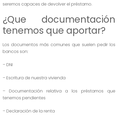
seremos capaces de devolver el préstamo.
¿Que documentación
tenemos que aportar?
Los documentos más comunes que suelen pedir los
bancos son:
– DNI
– Escritura de nuestra vivienda
– Documentación relativa a los préstamos que
tenemos pendientes
– Declaración de la renta