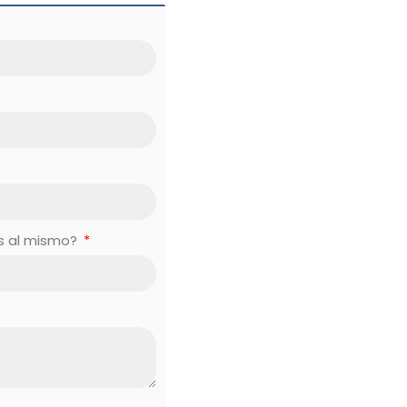
es al mismo?