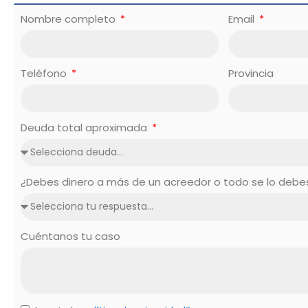
Nombre completo
Email
Teléfono
Provincia
Deuda total aproximada
¿Debes dinero a más de un acreedor o todo se lo deb
Cuéntanos tu caso