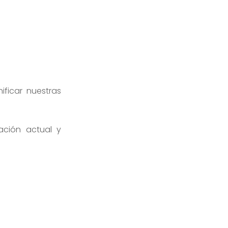
ificar nuestras
ación actual y