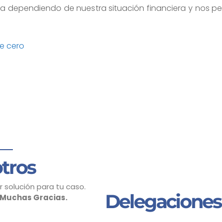
a dependiendo de nuestra situación financiera y nos perm
e cero
tros
 solución para tu caso.
Delegaciones
Muchas Gracias.