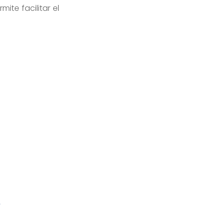
ite facilitar el