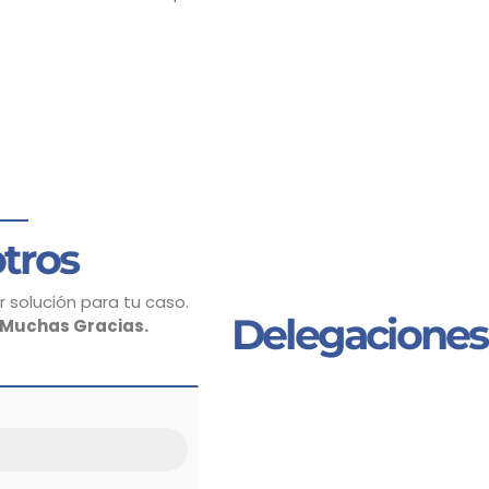
tros
 solución para tu caso.
Delegaciones
Muchas Gracias.