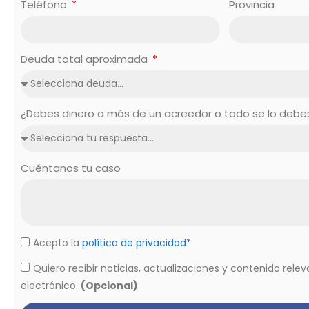
Teléfono
Provincia
Deuda total aproximada
¿Debes dinero a más de un acreedor o todo se lo deb
Cuéntanos tu caso
Acepto la
política de privacidad*
Quiero recibir noticias, actualizaciones y contenido rele
electrónico.
(Opcional)