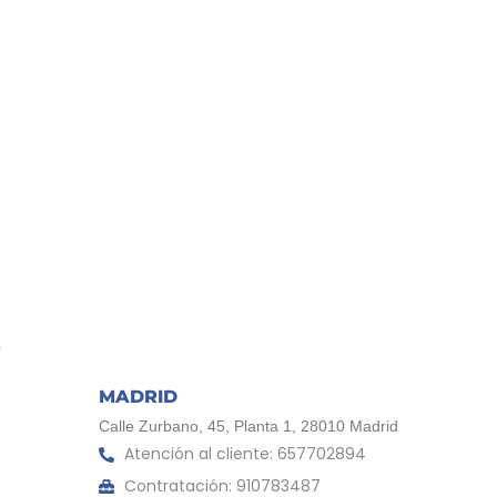
MADRID
Calle Zurbano, 45, Planta 1, 28010 Madrid
Atención al cliente: 657702894
Contratación: 910783487