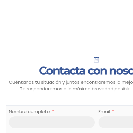
Contacta con noso
Cuéntanos tu situación y juntos encontraremos la mejor
Te responderemos a la máxima brevedad posible.
Nombre completo
Email