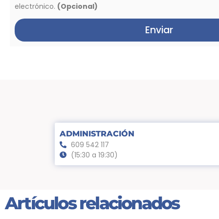
electrónico.
(Opcional)
Enviar
ADMINISTRACIÓN
609 542 117
(15:30 a 19:30)
Artículos relacionados