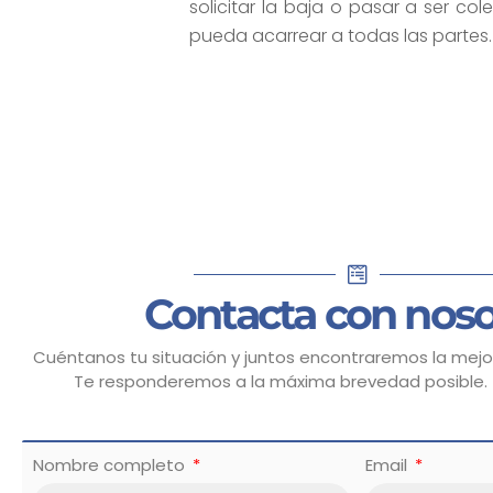
solicitar la baja o pasar a ser co
pueda acarrear a todas las partes.
Contacta con noso
Cuéntanos tu situación y juntos encontraremos la mejor
Te responderemos a la máxima brevedad posible.
Nombre completo
Email