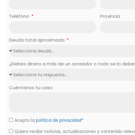
Teléfono
Provincia
Deuda total aproximada
¿Debes dinero a más de un acreedor o todo se lo deb
Cuéntanos tu caso
Acepto la
política de privacidad*
Quiero recibir noticias, actualizaciones y contenido rele