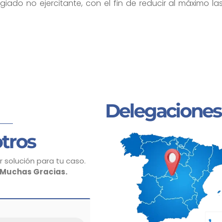
legiado no ejercitante, con el fin de reducir al máximo l
Delegaciones
tros
 solución para tu caso.
Muchas Gracias.