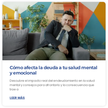
Cómo afecta la deuda a tu salud mental
y emocional
Descubre el impacto real del endeudamiento en la salud
mental y consejos para afrontarlo y la consecuencia que
trae a
LEER MÁS