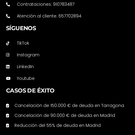
Contrataciones: 910783487
Atención al cliente: 657702894
SÍGUENOS
TikTok
Instagram
LinkedIn
Youtube
CASOS DE ÉXITO
Cancelación de 150.000 € de deuda en Tarragona
Cancelación de 90.000 € de deuda en Madrid
Reducción del 55% de deuda en Madrid