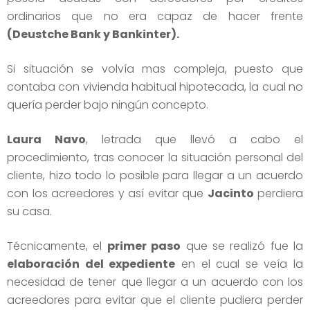
ordinarios que no era capaz de hacer frente
(Deustche Bank y Bankinter).
Si situación se volvía mas compleja, puesto que
contaba con vivienda habitual hipotecada, la cual no
quería perder bajo ningún concepto.
Laura Navo
, letrada que llevó a cabo el
procedimiento, tras conocer la situación personal del
cliente, hizo todo lo posible para llegar a un acuerdo
con los acreedores y así evitar que
Jacinto
perdiera
su casa.
Técnicamente, el
primer paso
que se realizó fue la
elaboración del expediente
en el cual se veía la
necesidad de tener que llegar a un acuerdo con los
acreedores para evitar que el cliente pudiera perder