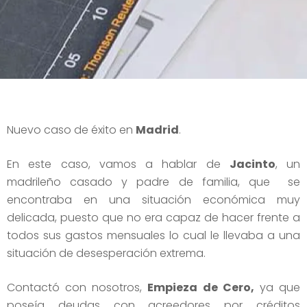
Nuevo caso de éxito en
Madrid
.
En este caso, vamos a hablar de
Jacinto
, un
madrileño casado y padre de familia, que se
encontraba en una situación económica muy
delicada, puesto que no era capaz de hacer frente a
todos sus gastos mensuales lo cual le llevaba a una
situación de desesperación extrema.
Contactó con nosotros,
Empieza de Cero,
ya que
poseía deudas con acreedores por créditos