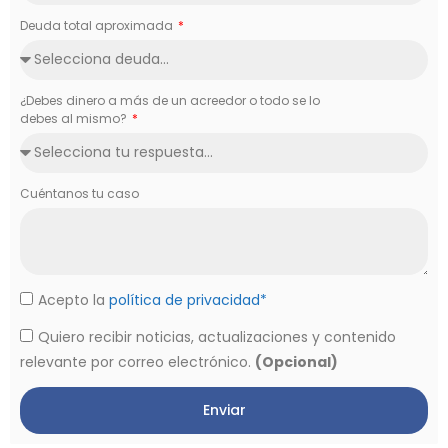
Deuda total aproximada
¿Debes dinero a más de un acreedor o todo se lo
debes al mismo?
Cuéntanos tu caso
Acepto la
política de privacidad*
Quiero recibir noticias, actualizaciones y contenido
relevante por correo electrónico.
(Opcional)
Enviar