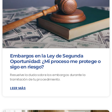
Embargos en la Ley de Segunda
Oportunidad: ¿Mi proceso me protege o
sigo en riesgo?
Resuelve la duda sobre los embargos durante la
tramitación de tu procedimiento.
LEER MÁS