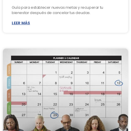
Guía para establecer nuevas metas y recuperar tu
bienestar después de cancelar tus deudas.
LEER MÁS