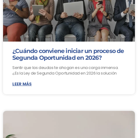
¿Cuándo conviene iniciar un proceso de
Segunda Oportunidad en 2026?
Sentir que las deudas te ahogan es una carga inmensa.
¿Es la Ley de Segunda Oportunidad en 2026 la solución
LEER MÁS