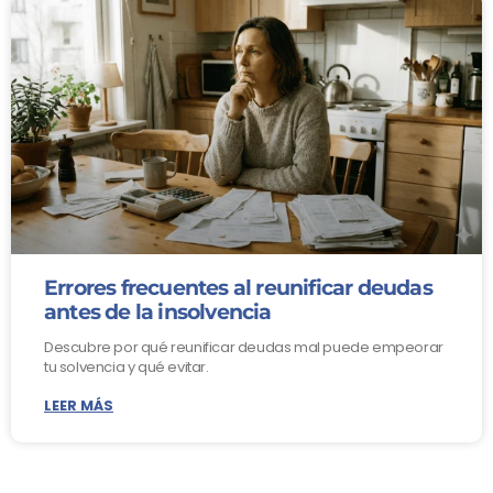
Errores frecuentes al reunificar deudas
antes de la insolvencia
Descubre por qué reunificar deudas mal puede empeorar
tu solvencia y qué evitar.
LEER MÁS