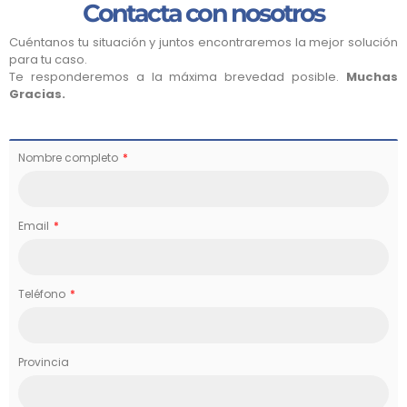
Contacta con nosotros
Cuéntanos tu situación y juntos encontraremos la mejor solución
para tu caso.
Te responderemos a la máxima brevedad posible.
Muchas
Gracias.
Nombre completo
Email
Teléfono
Provincia