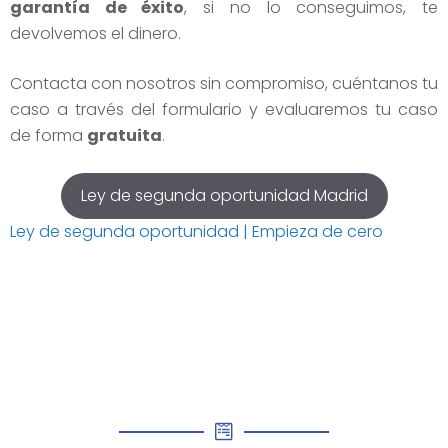
garantía de éxito
, si no lo conseguimos, te
devolvemos el dinero.
Contacta con nosotros sin compromiso, cuéntanos tu
caso a través del formulario y evaluaremos tu caso
de forma
gratuita
.
Ley de segunda oportunidad Madrid
Ley de segunda oportunidad | Empieza de cero