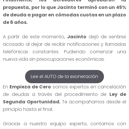
propuesta, por lo que Jacinto terminó con un 45%
de deuda a pagar en cómodas cuotas en un plazo
de 6 años.
A partir de este momento,
Jacinto
dejó de sentirse
acosado al dejar de recibir notificaciones y llamadas
telefónicas constantes. Pudiendo comenzar una
nueva vida sin preocupaciones económicas.
Lee el AUTO de la exoneración
En
Empieza de Cero
somos expertos en cancelación
de deudas a través del procedimiento de
Ley de
Segunda Oportunidad.
Te acompañamos desde el
principio hasta el final.
Gracias a nuestro equipo experto, contamos con