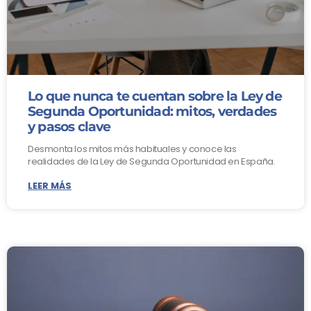
Lo que nunca te cuentan sobre la Ley de
Segunda Oportunidad: mitos, verdades
y pasos clave
Desmonta los mitos más habituales y conoce las
realidades de la Ley de Segunda Oportunidad en España.
LEER MÁS