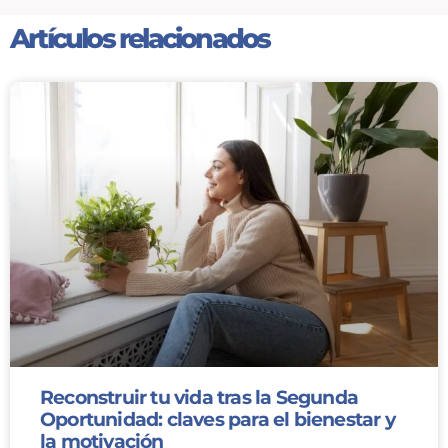
Artículos relacionados
Reconstruir tu vida tras la Segunda
Oportunidad: claves para el bienestar y
la motivación