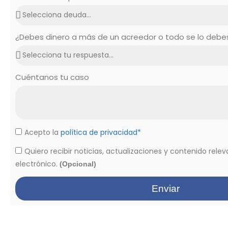
¿Debes dinero a más de un acreedor o todo se lo deb
Cuéntanos tu caso
Acepto la
política de privacidad*
Quiero recibir noticias, actualizaciones y contenido rele
electrónico.
(Opcional)
Enviar