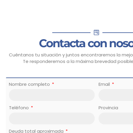
Contacta con noso
Cuéntanos tu situación y juntos encontraremos la mejor
Te responderemos a la máxima brevedad posibl
Nombre completo
Email
Teléfono
Provincia
Deuda total aproximada