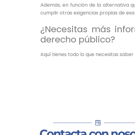
Además, en función de la alternativa q
cumplir otras exigencias propias de esa 
¿Necesitas más info
derecho público?
Aquí tienes todo lo que necesitas saber
Contacta con noso