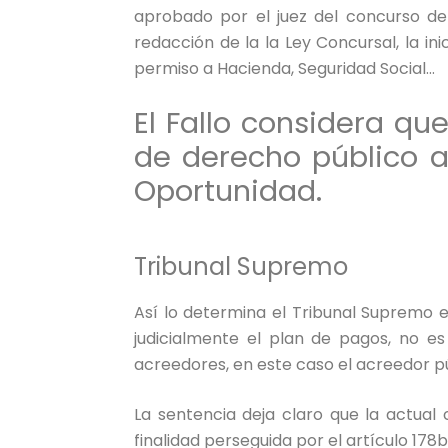
aprobado por el juez del concurso de 
redacción de la la Ley Concursal, la in
permiso a Hacienda, Seguridad Social…
El Fallo considera q
de derecho público a
Oportunidad.
Tribunal Supremo
Así lo determina el Tribunal Supremo e
judicialmente el plan de pagos, no es 
acreedores, en este caso el acreedor pú
La sentencia deja claro que la actual 
finalidad perseguida por el artículo 17