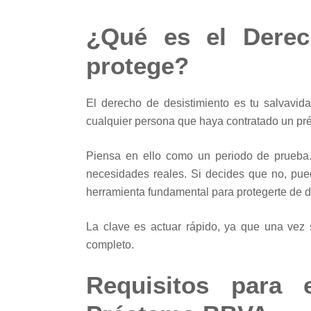
¿Qué es el Derec
protege?
El derecho de desistimiento es tu salvavid
cualquier persona que haya contratado un pr
Piensa en ello como un periodo de prueba.
necesidades reales. Si decides que no, pue
herramienta fundamental para protegerte de de
La clave es actuar rápido, ya que una vez 
completo.
Requisitos para 