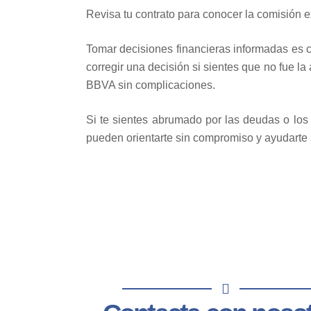
Revisa tu contrato para conocer la comisión e
Tomar decisiones financieras informadas es cl
corregir una decisión si sientes que no fue la
BBVA sin complicaciones.
Si te sientes abrumado por las deudas o los 
pueden orientarte sin compromiso y ayudarte