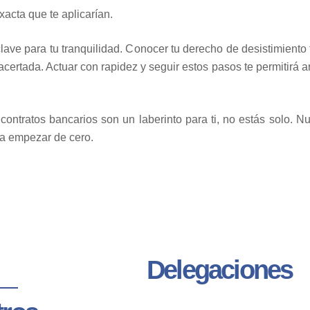
xacta que te aplicarían.
ave para tu tranquilidad. Conocer tu derecho de desistimiento 
 acertada. Actuar con rapidez y seguir estos pasos te permitirá 
contratos bancarios son un laberinto para ti, no estás solo. 
 a empezar de cero.
Delegaciones