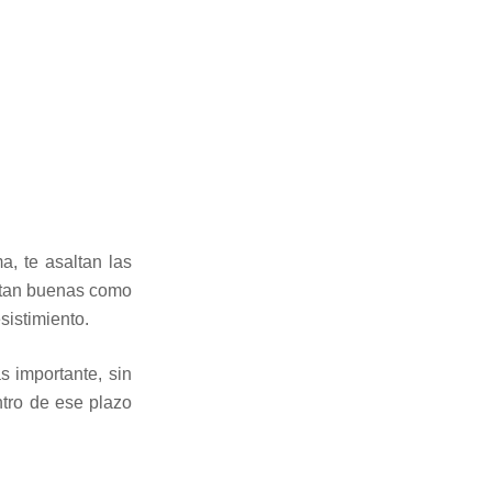
, te asaltan las
 tan buenas como
sistimiento.
s importante, sin
tro de ese plazo