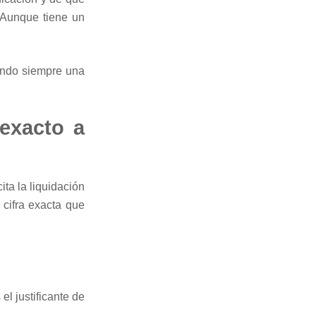
 Aunque tiene un
iendo siempre una
exacto a
ita la liquidación
 cifra exacta que
el justificante de